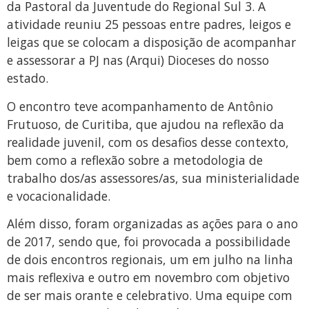
da Pastoral da Juventude do Regional Sul 3. A
atividade reuniu 25 pessoas entre padres, leigos e
leigas que se colocam a disposição de acompanhar
e assessorar a PJ nas (Arqui) Dioceses do nosso
estado.
O encontro teve acompanhamento de Antônio
Frutuoso, de Curitiba, que ajudou na reflexão da
realidade juvenil, com os desafios desse contexto,
bem como a reflexão sobre a metodologia de
trabalho dos/as assessores/as, sua ministerialidade
e vocacionalidade.
Além disso, foram organizadas as ações para o ano
de 2017, sendo que, foi provocada a possibilidade
de dois encontros regionais, um em julho na linha
mais reflexiva e outro em novembro com objetivo
de ser mais orante e celebrativo. Uma equipe com