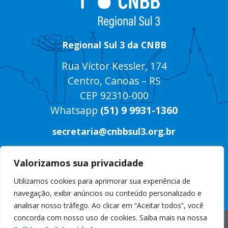
Regional Sul 3 da CNBB
Rua Víctor Kessler, 174
Centro, Canoas – RS
CEP 92310-000
Whatsapp
(51) 9 9931-1360
secretaria@cnbbsul3.org.br
Valorizamos sua privacidade
Utilizamos cookies para aprimorar sua experiência de
navegação, exibir anúncios ou conteúdo personalizado e
analisar nosso tráfego. Ao clicar em “Aceitar todos”, você
concorda com nosso uso de cookies. Saiba mais na nossa
© Copyright 2025 CNBB Sul 3