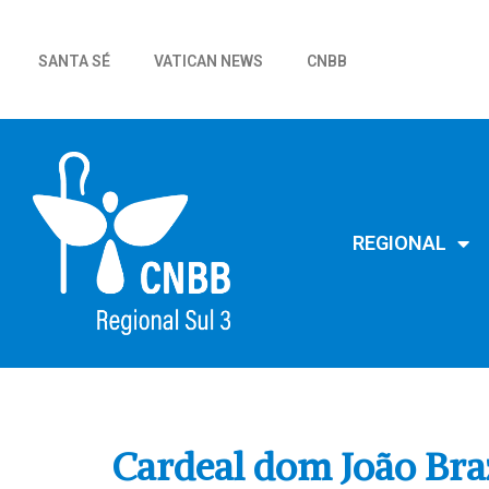
SANTA SÉ
VATICAN NEWS
CNBB
REGIONAL
Cardeal dom João Braz