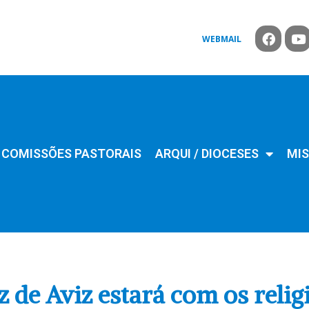
WEBMAIL
COMISSÕES PASTORAIS
ARQUI / DIOCESES
MIS
 de Aviz estará com os reli