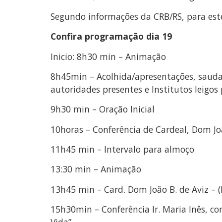
Segundo informações da CRB/RS, para este
Confira programação dia 19
Inicio: 8h30 min – Animação
8h45min – Acolhida/apresentações, saudaçã
autoridades presentes e Institutos leigos 
9h30 min – Oração Inicial
10horas – Conferência de Cardeal, Dom Jo
11h45 min – Intervalo para almoço
13:30 min – Animação
13h45 min – Card. Dom João B. de Aviz – (M
15h30min – Conferência Ir. Maria Inês, c