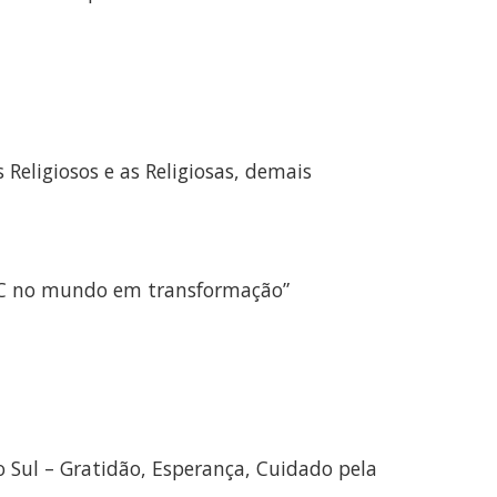
Religiosos e as Religiosas, demais
 VRC no mundo em transformação”
o Sul – Gratidão, Esperança, Cuidado pela