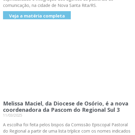
comunicação, na cidade de Nova Santa Rita/RS.
Veja a matéria completa
Melissa Maciel, da Diocese de Osório, é a nova
coordenadora da Pascom do Regional Sul 3
11/03/2025
A escolha foi feita pelos bispos da Comissão Episcopal Pastoral
do Regional a partir de uma lista tríplice com os nomes indicados