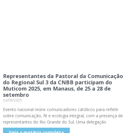
Representantes da Pastoral da Comunicação
do Regional Sul 3 da CNBB participam do
Muticom 2025, em Manaus, de 25 a 28 de
setembro
24/09/2025
Evento nacional reúne comunicadores católicos para refletir
sobre comunicação, fé e ecologia integral, com a presença de
representantes do Rio Grande do Sul. Uma delegação
Veja a matéria completa