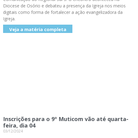
Diocese de Osório e debateu a presença da Igreja nos meios
digitais como forma de fortalecer a ação evangelizadora da
Igreja.
Veja a matéria completa
Inscrições para o 9º Muticom vão até quarta-
feira, dia 04
03/12/2024