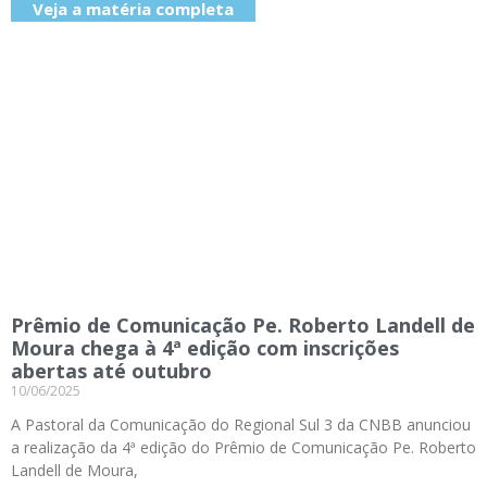
Veja a matéria completa
Prêmio de Comunicação Pe. Roberto Landell de
Moura chega à 4ª edição com inscrições
abertas até outubro
10/06/2025
A Pastoral da Comunicação do Regional Sul 3 da CNBB anunciou
a realização da 4ª edição do Prêmio de Comunicação Pe. Roberto
Landell de Moura,