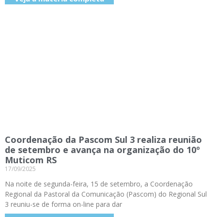
Coordenação da Pascom Sul 3 realiza reunião
de setembro e avança na organização do 10º
Muticom RS
17/09/2025
Na noite de segunda-feira, 15 de setembro, a Coordenação
Regional da Pastoral da Comunicação (Pascom) do Regional Sul
3 reuniu-se de forma on-line para dar