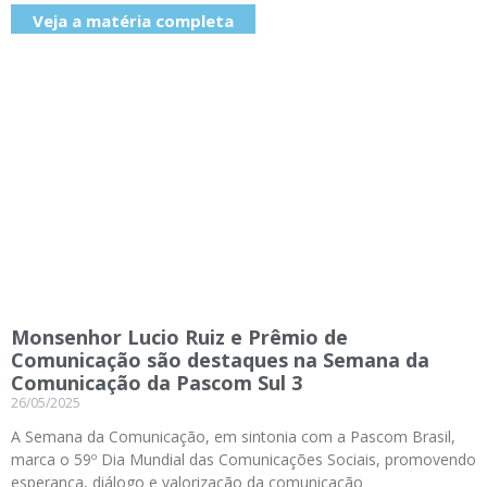
Veja a matéria completa
Monsenhor Lucio Ruiz e Prêmio de
Comunicação são destaques na Semana da
Comunicação da Pascom Sul 3
26/05/2025
A Semana da Comunicação, em sintonia com a Pascom Brasil,
marca o 59º Dia Mundial das Comunicações Sociais, promovendo
esperança, diálogo e valorização da comunicação