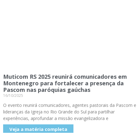
Muticom RS 2025 reunirá comunicadores em
Montenegro para fortalecer a presença da
Pascom nas paróquias gaúchas
16/10/2025
O evento reunirá comunicadores, agentes pastorais da Pascom e
lideranças da Igreja no Rio Grande do Sul para partilhar
experiências, aprofundar a missão evangelizadora e
Veja a matéria completa