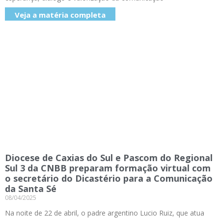
Veja a matéria completa
Diocese de Caxias do Sul e Pascom do Regional
Sul 3 da CNBB preparam formação virtual com
o secretário do Dicastério para a Comunicação
da Santa Sé
08/04/2025
Na noite de 22 de abril, o padre argentino Lucio Ruiz, que atua