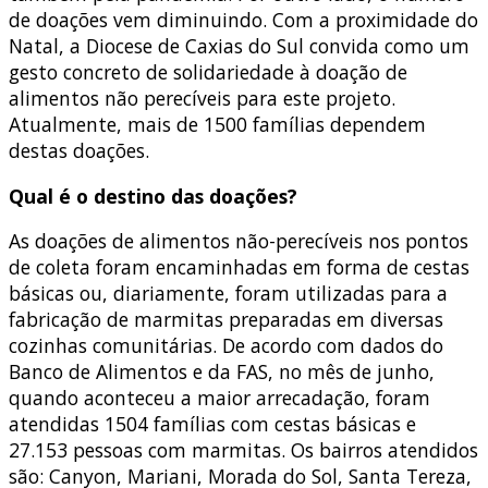
de doações vem diminuindo. Com a proximidade do
Natal, a Diocese de Caxias do Sul convida como um
gesto concreto de solidariedade à doação de
alimentos não perecíveis para este projeto.
Atualmente, mais de 1500 famílias dependem
destas doações.
Qual é o destino das doações?
As doações de alimentos não-perecíveis nos pontos
de coleta foram encaminhadas em forma de cestas
básicas ou, diariamente, foram utilizadas para a
fabricação de marmitas preparadas em diversas
cozinhas comunitárias. De acordo com dados do
Banco de Alimentos e da FAS, no mês de junho,
quando aconteceu a maior arrecadação, foram
atendidas 1504 famílias com cestas básicas e
27.153 pessoas com marmitas. Os bairros atendidos
são: Canyon, Mariani, Morada do Sol, Santa Tereza,