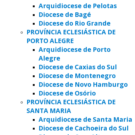
Arquidiocese de Pelotas
Diocese de Bagé
Diocese do Rio Grande
PROVÍNCIA ECLESIÁSTICA DE
PORTO ALEGRE
Arquidiocese de Porto
Alegre
Diocese de Caxias do Sul
Diocese de Montenegro
Diocese de Novo Hamburgo
Diocese de Osório
PROVÍNCIA ECLESIÁSTICA DE
SANTA MARIA
Arquidiocese de Santa Maria
Diocese de Cachoeira do Sul