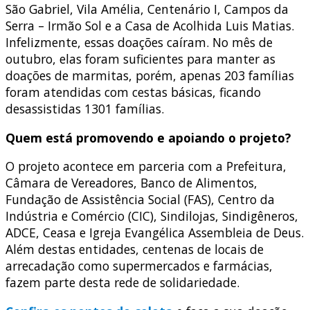
São Gabriel, Vila Amélia, Centenário I, Campos da
Serra – Irmão Sol e a Casa de Acolhida Luis Matias.
Infelizmente, essas doações caíram. No mês de
outubro, elas foram suficientes para manter as
doações de marmitas, porém, apenas 203 famílias
foram atendidas com cestas básicas, ficando
desassistidas 1301 famílias.
Quem está promovendo e apoiando o projeto?
O projeto acontece em parceria com a Prefeitura,
Câmara de Vereadores, Banco de Alimentos,
Fundação de Assistência Social (FAS), Centro da
Indústria e Comércio (CIC), Sindilojas, Sindigêneros,
ADCE, Ceasa e Igreja Evangélica Assembleia de Deus.
Além destas entidades, centenas de locais de
arrecadação como supermercados e farmácias,
fazem parte desta rede de solidariedade.