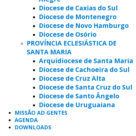
Diocese de Caxias do Sul
Diocese de Montenegro
Diocese de Novo Hamburgo
Diocese de Osório
PROVÍNCIA ECLESIÁSTICA DE
SANTA MARIA
Arquidiocese de Santa Maria
Diocese de Cachoeira do Sul
Diocese de Cruz Alta
Diocese de Santa Cruz do Sul
Diocese de Santo Ângelo
Diocese de Uruguaiana
MISSÃO AD GENTES
AGENDA
DOWNLOADS