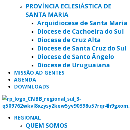
PROVÍNCIA ECLESIÁSTICA DE
SANTA MARIA
Arquidiocese de Santa Maria
Diocese de Cachoeira do Sul
Diocese de Cruz Alta
Diocese de Santa Cruz do Sul
Diocese de Santo Ângelo
Diocese de Uruguaiana
MISSÃO AD GENTES
AGENDA
DOWNLOADS
REGIONAL
QUEM SOMOS