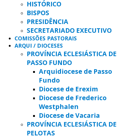
HISTÓRICO
BISPOS
PRESIDÊNCIA
SECRETARIADO EXECUTIVO
COMISSÕES PASTORAIS
ARQUI / DIOCESES
PROVÍNCIA ECLESIÁSTICA DE
PASSO FUNDO
Arquidiocese de Passo
Fundo
Diocese de Erexim
Diocese de Frederico
Westphalen
Diocese de Vacaria
PROVÍNCIA ECLESIÁSTICA DE
PELOTAS