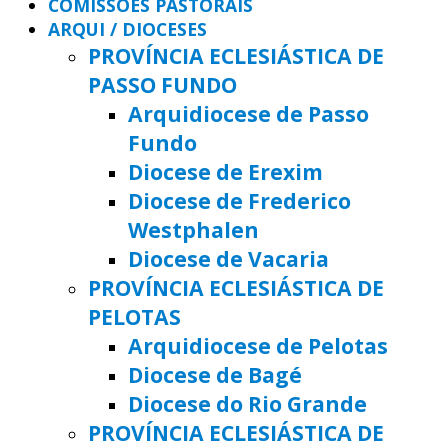
COMISSÕES PASTORAIS
ARQUI / DIOCESES
PROVÍNCIA ECLESIÁSTICA DE
PASSO FUNDO
Arquidiocese de Passo
Fundo
Diocese de Erexim
Diocese de Frederico
Westphalen
Diocese de Vacaria
PROVÍNCIA ECLESIÁSTICA DE
PELOTAS
Arquidiocese de Pelotas
Diocese de Bagé
Diocese do Rio Grande
PROVÍNCIA ECLESIÁSTICA DE