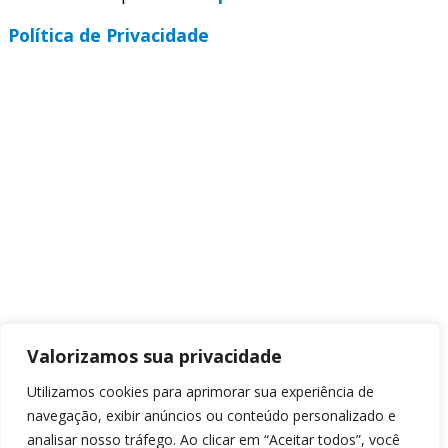
Política de Privacidade
Valorizamos sua privacidade
Utilizamos cookies para aprimorar sua experiência de
navegação, exibir anúncios ou conteúdo personalizado e
analisar nosso tráfego. Ao clicar em “Aceitar todos”, você