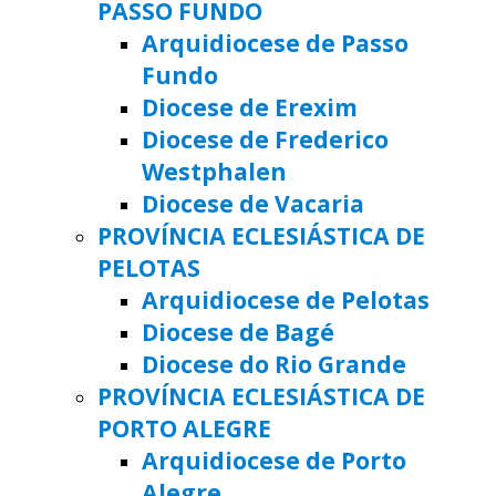
PASSO FUNDO
Arquidiocese de Passo
Fundo
Diocese de Erexim
Diocese de Frederico
Westphalen
Diocese de Vacaria
PROVÍNCIA ECLESIÁSTICA DE
PELOTAS
Arquidiocese de Pelotas
Diocese de Bagé
Diocese do Rio Grande
PROVÍNCIA ECLESIÁSTICA DE
PORTO ALEGRE
Arquidiocese de Porto
Alegre