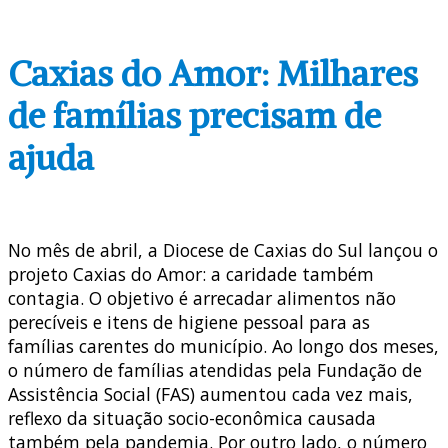
Caxias do Amor: Milhares
de famílias precisam de
ajuda
No mês de abril, a Diocese de Caxias do Sul lançou o
projeto Caxias do Amor: a caridade também
contagia. O objetivo é arrecadar alimentos não
perecíveis e itens de higiene pessoal para as
famílias carentes do município. Ao longo dos meses,
o número de famílias atendidas pela Fundação de
Assistência Social (FAS) aumentou cada vez mais,
reflexo da situação socio-econômica causada
também pela pandemia. Por outro lado, o número