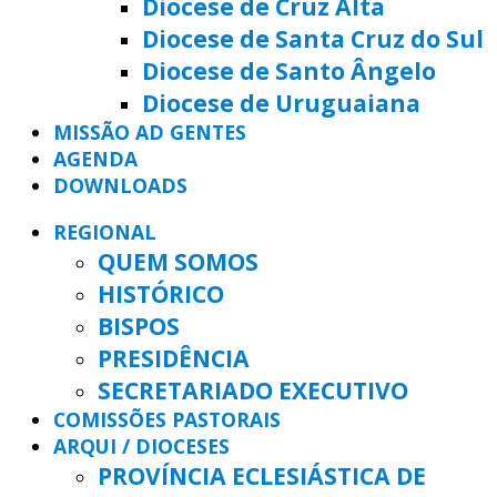
Diocese de Cruz Alta
Diocese de Santa Cruz do Sul
Diocese de Santo Ângelo
Diocese de Uruguaiana
MISSÃO AD GENTES
AGENDA
DOWNLOADS
REGIONAL
QUEM SOMOS
HISTÓRICO
BISPOS
PRESIDÊNCIA
SECRETARIADO EXECUTIVO
COMISSÕES PASTORAIS
ARQUI / DIOCESES
PROVÍNCIA ECLESIÁSTICA DE