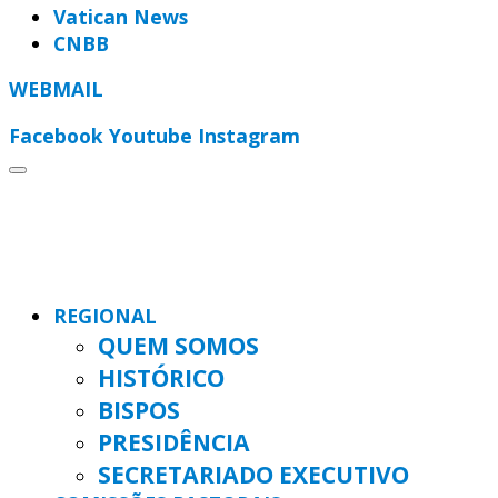
Vatican News
CNBB
WEBMAIL
Facebook
Youtube
Instagram
REGIONAL
QUEM SOMOS
HISTÓRICO
BISPOS
PRESIDÊNCIA
SECRETARIADO EXECUTIVO