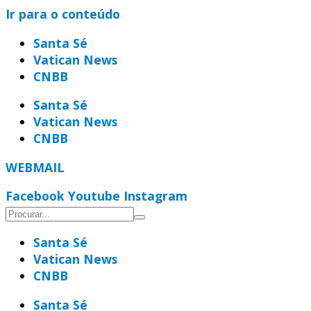
Ir para o conteúdo
Santa Sé
Vatican News
CNBB
Santa Sé
Vatican News
CNBB
WEBMAIL
Facebook
Youtube
Instagram
Santa Sé
Vatican News
CNBB
Santa Sé