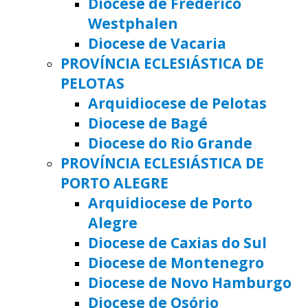
Diocese de Frederico
Westphalen
Diocese de Vacaria
PROVÍNCIA ECLESIÁSTICA DE
PELOTAS
Arquidiocese de Pelotas
Diocese de Bagé
Diocese do Rio Grande
PROVÍNCIA ECLESIÁSTICA DE
PORTO ALEGRE
Arquidiocese de Porto
Alegre
Diocese de Caxias do Sul
Diocese de Montenegro
Diocese de Novo Hamburgo
Diocese de Osório