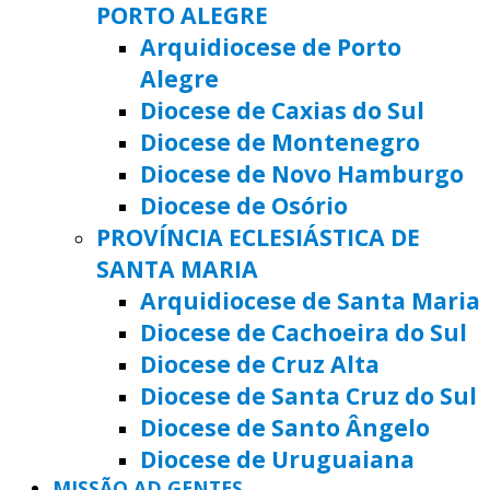
PORTO ALEGRE
Arquidiocese de Porto
Alegre
Diocese de Caxias do Sul
Diocese de Montenegro
Diocese de Novo Hamburgo
Diocese de Osório
PROVÍNCIA ECLESIÁSTICA DE
SANTA MARIA
Arquidiocese de Santa Maria
Diocese de Cachoeira do Sul
Diocese de Cruz Alta
Diocese de Santa Cruz do Sul
Diocese de Santo Ângelo
Diocese de Uruguaiana
MISSÃO AD GENTES