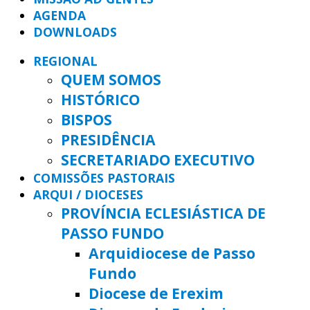
AGENDA
DOWNLOADS
REGIONAL
QUEM SOMOS
HISTÓRICO
BISPOS
PRESIDÊNCIA
SECRETARIADO EXECUTIVO
COMISSÕES PASTORAIS
ARQUI / DIOCESES
PROVÍNCIA ECLESIÁSTICA DE
PASSO FUNDO
Arquidiocese de Passo
Fundo
Diocese de Erexim