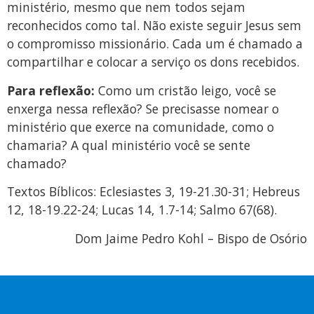
ministério, mesmo que nem todos sejam
reconhecidos como tal. Não existe seguir Jesus sem
o compromisso missionário. Cada um é chamado a
compartilhar e colocar a serviço os dons recebidos.
Para reflexão:
Como um cristão leigo, você se
enxerga nessa reflexão? Se precisasse nomear o
ministério que exerce na comunidade, como o
chamaria? A qual ministério você se sente
chamado?
Textos Bíblicos: Eclesiastes 3, 19-21.30-31; Hebreus
12, 18-19.22-24; Lucas 14, 1.7-14; Salmo 67(68).
Dom Jaime Pedro Kohl – Bispo de Osório