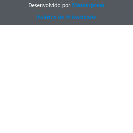
Desenvolvido por
Masterpress
Política de Privacidade