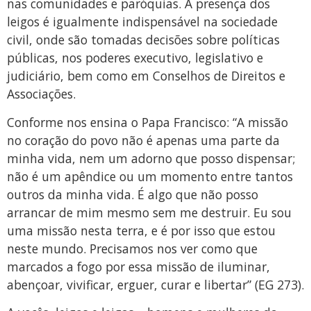
nas comunidades e paróquias. A presença dos
leigos é igualmente indispensável na sociedade
civil, onde são tomadas decisões sobre políticas
públicas, nos poderes executivo, legislativo e
judiciário, bem como em Conselhos de Direitos e
Associações.
Conforme nos ensina o Papa Francisco: “A missão
no coração do povo não é apenas uma parte da
minha vida, nem um adorno que posso dispensar;
não é um apêndice ou um momento entre tantos
outros da minha vida. É algo que não posso
arrancar de mim mesmo sem me destruir. Eu sou
uma missão nesta terra, e é por isso que estou
neste mundo. Precisamos nos ver como que
marcados a fogo por essa missão de iluminar,
abençoar, vivificar, erguer, curar e libertar” (EG 273).