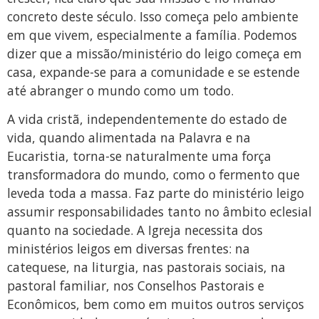
concreto deste século. Isso começa pelo ambiente
em que vivem, especialmente a família. Podemos
dizer que a missão/ministério do leigo começa em
casa, expande-se para a comunidade e se estende
até abranger o mundo como um todo.
A vida cristã, independentemente do estado de
vida, quando alimentada na Palavra e na
Eucaristia, torna-se naturalmente uma força
transformadora do mundo, como o fermento que
leveda toda a massa. Faz parte do ministério leigo
assumir responsabilidades tanto no âmbito eclesial
quanto na sociedade. A Igreja necessita dos
ministérios leigos em diversas frentes: na
catequese, na liturgia, nas pastorais sociais, na
pastoral familiar, nos Conselhos Pastorais e
Econômicos, bem como em muitos outros serviços