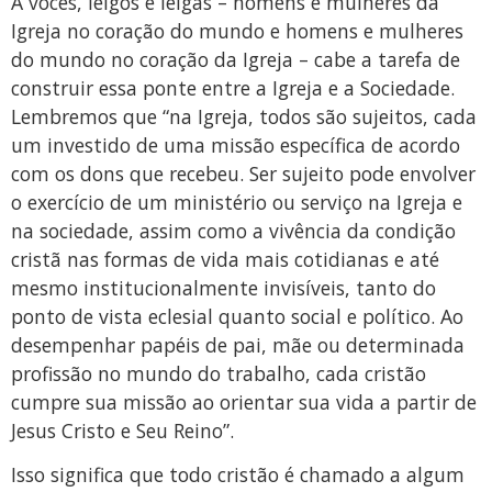
A vocês, leigos e leigas – homens e mulheres da
Igreja no coração do mundo e homens e mulheres
do mundo no coração da Igreja – cabe a tarefa de
construir essa ponte entre a Igreja e a Sociedade.
Lembremos que “na Igreja, todos são sujeitos, cada
um investido de uma missão específica de acordo
com os dons que recebeu. Ser sujeito pode envolver
o exercício de um ministério ou serviço na Igreja e
na sociedade, assim como a vivência da condição
cristã nas formas de vida mais cotidianas e até
mesmo institucionalmente invisíveis, tanto do
ponto de vista eclesial quanto social e político. Ao
desempenhar papéis de pai, mãe ou determinada
profissão no mundo do trabalho, cada cristão
cumpre sua missão ao orientar sua vida a partir de
Jesus Cristo e Seu Reino”.
Isso significa que todo cristão é chamado a algum