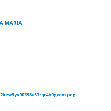
TA MARIA