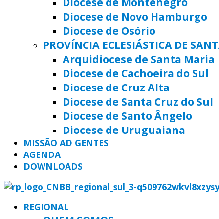
Diocese de Montenegro
Diocese de Novo Hamburgo
Diocese de Osório
PROVÍNCIA ECLESIÁSTICA DE SAN
Arquidiocese de Santa Maria
Diocese de Cachoeira do Sul
Diocese de Cruz Alta
Diocese de Santa Cruz do Sul
Diocese de Santo Ângelo
Diocese de Uruguaiana
MISSÃO AD GENTES
AGENDA
DOWNLOADS
REGIONAL