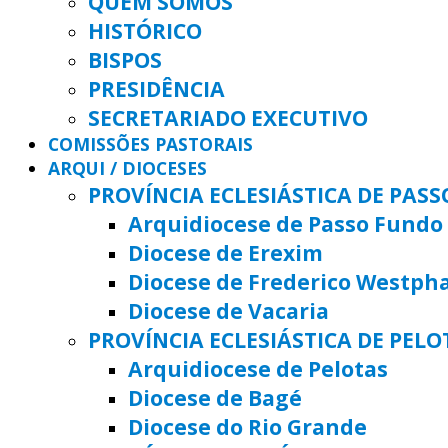
QUEM SOMOS
HISTÓRICO
BISPOS
PRESIDÊNCIA
SECRETARIADO EXECUTIVO
COMISSÕES PASTORAIS
ARQUI / DIOCESES
PROVÍNCIA ECLESIÁSTICA DE PAS
Arquidiocese de Passo Fundo
Diocese de Erexim
Diocese de Frederico Westph
Diocese de Vacaria
PROVÍNCIA ECLESIÁSTICA DE PELO
Arquidiocese de Pelotas
Diocese de Bagé
Diocese do Rio Grande