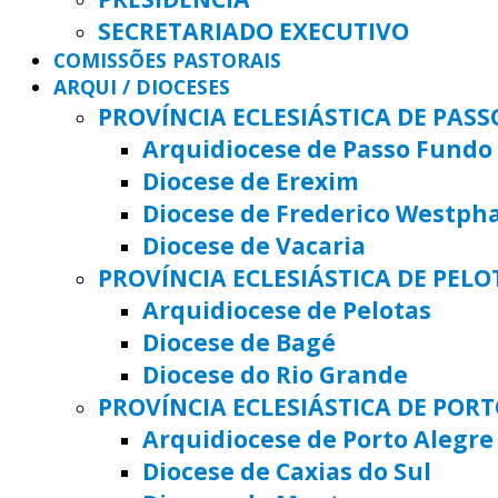
SECRETARIADO EXECUTIVO
COMISSÕES PASTORAIS
ARQUI / DIOCESES
PROVÍNCIA ECLESIÁSTICA DE PAS
Arquidiocese de Passo Fundo
Diocese de Erexim
Diocese de Frederico Westph
Diocese de Vacaria
PROVÍNCIA ECLESIÁSTICA DE PELO
Arquidiocese de Pelotas
Diocese de Bagé
Diocese do Rio Grande
PROVÍNCIA ECLESIÁSTICA DE POR
Arquidiocese de Porto Alegre
Diocese de Caxias do Sul