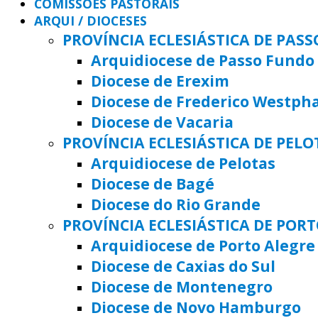
COMISSÕES PASTORAIS
ARQUI / DIOCESES
PROVÍNCIA ECLESIÁSTICA DE PAS
Arquidiocese de Passo Fundo
Diocese de Erexim
Diocese de Frederico Westph
Diocese de Vacaria
PROVÍNCIA ECLESIÁSTICA DE PELO
Arquidiocese de Pelotas
Diocese de Bagé
Diocese do Rio Grande
PROVÍNCIA ECLESIÁSTICA DE POR
Arquidiocese de Porto Alegre
Diocese de Caxias do Sul
Diocese de Montenegro
Diocese de Novo Hamburgo