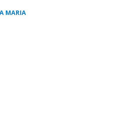
TA MARIA