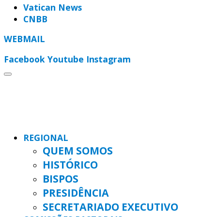
Vatican News
CNBB
WEBMAIL
Facebook
Youtube
Instagram
REGIONAL
QUEM SOMOS
HISTÓRICO
BISPOS
PRESIDÊNCIA
SECRETARIADO EXECUTIVO