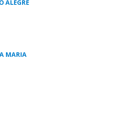
TO ALEGRE
TA MARIA