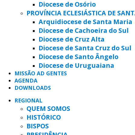
Diocese de Osório
PROVÍNCIA ECLESIÁSTICA DE SAN
Arquidiocese de Santa Maria
Diocese de Cachoeira do Sul
Diocese de Cruz Alta
Diocese de Santa Cruz do Sul
Diocese de Santo Ângelo
Diocese de Uruguaiana
MISSÃO AD GENTES
AGENDA
DOWNLOADS
REGIONAL
QUEM SOMOS
HISTÓRICO
BISPOS
PRESIDÊNCIA