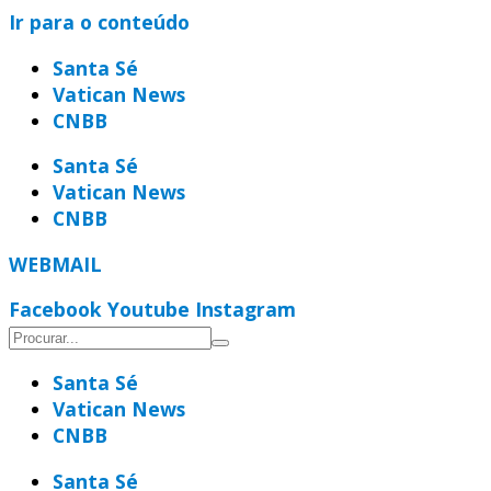
Ir para o conteúdo
Santa Sé
Vatican News
CNBB
Santa Sé
Vatican News
CNBB
WEBMAIL
Facebook
Youtube
Instagram
Santa Sé
Vatican News
CNBB
Santa Sé