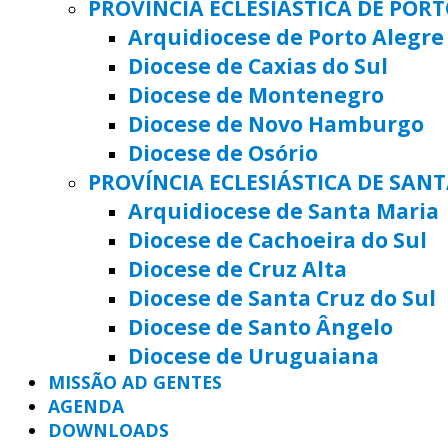
PROVÍNCIA ECLESIÁSTICA DE POR
Arquidiocese de Porto Alegre
Diocese de Caxias do Sul
Diocese de Montenegro
Diocese de Novo Hamburgo
Diocese de Osório
PROVÍNCIA ECLESIÁSTICA DE SAN
Arquidiocese de Santa Maria
Diocese de Cachoeira do Sul
Diocese de Cruz Alta
Diocese de Santa Cruz do Sul
Diocese de Santo Ângelo
Diocese de Uruguaiana
MISSÃO AD GENTES
AGENDA
DOWNLOADS