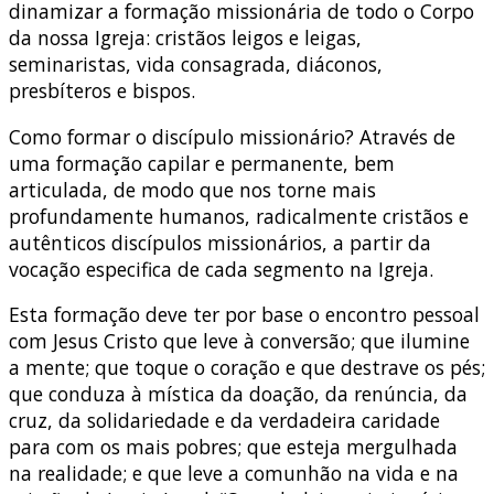
dinamizar a formação missionária de todo o Corpo
da nossa Igreja: cristãos leigos e leigas,
seminaristas, vida consagrada, diáconos,
presbíteros e bispos.
Como formar o discípulo missionário? Através de
uma formação capilar e permanente, bem
articulada, de modo que nos torne mais
profundamente humanos, radicalmente cristãos e
autênticos discípulos missionários, a partir da
vocação especifica de cada segmento na Igreja.
Esta formação deve ter por base o encontro pessoal
com Jesus Cristo que leve à conversão; que ilumine
a mente; que toque o coração e que destrave os pés;
que conduza à mística da doação, da renúncia, da
cruz, da solidariedade e da verdadeira caridade
para com os mais pobres; que esteja mergulhada
na realidade; e que leve a comunhão na vida e na