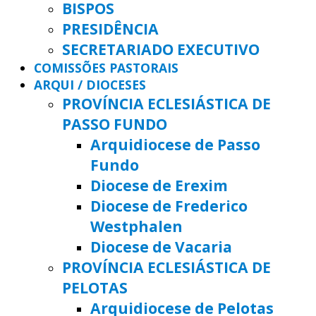
BISPOS
PRESIDÊNCIA
SECRETARIADO EXECUTIVO
COMISSÕES PASTORAIS
ARQUI / DIOCESES
PROVÍNCIA ECLESIÁSTICA DE
PASSO FUNDO
Arquidiocese de Passo
Fundo
Diocese de Erexim
Diocese de Frederico
Westphalen
Diocese de Vacaria
PROVÍNCIA ECLESIÁSTICA DE
PELOTAS
Arquidiocese de Pelotas