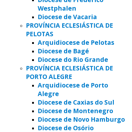
Westphalen
Diocese de Vacaria
PROVÍNCIA ECLESIÁSTICA DE
PELOTAS
Arquidiocese de Pelotas
Diocese de Bagé
Diocese do Rio Grande
PROVÍNCIA ECLESIÁSTICA DE
PORTO ALEGRE
Arquidiocese de Porto
Alegre
Diocese de Caxias do Sul
Diocese de Montenegro
Diocese de Novo Hamburgo
Diocese de Osório