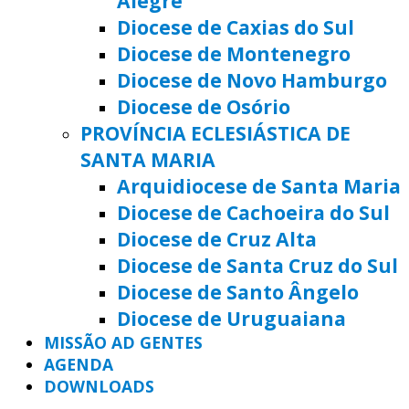
Alegre
Diocese de Caxias do Sul
Diocese de Montenegro
Diocese de Novo Hamburgo
Diocese de Osório
PROVÍNCIA ECLESIÁSTICA DE
SANTA MARIA
Arquidiocese de Santa Maria
Diocese de Cachoeira do Sul
Diocese de Cruz Alta
Diocese de Santa Cruz do Sul
Diocese de Santo Ângelo
Diocese de Uruguaiana
MISSÃO AD GENTES
AGENDA
DOWNLOADS