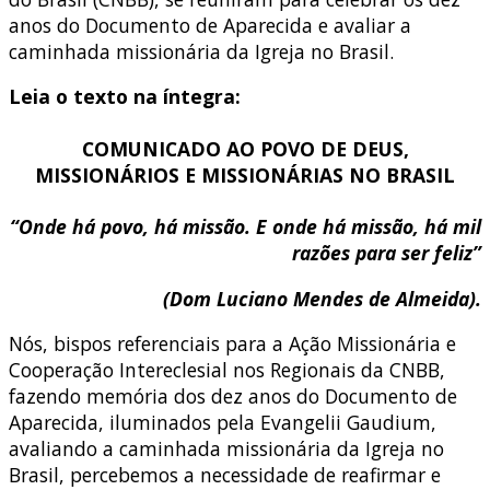
anos do Documento de Aparecida e avaliar a
caminhada missionária da Igreja no Brasil.
Leia o texto na íntegra:
COMUNICADO AO POVO DE DEUS,
MISSIONÁRIOS E MISSIONÁRIAS NO BRASIL
“Onde há povo, há missão. E onde há missão, há mil
razões para ser feliz”
(Dom Luciano Mendes de Almeida).
Nós, bispos referenciais para a Ação Missionária e
Cooperação Intereclesial nos Regionais da CNBB,
fazendo memória dos dez anos do Documento de
Aparecida, iluminados pela Evangelii Gaudium,
avaliando a caminhada missionária da Igreja no
Brasil, percebemos a necessidade de reafirmar e