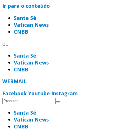
Ir para o conteúdo
Santa Sé
Vatican News
CNBB
Santa Sé
Vatican News
CNBB
WEBMAIL
Facebook
Youtube
Instagram
Santa Sé
Vatican News
CNBB