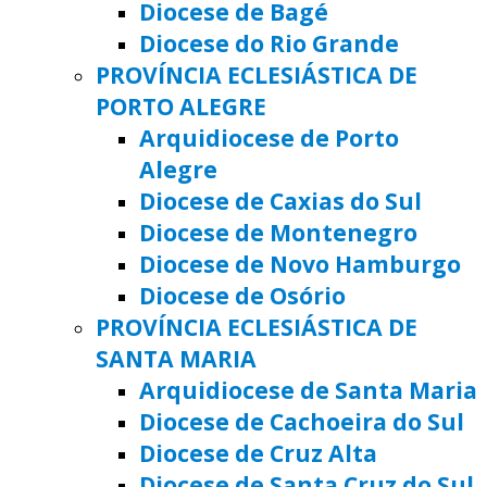
Diocese de Bagé
Diocese do Rio Grande
PROVÍNCIA ECLESIÁSTICA DE
PORTO ALEGRE
Arquidiocese de Porto
Alegre
Diocese de Caxias do Sul
Diocese de Montenegro
Diocese de Novo Hamburgo
Diocese de Osório
PROVÍNCIA ECLESIÁSTICA DE
SANTA MARIA
Arquidiocese de Santa Maria
Diocese de Cachoeira do Sul
Diocese de Cruz Alta
Diocese de Santa Cruz do Sul