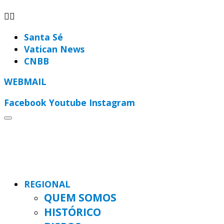
Santa Sé
Vatican News
CNBB
WEBMAIL
Facebook
Youtube
Instagram
REGIONAL
QUEM SOMOS
HISTÓRICO