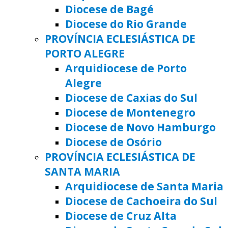
Diocese de Bagé
Diocese do Rio Grande
PROVÍNCIA ECLESIÁSTICA DE
PORTO ALEGRE
Arquidiocese de Porto
Alegre
Diocese de Caxias do Sul
Diocese de Montenegro
Diocese de Novo Hamburgo
Diocese de Osório
PROVÍNCIA ECLESIÁSTICA DE
SANTA MARIA
Arquidiocese de Santa Maria
Diocese de Cachoeira do Sul
Diocese de Cruz Alta