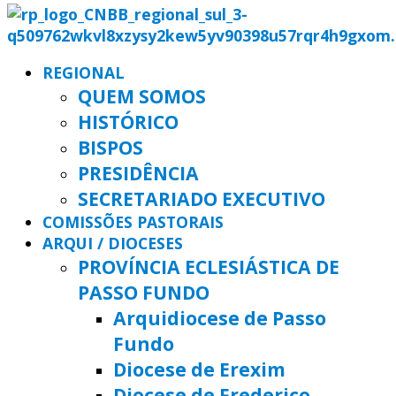
REGIONAL
QUEM SOMOS
HISTÓRICO
BISPOS
PRESIDÊNCIA
SECRETARIADO EXECUTIVO
COMISSÕES PASTORAIS
ARQUI / DIOCESES
PROVÍNCIA ECLESIÁSTICA DE
PASSO FUNDO
Arquidiocese de Passo
Fundo
Diocese de Erexim
Diocese de Frederico