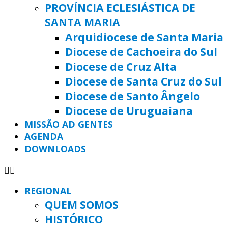
PROVÍNCIA ECLESIÁSTICA DE
SANTA MARIA
Arquidiocese de Santa Maria
Diocese de Cachoeira do Sul
Diocese de Cruz Alta
Diocese de Santa Cruz do Sul
Diocese de Santo Ângelo
Diocese de Uruguaiana
MISSÃO AD GENTES
AGENDA
DOWNLOADS
REGIONAL
QUEM SOMOS
HISTÓRICO