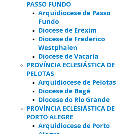
PASSO FUNDO
Arquidiocese de Passo
Fundo
Diocese de Erexim
Diocese de Frederico
Westphalen
Diocese de Vacaria
PROVÍNCIA ECLESIÁSTICA DE
PELOTAS
Arquidiocese de Pelotas
Diocese de Bagé
Diocese do Rio Grande
PROVÍNCIA ECLESIÁSTICA DE
PORTO ALEGRE
Arquidiocese de Porto