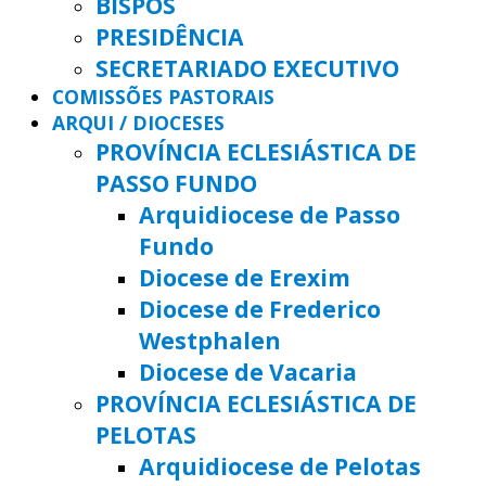
BISPOS
PRESIDÊNCIA
SECRETARIADO EXECUTIVO
COMISSÕES PASTORAIS
ARQUI / DIOCESES
PROVÍNCIA ECLESIÁSTICA DE
PASSO FUNDO
Arquidiocese de Passo
Fundo
Diocese de Erexim
Diocese de Frederico
Westphalen
Diocese de Vacaria
PROVÍNCIA ECLESIÁSTICA DE
PELOTAS
Arquidiocese de Pelotas