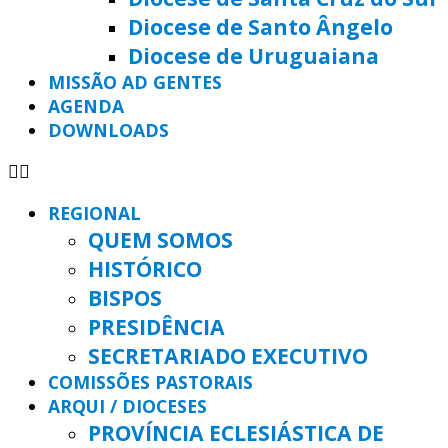
Diocese de Santo Ângelo
Diocese de Uruguaiana
MISSÃO AD GENTES
AGENDA
DOWNLOADS
REGIONAL
QUEM SOMOS
HISTÓRICO
BISPOS
PRESIDÊNCIA
SECRETARIADO EXECUTIVO
COMISSÕES PASTORAIS
ARQUI / DIOCESES
PROVÍNCIA ECLESIÁSTICA DE