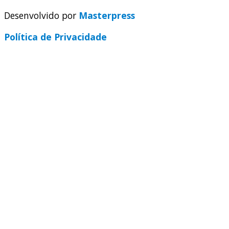
Desenvolvido por
Masterpress
Política de Privacidade