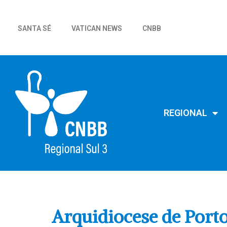
SANTA SÉ
VATICAN NEWS
CNBB
REGIONAL
Arquidiocese de Por