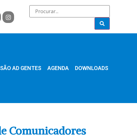
SÃO AD GENTES
AGENDA
DOWNLOADS
 de Comunicadores