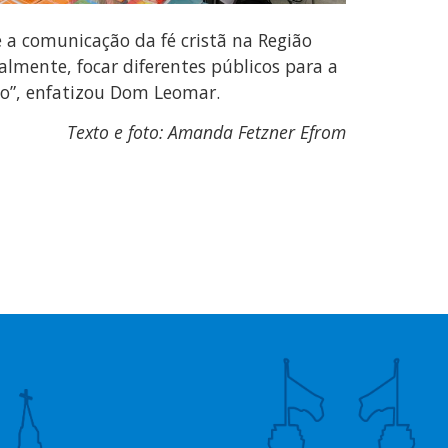
 a comunicação da fé cristã na Região
almente, focar diferentes públicos para a
to”, enfatizou Dom Leomar.
Texto e foto: Amanda Fetzner Efrom