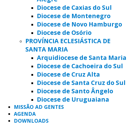
Diocese de Caxias do Sul
Diocese de Montenegro
Diocese de Novo Hamburgo
Diocese de Osório
PROVÍNCIA ECLESIÁSTICA DE
SANTA MARIA
Arquidiocese de Santa Maria
Diocese de Cachoeira do Sul
Diocese de Cruz Alta
Diocese de Santa Cruz do Sul
Diocese de Santo Ângelo
Diocese de Uruguaiana
MISSÃO AD GENTES
AGENDA
DOWNLOADS