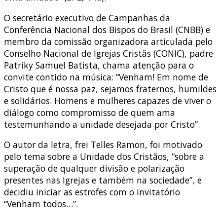
O secretário executivo de Campanhas da
Conferência Nacional dos Bispos do Brasil (CNBB) e
membro da comissão organizadora articulada pelo
Conselho Nacional de Igrejas Cristãs (CONIC), padre
Patriky Samuel Batista, chama atenção para o
convite contido na música: “Venham! Em nome de
Cristo que é nossa paz, sejamos fraternos, humildes
e solidários. Homens e mulheres capazes de viver o
diálogo como compromisso de quem ama
testemunhando a unidade desejada por Cristo”.
O autor da letra, frei Telles Ramon, foi motivado
pelo tema sobre a Unidade dos Cristãos, “sobre a
superação de qualquer divisão e polarização
presentes nas Igrejas e também na sociedade”, e
decidiu iniciar as estrofes com o invitatório
“Venham todos…”.