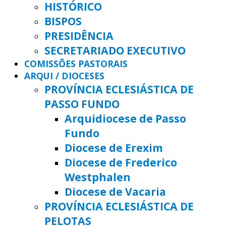
HISTÓRICO
BISPOS
PRESIDÊNCIA
SECRETARIADO EXECUTIVO
COMISSÕES PASTORAIS
ARQUI / DIOCESES
PROVÍNCIA ECLESIÁSTICA DE
PASSO FUNDO
Arquidiocese de Passo
Fundo
Diocese de Erexim
Diocese de Frederico
Westphalen
Diocese de Vacaria
PROVÍNCIA ECLESIÁSTICA DE
PELOTAS