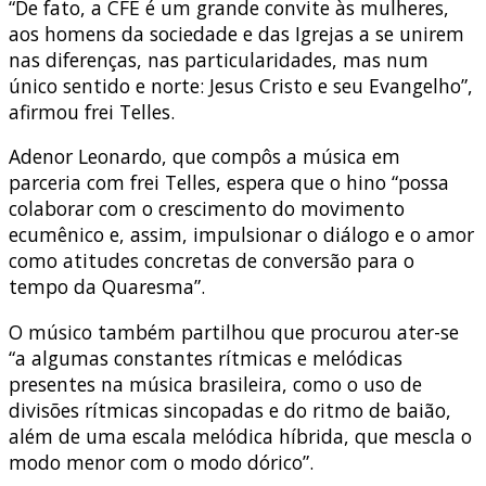
“De fato, a CFE é um grande convite às mulheres,
aos homens da sociedade e das Igrejas a se unirem
nas diferenças, nas particularidades, mas num
único sentido e norte: Jesus Cristo e seu Evangelho”,
afirmou frei Telles.
Adenor Leonardo, que compôs a música em
parceria com frei Telles, espera que o hino “possa
colaborar com o crescimento do movimento
ecumênico e, assim, impulsionar o diálogo e o amor
como atitudes concretas de conversão para o
tempo da Quaresma”.
O músico também partilhou que procurou ater-se
“a algumas constantes rítmicas e melódicas
presentes na música brasileira, como o uso de
divisões rítmicas sincopadas e do ritmo de baião,
além de uma escala melódica híbrida, que mescla o
modo menor com o modo dórico”.