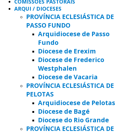
COMISSÕES PASTORAIS
ARQUI / DIOCESES
PROVÍNCIA ECLESIÁSTICA DE
PASSO FUNDO
Arquidiocese de Passo
Fundo
Diocese de Erexim
Diocese de Frederico
Westphalen
Diocese de Vacaria
PROVÍNCIA ECLESIÁSTICA DE
PELOTAS
Arquidiocese de Pelotas
Diocese de Bagé
Diocese do Rio Grande
PROVÍNCIA ECLESIÁSTICA DE