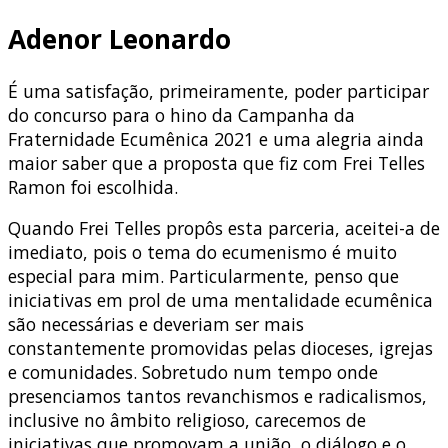
Adenor Leonardo
É uma satisfação, primeiramente, poder participar
do concurso para o hino da Campanha da
Fraternidade Ecumênica 2021 e uma alegria ainda
maior saber que a proposta que fiz com Frei Telles
Ramon foi escolhida.
Quando Frei Telles propôs esta parceria, aceitei-a de
imediato, pois o tema do ecumenismo é muito
especial para mim. Particularmente, penso que
iniciativas em prol de uma mentalidade ecumênica
são necessárias e deveriam ser mais
constantemente promovidas pelas dioceses, igrejas
e comunidades. Sobretudo num tempo onde
presenciamos tantos revanchismos e radicalismos,
inclusive no âmbito religioso, carecemos de
iniciativas que promovam a união, o diálogo e o