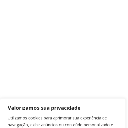
Valorizamos sua privacidade
Utilizamos cookies para aprimorar sua experiência de
navegação, exibir anúncios ou conteúdo personalizado e