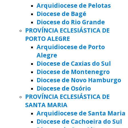
Arquidiocese de Pelotas
Diocese de Bagé
Diocese do Rio Grande
PROVÍNCIA ECLESIÁSTICA DE
PORTO ALEGRE
Arquidiocese de Porto
Alegre
Diocese de Caxias do Sul
Diocese de Montenegro
Diocese de Novo Hamburgo
Diocese de Osório
PROVÍNCIA ECLESIÁSTICA DE
SANTA MARIA
Arquidiocese de Santa Maria
Diocese de Cachoeira do Sul