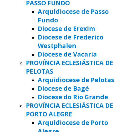
PASSO FUNDO
Arquidiocese de Passo
Fundo
Diocese de Erexim
Diocese de Frederico
Westphalen
Diocese de Vacaria
PROVÍNCIA ECLESIÁSTICA DE
PELOTAS
Arquidiocese de Pelotas
Diocese de Bagé
Diocese do Rio Grande
PROVÍNCIA ECLESIÁSTICA DE
PORTO ALEGRE
Arquidiocese de Porto
Alegre