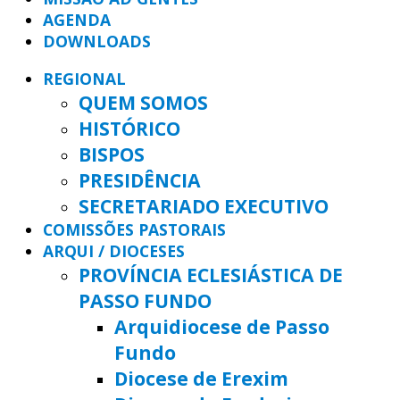
AGENDA
DOWNLOADS
REGIONAL
QUEM SOMOS
HISTÓRICO
BISPOS
PRESIDÊNCIA
SECRETARIADO EXECUTIVO
COMISSÕES PASTORAIS
ARQUI / DIOCESES
PROVÍNCIA ECLESIÁSTICA DE
PASSO FUNDO
Arquidiocese de Passo
Fundo
Diocese de Erexim