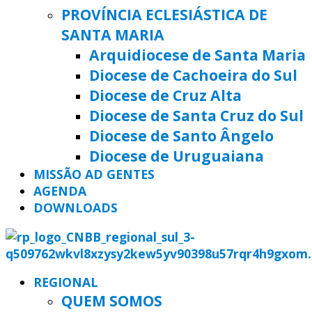
PROVÍNCIA ECLESIÁSTICA DE
SANTA MARIA
Arquidiocese de Santa Maria
Diocese de Cachoeira do Sul
Diocese de Cruz Alta
Diocese de Santa Cruz do Sul
Diocese de Santo Ângelo
Diocese de Uruguaiana
MISSÃO AD GENTES
AGENDA
DOWNLOADS
REGIONAL
QUEM SOMOS