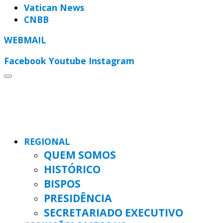
Vatican News
CNBB
WEBMAIL
Facebook
Youtube
Instagram
REGIONAL
QUEM SOMOS
HISTÓRICO
BISPOS
PRESIDÊNCIA
SECRETARIADO EXECUTIVO