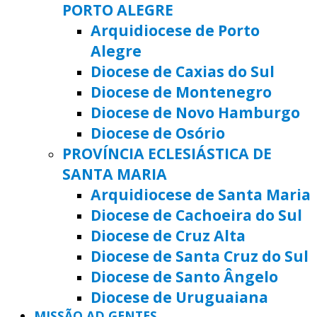
PORTO ALEGRE
Arquidiocese de Porto
Alegre
Diocese de Caxias do Sul
Diocese de Montenegro
Diocese de Novo Hamburgo
Diocese de Osório
PROVÍNCIA ECLESIÁSTICA DE
SANTA MARIA
Arquidiocese de Santa Maria
Diocese de Cachoeira do Sul
Diocese de Cruz Alta
Diocese de Santa Cruz do Sul
Diocese de Santo Ângelo
Diocese de Uruguaiana
MISSÃO AD GENTES