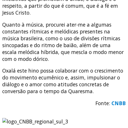
respeito, a partir do que é comum, que é a fé em
Jesus Cristo.
Quanto à música, procurei ater-me a algumas
constantes rítmicas e melódicas presentes na
música brasileira, como o uso de divisões rítmicas
sincopadas e do ritmo de baião, além de uma
escala melódica híbrida, que mescla o modo menor
com o modo dórico.
Oxalá este hino possa colaborar com o crescimento
do movimento ecumênico e, assim, impulsionar o
diálogo e o amor como atitudes concretas de
conversão para o tempo da Quaresma.
Fonte:
CNBB