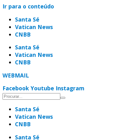
Ir para o conteúdo
Santa Sé
Vatican News
CNBB
Santa Sé
Vatican News
CNBB
WEBMAIL
Facebook
Youtube
Instagram
Santa Sé
Vatican News
CNBB
Santa Sé