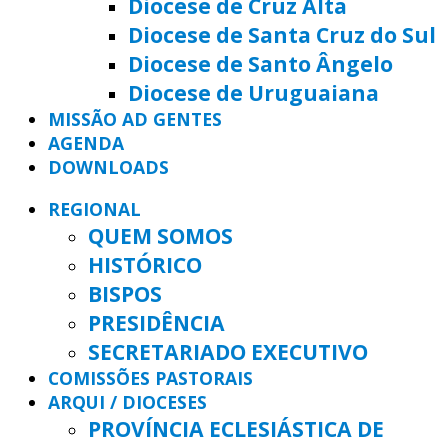
Diocese de Cruz Alta
Diocese de Santa Cruz do Sul
Diocese de Santo Ângelo
Diocese de Uruguaiana
MISSÃO AD GENTES
AGENDA
DOWNLOADS
REGIONAL
QUEM SOMOS
HISTÓRICO
BISPOS
PRESIDÊNCIA
SECRETARIADO EXECUTIVO
COMISSÕES PASTORAIS
ARQUI / DIOCESES
PROVÍNCIA ECLESIÁSTICA DE