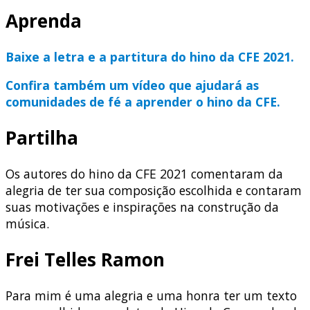
Aprenda
Baixe a letra e a partitura do hino da CFE 2021.
Confira também um vídeo que ajudará as
comunidades de fé a aprender o hino da CFE.
Partilha
Os autores do hino da CFE 2021 comentaram da
alegria de ter sua composição escolhida e contaram
suas motivações e inspirações na construção da
música.
Frei Telles Ramon
Para mim é uma alegria e uma honra ter um texto