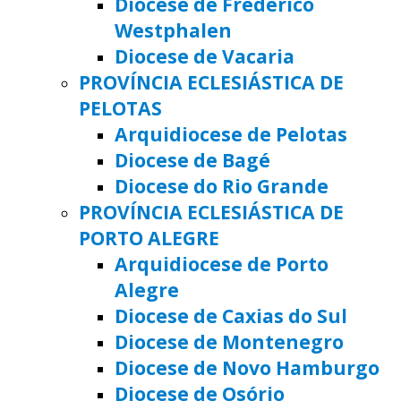
Diocese de Frederico
Westphalen
Diocese de Vacaria
PROVÍNCIA ECLESIÁSTICA DE
PELOTAS
Arquidiocese de Pelotas
Diocese de Bagé
Diocese do Rio Grande
PROVÍNCIA ECLESIÁSTICA DE
PORTO ALEGRE
Arquidiocese de Porto
Alegre
Diocese de Caxias do Sul
Diocese de Montenegro
Diocese de Novo Hamburgo
Diocese de Osório