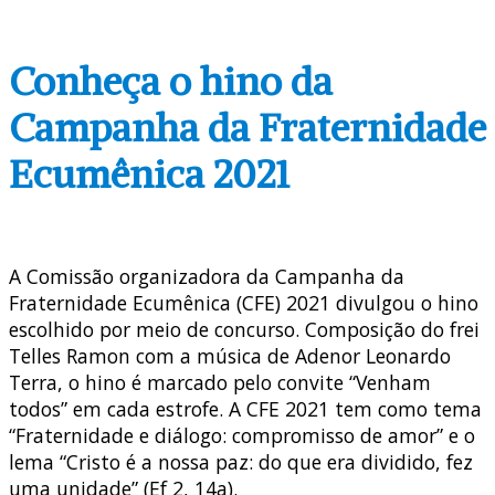
Conheça o hino da
Campanha da Fraternidade
Ecumênica 2021
A Comissão organizadora da Campanha da
Fraternidade Ecumênica (CFE) 2021 divulgou o hino
escolhido por meio de concurso. Composição do frei
Telles Ramon com a música de Adenor Leonardo
Terra, o hino é marcado pelo convite “Venham
todos” em cada estrofe. A CFE 2021 tem como tema
“Fraternidade e diálogo: compromisso de amor” e o
lema “Cristo é a nossa paz: do que era dividido, fez
uma unidade” (Ef 2, 14a).