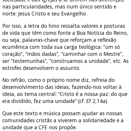
nas particularidades, mas num único sentido e
norte: Jesus Cristo e seu Evangelho.
Por isso, a letra do hino ressalta valores e posturas
de vida que têm como fonte a Boa Notícia do Reino,
ou seja, palavras-chave que reforçam a reflexão
ecumênica com toda sua carga teológica: “um só
coração”, “mãos dadas”, “caminhar com o Mestre”,
ser “testemunhas”, “construamos a unidade”, etc. As
estrofes desenvolvem o assunto.
No refrão, como o próprio nome diz, refreia do
desenvolvimento das ideias, fazendo-nos voltar à
ideia, ao tema central: “Cristo é a nossa paz: do que
era dividido, fez uma unidade” (cf. Ef 2,14a).
Que este texto e música possam ajudar as nossas
comunidades cristãs a viverem a solidariedade e a
unidade que a CFE nos propõe.