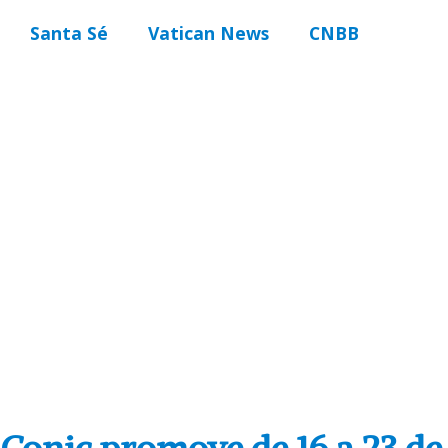
Santa Sé
Vatican News
CNBB