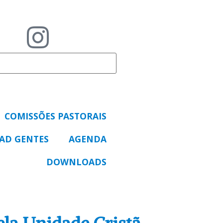
COMISSÕES PASTORAIS
 AD GENTES
AGENDA
DOWNLOADS