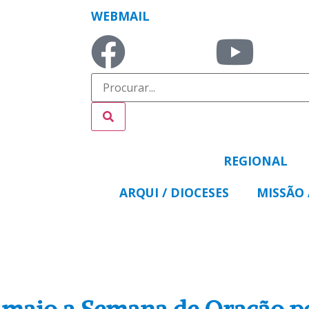
WEBMAIL
REGIONAL
ARQUI / DIOCESES
MISSÃO