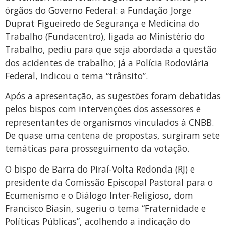
órgãos do Governo Federal: a Fundação Jorge
Duprat Figueiredo de Segurança e Medicina do
Trabalho (Fundacentro), ligada ao Ministério do
Trabalho, pediu para que seja abordada a questão
dos acidentes de trabalho; já a Polícia Rodoviária
Federal, indicou o tema “trânsito”.
Após a apresentação, as sugestões foram debatidas
pelos bispos com intervenções dos assessores e
representantes de organismos vinculados à CNBB.
De quase uma centena de propostas, surgiram sete
temáticas para prosseguimento da votação.
O bispo de Barra do Piraí-Volta Redonda (RJ) e
presidente da Comissão Episcopal Pastoral para o
Ecumenismo e o Diálogo Inter-Religioso, dom
Francisco Biasin, sugeriu o tema “Fraternidade e
Políticas Públicas”, acolhendo a indicação do