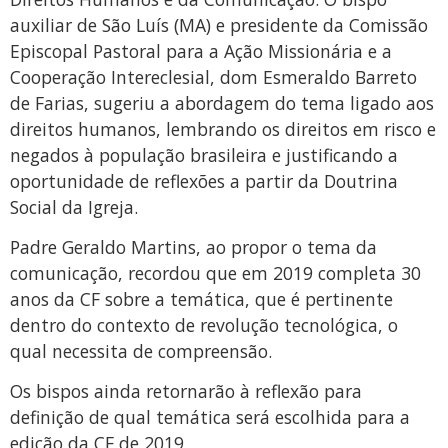
auxiliar de São Luís (MA) e presidente da Comissão
Episcopal Pastoral para a Ação Missionária e a
Cooperação Intereclesial, dom Esmeraldo Barreto
de Farias, sugeriu a abordagem do tema ligado aos
direitos humanos, lembrando os direitos em risco e
negados à população brasileira e justificando a
oportunidade de reflexões a partir da Doutrina
Social da Igreja.
Padre Geraldo Martins, ao propor o tema da
comunicação, recordou que em 2019 completa 30
anos da CF sobre a temática, que é pertinente
dentro do contexto de revolução tecnológica, o
qual necessita de compreensão.
Os bispos ainda retornarão à reflexão para
definição de qual temática será escolhida para a
edição da CF de 2019.