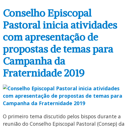
Conselho Episcopal
Pastoral inicia atividades
com apresentação de
propostas de temas para
Campanha da
Fraternidade 2019
O primeiro tema discutido pelos bispos durante a
reunião do Conselho Episcopal Pastoral (Consep) da