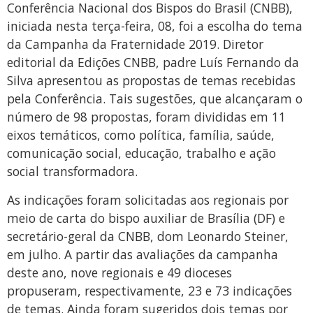
Conferência Nacional dos Bispos do Brasil (CNBB),
iniciada nesta terça-feira, 08, foi a escolha do tema
da Campanha da Fraternidade 2019. Diretor
editorial da Edições CNBB, padre Luís Fernando da
Silva apresentou as propostas de temas recebidas
pela Conferência. Tais sugestões, que alcançaram o
número de 98 propostas, foram divididas em 11
eixos temáticos, como política, família, saúde,
comunicação social, educação, trabalho e ação
social transformadora.
As indicações foram solicitadas aos regionais por
meio de carta do bispo auxiliar de Brasília (DF) e
secretário-geral da CNBB, dom Leonardo Steiner,
em julho. A partir das avaliações da campanha
deste ano, nove regionais e 49 dioceses
propuseram, respectivamente, 23 e 73 indicações
de temas. Ainda foram sugeridos dois temas por