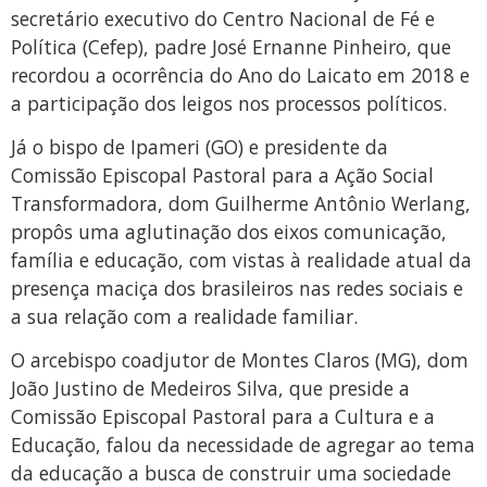
secretário executivo do Centro Nacional de Fé e
Política (Cefep), padre José Ernanne Pinheiro, que
recordou a ocorrência do Ano do Laicato em 2018 e
a participação dos leigos nos processos políticos.
Já o bispo de Ipameri (GO) e presidente da
Comissão Episcopal Pastoral para a Ação Social
Transformadora, dom Guilherme Antônio Werlang,
propôs uma aglutinação dos eixos comunicação,
família e educação, com vistas à realidade atual da
presença maciça dos brasileiros nas redes sociais e
a sua relação com a realidade familiar.
O arcebispo coadjutor de Montes Claros (MG), dom
João Justino de Medeiros Silva, que preside a
Comissão Episcopal Pastoral para a Cultura e a
Educação, falou da necessidade de agregar ao tema
da educação a busca de construir uma sociedade