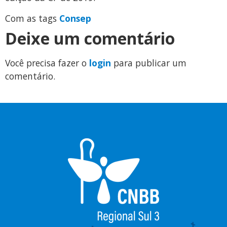
Com as tags
Consep
Deixe um comentário
Você precisa fazer o
login
para publicar um
comentário.