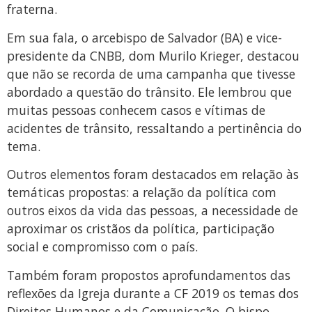
fraterna.
Em sua fala, o arcebispo de Salvador (BA) e vice-
presidente da CNBB, dom Murilo Krieger, destacou
que não se recorda de uma campanha que tivesse
abordado a questão do trânsito. Ele lembrou que
muitas pessoas conhecem casos e vítimas de
acidentes de trânsito, ressaltando a pertinência do
tema.
Outros elementos foram destacados em relação às
temáticas propostas: a relação da política com
outros eixos da vida das pessoas, a necessidade de
aproximar os cristãos da política, participação
social e compromisso com o país.
Também foram propostos aprofundamentos das
reflexões da Igreja durante a CF 2019 os temas dos
Direitos Humanos e da Comunicação. O bispo