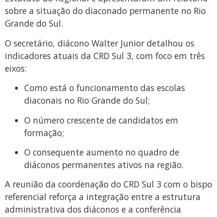
sobre a situação do diaconado permanente no Rio
Grande do Sul.
O secretário, diácono Walter Junior detalhou os
indicadores atuais da CRD Sul 3, com foco em três
eixos:
Como está o funcionamento das escolas
diaconais no Rio Grande do Sul;
​O número crescente de candidatos em
formação;
​O consequente aumento no quadro de
diáconos permanentes ativos na região.
​A reunião da coordenação do CRD Sul 3 com o bispo
referencial reforça a integração entre a estrutura
administrativa dos diáconos e a conferência