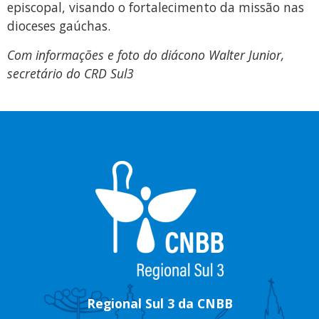
episcopal, visando o fortalecimento da missão nas
dioceses gaúchas.
Com informações e foto do diácono Walter Junior,
secretário do CRD Sul3
Regional Sul 3 da CNBB