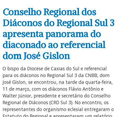
Conselho Regional dos
Diáconos do Regional Sul 3
apresenta panorama do
diaconado ao referencial
dom José Gislon
O bispo da Diocese de Caxias do Sul e referencial
para os diáconos no Regional Sul 3 da CNBB, dom
José Gislon, se encontrou, na tarde da quarta-feira,
11 de março, com os diáconos Flávio Antônio e
Walter Júnior, presidente e secretário do Conselho
Regional de Diáconos (CRD Sul 3). No encontro, os
representantes do organismo eclesial entregaram o
Estatuto do Regional e apresentaram um relatório