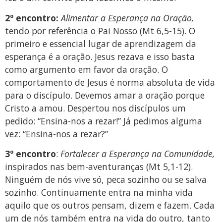
2º encontro:
Alimentar a Esperança na Oração,
tendo por referência o Pai Nosso (Mt 6,5-15). O
primeiro e essencial lugar de aprendizagem da
esperança é a oração. Jesus rezava e isso basta
como argumento em favor da oração. O
comportamento de Jesus é norma absoluta de vida
para o discípulo. Devemos amar a oração porque
Cristo a amou. Despertou nos discípulos um
pedido: “Ensina-nos a rezar!” Já pedimos alguma
vez: “Ensina-nos a rezar?”
3º encontro
:
Fortalecer a Esperança na Comunidade,
inspirados nas bem-aventuranças (Mt 5,1-12).
Ninguém de nós vive só, peca sozinho ou se salva
sozinho. Continuamente entra na minha vida
aquilo que os outros pensam, dizem e fazem. Cada
um de nós também entra na vida do outro, tanto