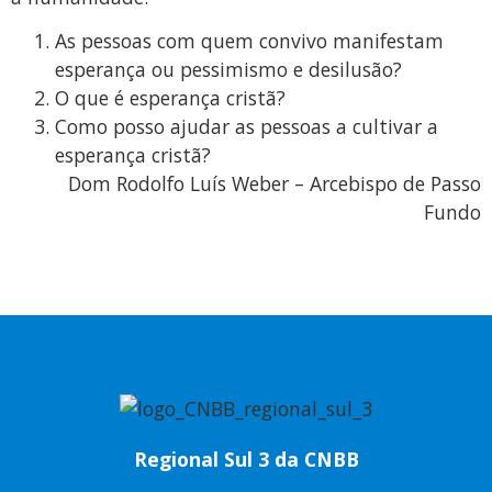
As pessoas com quem convivo manifestam
esperança ou pessimismo e desilusão?
O que é esperança cristã?
Como posso ajudar as pessoas a cultivar a
esperança cristã?
Dom Rodolfo Luís Weber – Arcebispo de Passo
Fundo
Regional Sul 3 da CNBB