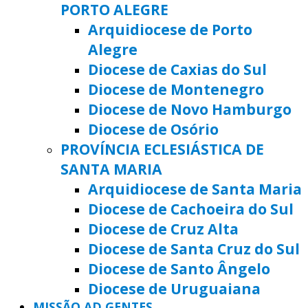
PORTO ALEGRE
Arquidiocese de Porto
Alegre
Diocese de Caxias do Sul
Diocese de Montenegro
Diocese de Novo Hamburgo
Diocese de Osório
PROVÍNCIA ECLESIÁSTICA DE
SANTA MARIA
Arquidiocese de Santa Maria
Diocese de Cachoeira do Sul
Diocese de Cruz Alta
Diocese de Santa Cruz do Sul
Diocese de Santo Ângelo
Diocese de Uruguaiana
MISSÃO AD GENTES