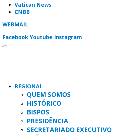
Vatican News
CNBB
WEBMAIL
Facebook
Youtube
Instagram
REGIONAL
QUEM SOMOS
HISTÓRICO
BISPOS
PRESIDÊNCIA
SECRETARIADO EXECUTIVO