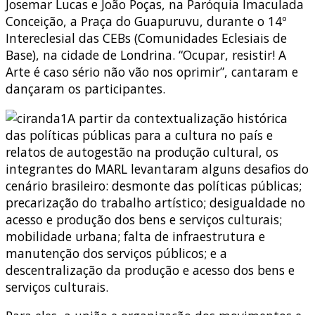
Josemar Lucas e João Poças, na Paróquia Imaculada
Conceição, a Praça do Guapuruvu, durante o 14º
Intereclesial das CEBs (Comunidades Eclesiais de
Base), na cidade de Londrina. “Ocupar, resistir! A
Arte é caso sério não vão nos oprimir”, cantaram e
dançaram os participantes.
A partir da contextualização histórica
das políticas públicas para a cultura no país e
relatos de autogestão na produção cultural, os
integrantes do MARL levantaram alguns desafios do
cenário brasileiro: desmonte das políticas públicas;
precarização do trabalho artístico; desigualdade no
acesso e produção dos bens e serviços culturais;
mobilidade urbana; falta de infraestrutura e
manutenção dos serviços públicos; e a
descentralização da produção e acesso dos bens e
serviços culturais.