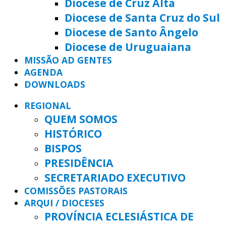
Diocese de Cruz Alta
Diocese de Santa Cruz do Sul
Diocese de Santo Ângelo
Diocese de Uruguaiana
MISSÃO AD GENTES
AGENDA
DOWNLOADS
REGIONAL
QUEM SOMOS
HISTÓRICO
BISPOS
PRESIDÊNCIA
SECRETARIADO EXECUTIVO
COMISSÕES PASTORAIS
ARQUI / DIOCESES
PROVÍNCIA ECLESIÁSTICA DE