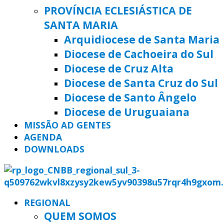
PROVÍNCIA ECLESIÁSTICA DE
SANTA MARIA
Arquidiocese de Santa Maria
Diocese de Cachoeira do Sul
Diocese de Cruz Alta
Diocese de Santa Cruz do Sul
Diocese de Santo Ângelo
Diocese de Uruguaiana
MISSÃO AD GENTES
AGENDA
DOWNLOADS
REGIONAL
QUEM SOMOS