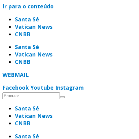
Ir para o conteúdo
Santa Sé
Vatican News
CNBB
Santa Sé
Vatican News
CNBB
WEBMAIL
Facebook
Youtube
Instagram
Santa Sé
Vatican News
CNBB
Santa Sé