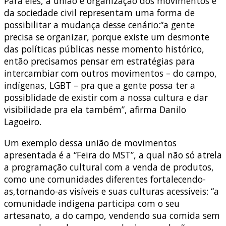
Para eles, a união e organização dos movimentos e
da sociedade civil representam uma forma de
possibilitar a mudança desse cenário:“a gente
precisa se organizar, porque existe um desmonte
das políticas públicas nesse momento histórico,
então precisamos pensar em estratégias para
intercambiar com outros movimentos – do campo,
indígenas, LGBT – pra que a gente possa ter a
possiblidade de existir com a nossa cultura e dar
visibilidade pra ela também”, afirma Danilo
Lagoeiro.
Um exemplo dessa união de movimentos
apresentada é a “Feira do MST”, a qual não só atrela
a programação cultural com a venda de produtos,
como une comunidades diferentes fortalecendo-
as,tornando-as visíveis e suas culturas acessíveis: “a
comunidade indígena participa com o seu
artesanato, a do campo, vendendo sua comida sem