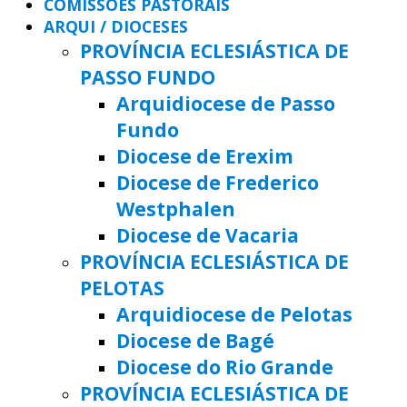
COMISSÕES PASTORAIS
ARQUI / DIOCESES
PROVÍNCIA ECLESIÁSTICA DE
PASSO FUNDO
Arquidiocese de Passo
Fundo
Diocese de Erexim
Diocese de Frederico
Westphalen
Diocese de Vacaria
PROVÍNCIA ECLESIÁSTICA DE
PELOTAS
Arquidiocese de Pelotas
Diocese de Bagé
Diocese do Rio Grande
PROVÍNCIA ECLESIÁSTICA DE