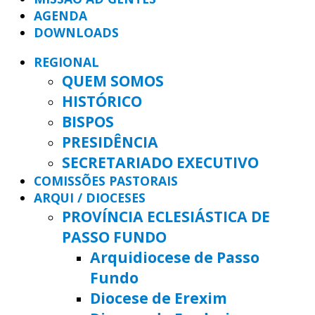
AGENDA
DOWNLOADS
REGIONAL
QUEM SOMOS
HISTÓRICO
BISPOS
PRESIDÊNCIA
SECRETARIADO EXECUTIVO
COMISSÕES PASTORAIS
ARQUI / DIOCESES
PROVÍNCIA ECLESIÁSTICA DE
PASSO FUNDO
Arquidiocese de Passo
Fundo
Diocese de Erexim