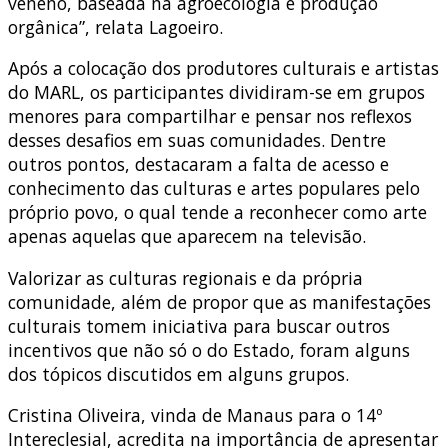
veneno, baseada na agroecologia e produção
orgânica”, relata Lagoeiro.
Após a colocação dos produtores culturais e artistas
do MARL, os participantes dividiram-se em grupos
menores para compartilhar e pensar nos reflexos
desses desafios em suas comunidades. Dentre
outros pontos, destacaram a falta de acesso e
conhecimento das culturas e artes populares pelo
próprio povo, o qual tende a reconhecer como arte
apenas aquelas que aparecem na televisão.
Valorizar as culturas regionais e da própria
comunidade, além de propor que as manifestações
culturais tomem iniciativa para buscar outros
incentivos que não só o do Estado, foram alguns
dos tópicos discutidos em alguns grupos.
Cristina Oliveira, vinda de Manaus para o 14º
Intereclesial, acredita na importância de apresentar