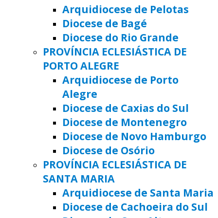
Arquidiocese de Pelotas
Diocese de Bagé
Diocese do Rio Grande
PROVÍNCIA ECLESIÁSTICA DE
PORTO ALEGRE
Arquidiocese de Porto
Alegre
Diocese de Caxias do Sul
Diocese de Montenegro
Diocese de Novo Hamburgo
Diocese de Osório
PROVÍNCIA ECLESIÁSTICA DE
SANTA MARIA
Arquidiocese de Santa Maria
Diocese de Cachoeira do Sul