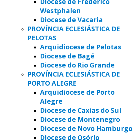
Diocese de Frederico
Westphalen
Diocese de Vacaria
PROVÍNCIA ECLESIÁSTICA DE
PELOTAS
Arquidiocese de Pelotas
Diocese de Bagé
Diocese do Rio Grande
PROVÍNCIA ECLESIÁSTICA DE
PORTO ALEGRE
Arquidiocese de Porto
Alegre
Diocese de Caxias do Sul
Diocese de Montenegro
Diocese de Novo Hamburgo
Diocese de Osório