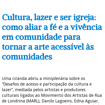
Cultura, lazer e ser igreja:
como aliar a fé e a vivência
em comunidade para
tornar a arte acessível às
comunidades
Uma ciranda abriu a miniplenária sobre os
“Desafios de acesso e participação da cultura e
lazer”, mediada pelos artistas e produtores
culturais ligados ao Movimento dos Artistas de Rua
de Londrina (MARL), Danilo Lagoeiro, Edna Aguiar,