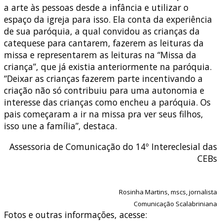
a arte às pessoas desde a infância e utilizar o
espaço da igreja para isso. Ela conta da experiência
de sua paróquia, a qual convidou as crianças da
catequese para cantarem, fazerem as leituras da
missa e representarem as leituras na “Missa da
criança”, que já existia anteriormente na paróquia.
“Deixar as crianças fazerem parte incentivando a
criação não só contribuiu para uma autonomia e
interesse das crianças como encheu a paróquia. Os
pais começaram a ir na missa pra ver seus filhos,
isso une a família”, destaca.
Assessoria de Comunicação do 14º Intereclesial das
CEBs
Rosinha Martins, mscs, jornalista
Comunicação Scalabriniana
Fotos e outras informações, acesse: