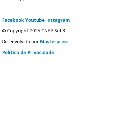
secretaria@cnbbsul3.org.br
Facebook
Youtube
Instagram
© Copyright 2025 CNBB Sul 3
Desenvolvido por
Masterpress
Política de Privacidade