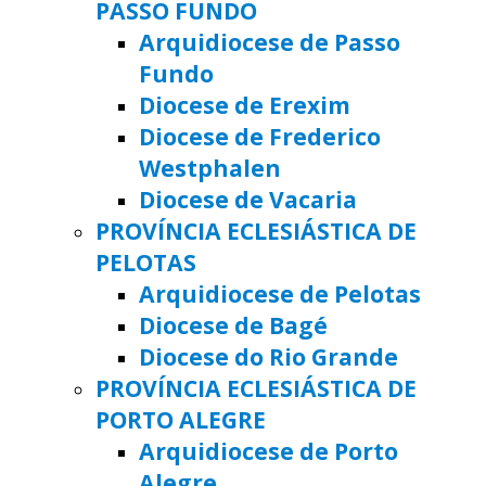
PASSO FUNDO
Arquidiocese de Passo
Fundo
Diocese de Erexim
Diocese de Frederico
Westphalen
Diocese de Vacaria
PROVÍNCIA ECLESIÁSTICA DE
PELOTAS
Arquidiocese de Pelotas
Diocese de Bagé
Diocese do Rio Grande
PROVÍNCIA ECLESIÁSTICA DE
PORTO ALEGRE
Arquidiocese de Porto
Alegre