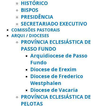
HISTÓRICO
BISPOS
PRESIDÊNCIA
SECRETARIADO EXECUTIVO
COMISSÕES PASTORAIS
ARQUI / DIOCESES
PROVÍNCIA ECLESIÁSTICA DE
PASSO FUNDO
Arquidiocese de Passo
Fundo
Diocese de Erexim
Diocese de Frederico
Westphalen
Diocese de Vacaria
PROVÍNCIA ECLESIÁSTICA DE
PELOTAS