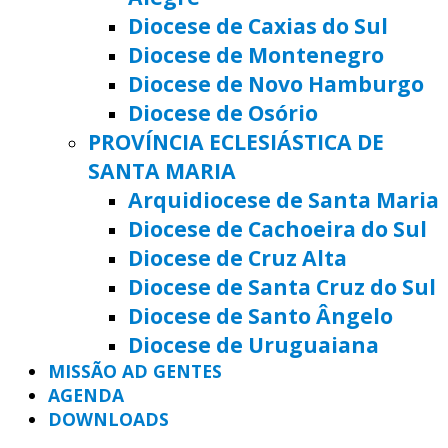
Diocese de Caxias do Sul
Diocese de Montenegro
Diocese de Novo Hamburgo
Diocese de Osório
PROVÍNCIA ECLESIÁSTICA DE
SANTA MARIA
Arquidiocese de Santa Maria
Diocese de Cachoeira do Sul
Diocese de Cruz Alta
Diocese de Santa Cruz do Sul
Diocese de Santo Ângelo
Diocese de Uruguaiana
MISSÃO AD GENTES
AGENDA
DOWNLOADS