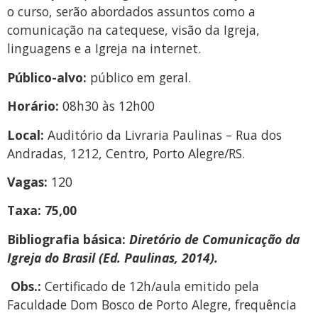
o curso, serão abordados assuntos como a
comunicação na catequese, visão da Igreja,
linguagens e a Igreja na internet.
Público-alvo:
público em geral.
Horário:
08h30 às 12h00
Local:
Auditório da Livraria Paulinas – Rua dos
Andradas, 1212, Centro, Porto Alegre/RS.
Vagas:
120
Taxa: 75,00
Bibliografia básica:
Diretório de Comunicação da
Igreja do Brasil (Ed. Paulinas, 2014).
Obs.:
Certificado de 12h/aula emitido pela
Faculdade Dom Bosco de Porto Alegre, frequência