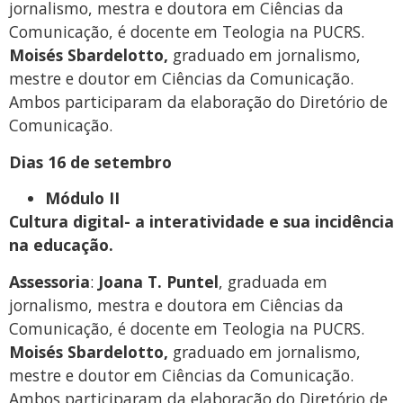
jornalismo, mestra e doutora em Ciências da
Comunicação, é docente em Teologia na PUCRS.
Moisés Sbardelotto,
graduado em jornalismo,
mestre e doutor em Ciências da Comunicação.
Ambos participaram da elaboração do Diretório de
Comunicação.
Dias 16 de setembro
Módulo II
Cultura digital- a interatividade e sua incidência
na educação.
Assessoria
:
Joana T. Puntel
, graduada em
jornalismo, mestra e doutora em Ciências da
Comunicação, é docente em Teologia na PUCRS.
Moisés Sbardelotto,
graduado em jornalismo,
mestre e doutor em Ciências da Comunicação.
Ambos participaram da elaboração do Diretório de