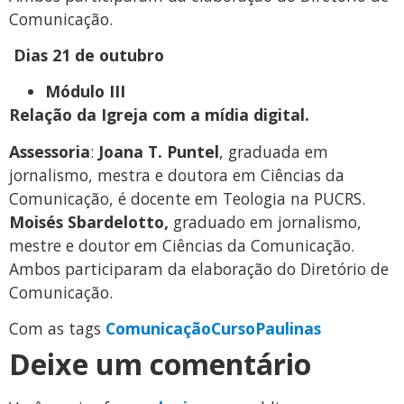
Comunicação.
Dias 21 de outubro
Módulo III
Relação da Igreja com a mídia digital.
Assessoria
:
Joana T. Puntel
, graduada em
jornalismo, mestra e doutora em Ciências da
Comunicação, é docente em Teologia na PUCRS.
Moisés Sbardelotto,
graduado em jornalismo,
mestre e doutor em Ciências da Comunicação.
Ambos participaram da elaboração do Diretório de
Comunicação.
Com as tags
Comunicação
Curso
Paulinas
Deixe um comentário