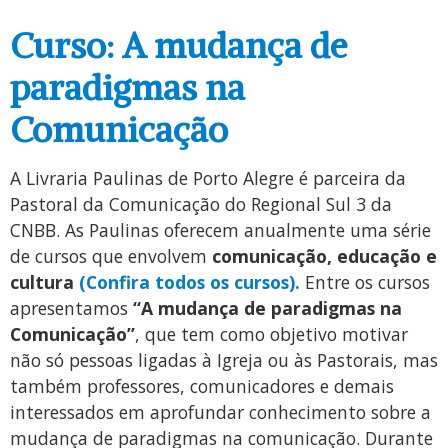
Curso: A mudança de
paradigmas na
Comunicação
A Livraria Paulinas de Porto Alegre é parceira da
Pastoral da Comunicação do Regional Sul 3 da
CNBB. As Paulinas oferecem anualmente uma série
de cursos que envolvem
comunicação, educação e
cultura
(Confira todos os cursos).
Entre os cursos
apresentamos
“A mudança de paradigmas na
Comunicação”
, que tem como objetivo motivar
não só pessoas ligadas à Igreja ou às Pastorais, mas
também professores, comunicadores e demais
interessados em aprofundar conhecimento sobre a
mudança de paradigmas na comunicação. Durante