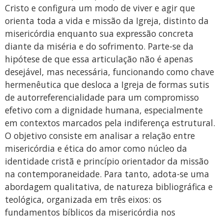
Cristo e configura um modo de viver e agir que
orienta toda a vida e missão da Igreja, distinto da
misericórdia enquanto sua expressão concreta
diante da miséria e do sofrimento. Parte-se da
hipótese de que essa articulação não é apenas
desejável, mas necessária, funcionando como chave
hermenêutica que desloca a Igreja de formas sutis
de autorreferencialidade para um compromisso
efetivo com a dignidade humana, especialmente
em contextos marcados pela indiferença estrutural.
O objetivo consiste em analisar a relação entre
misericórdia e ética do amor como núcleo da
identidade cristã e princípio orientador da missão
na contemporaneidade. Para tanto, adota-se uma
abordagem qualitativa, de natureza bibliográfica e
teológica, organizada em três eixos: os
fundamentos bíblicos da misericórdia nos