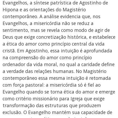
Evangelhos, a síntese patrística de Agostinho de
Hipona e as orientações do Magistério
contemporâneo. A análise evidencia que, nos
Evangelhos, a misericórdia não se reduz a
sentimento, mas se revela como modo de agir de
Deus que exige concretização histórica, e estabelece
a ética do amor como princípio central da vida
cristã. Em Agostinho, essa intuição é aprofundada
na compreensão do amor como princípio
ordenador da vida moral, no qual a caridade define
a verdade das relações humanas. No Magistério
contemporâneo essa mesma intuição é retomada
com força pastoral: a misericórdia só é fiel ao
Evangelho quando se torna ética do amor e emerge
como critério missionário para Igreja que exige
transformação das estruturas que produzem
exclusão. O Evangelho mantém sua capacidade de