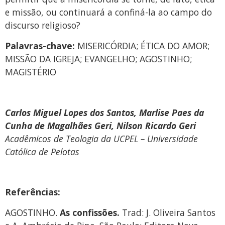
e missão, ou continuará a confiná-la ao campo do
discurso religioso?
Palavras-chave:
MISERICÓRDIA; ÉTICA DO AMOR;
MISSÃO DA IGREJA; EVANGELHO; AGOSTINHO;
MAGISTÉRIO
Carlos Miguel Lopes dos Santos, Marlise Paes da
Cunha de Magalhães Geri, Nilson Ricardo Geri
Acadêmicos de Teologia da UCPEL – Universidade
Católica de Pelotas
Referências:
AGOSTINHO.
As confissões.
Trad: J. Oliveira Santos