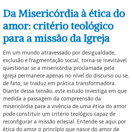
Da Misericórdia à ética do
amor: critério teológico
para a missão da Igreja
Em um mundo atravessado por desigualdade,
exclusão e fragmentação social, torna-se inevitável
questionar se a misericórdia proclamada pela
Igreja permanece apenas no nível do discurso ou se,
de fato, se traduz em prática transformadora.
Diante dessa tensão, este estudo investiga em que
medida a passagem da compreensão da
misericórdia para a vivência de uma ética do amor
pode constituir um critério teológico capaz de
reconfigurar a missão eclesial. Entende-se aqui por
ética do amor o princípio que nasce do amor de