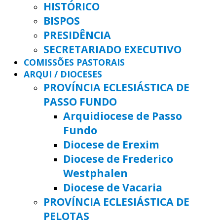
HISTÓRICO
BISPOS
PRESIDÊNCIA
SECRETARIADO EXECUTIVO
COMISSÕES PASTORAIS
ARQUI / DIOCESES
PROVÍNCIA ECLESIÁSTICA DE
PASSO FUNDO
Arquidiocese de Passo
Fundo
Diocese de Erexim
Diocese de Frederico
Westphalen
Diocese de Vacaria
PROVÍNCIA ECLESIÁSTICA DE
PELOTAS