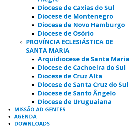
Diocese de Caxias do Sul
Diocese de Montenegro
Diocese de Novo Hamburgo
Diocese de Osório
PROVÍNCIA ECLESIÁSTICA DE
SANTA MARIA
Arquidiocese de Santa Maria
Diocese de Cachoeira do Sul
Diocese de Cruz Alta
Diocese de Santa Cruz do Sul
Diocese de Santo Ângelo
Diocese de Uruguaiana
MISSÃO AD GENTES
AGENDA
DOWNLOADS