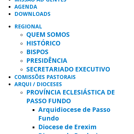
AGENDA
DOWNLOADS
REGIONAL
QUEM SOMOS
HISTÓRICO
BISPOS
PRESIDÊNCIA
SECRETARIADO EXECUTIVO
COMISSÕES PASTORAIS
ARQUI / DIOCESES
PROVÍNCIA ECLESIÁSTICA DE
PASSO FUNDO
Arquidiocese de Passo
Fundo
Diocese de Erexim