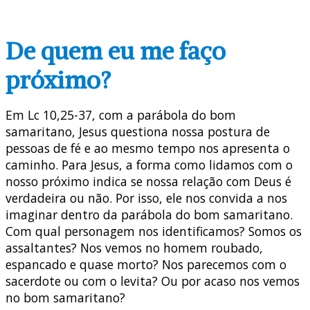
De quem eu me faço
próximo?
Em Lc 10,25-37, com a parábola do bom
samaritano, Jesus questiona nossa postura de
pessoas de fé e ao mesmo tempo nos apresenta o
caminho. Para Jesus, a forma como lidamos com o
nosso próximo indica se nossa relação com Deus é
verdadeira ou não. Por isso, ele nos convida a nos
imaginar dentro da parábola do bom samaritano.
Com qual personagem nos identificamos? Somos os
assaltantes? Nos vemos no homem roubado,
espancado e quase morto? Nos parecemos com o
sacerdote ou com o levita? Ou por acaso nos vemos
no bom samaritano?