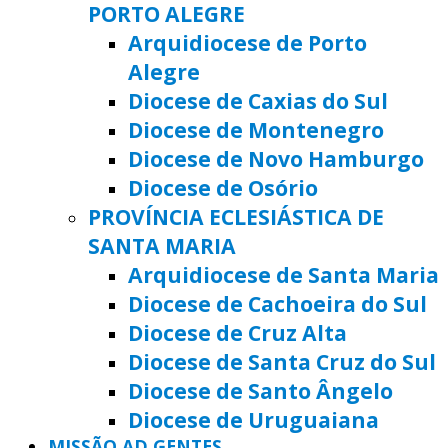
PORTO ALEGRE
Arquidiocese de Porto
Alegre
Diocese de Caxias do Sul
Diocese de Montenegro
Diocese de Novo Hamburgo
Diocese de Osório
PROVÍNCIA ECLESIÁSTICA DE
SANTA MARIA
Arquidiocese de Santa Maria
Diocese de Cachoeira do Sul
Diocese de Cruz Alta
Diocese de Santa Cruz do Sul
Diocese de Santo Ângelo
Diocese de Uruguaiana
MISSÃO AD GENTES