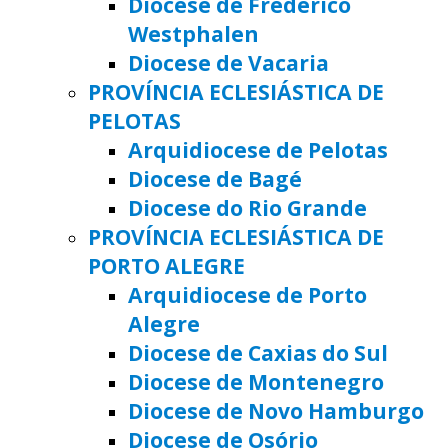
Diocese de Frederico
Westphalen
Diocese de Vacaria
PROVÍNCIA ECLESIÁSTICA DE
PELOTAS
Arquidiocese de Pelotas
Diocese de Bagé
Diocese do Rio Grande
PROVÍNCIA ECLESIÁSTICA DE
PORTO ALEGRE
Arquidiocese de Porto
Alegre
Diocese de Caxias do Sul
Diocese de Montenegro
Diocese de Novo Hamburgo
Diocese de Osório