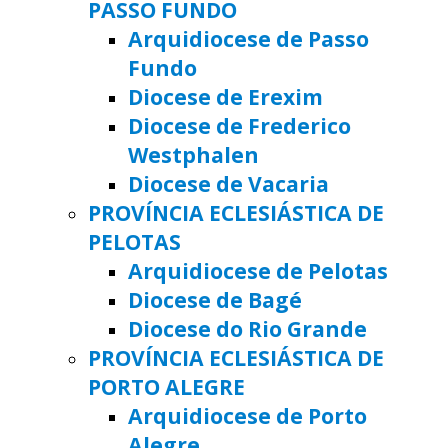
PASSO FUNDO
Arquidiocese de Passo
Fundo
Diocese de Erexim
Diocese de Frederico
Westphalen
Diocese de Vacaria
PROVÍNCIA ECLESIÁSTICA DE
PELOTAS
Arquidiocese de Pelotas
Diocese de Bagé
Diocese do Rio Grande
PROVÍNCIA ECLESIÁSTICA DE
PORTO ALEGRE
Arquidiocese de Porto
Alegre