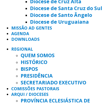
Diocese de Cruz Alta
Diocese de Santa Cruz do Sul
Diocese de Santo Ângelo
Diocese de Uruguaiana
MISSÃO AD GENTES
AGENDA
DOWNLOADS
REGIONAL
QUEM SOMOS
HISTÓRICO
BISPOS
PRESIDÊNCIA
SECRETARIADO EXECUTIVO
COMISSÕES PASTORAIS
ARQUI / DIOCESES
PROVÍNCIA ECLESIÁSTICA DE