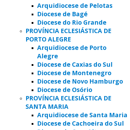
Arquidiocese de Pelotas
Diocese de Bagé
Diocese do Rio Grande
PROVÍNCIA ECLESIÁSTICA DE
PORTO ALEGRE
Arquidiocese de Porto
Alegre
Diocese de Caxias do Sul
Diocese de Montenegro
Diocese de Novo Hamburgo
Diocese de Osório
PROVÍNCIA ECLESIÁSTICA DE
SANTA MARIA
Arquidiocese de Santa Maria
Diocese de Cachoeira do Sul