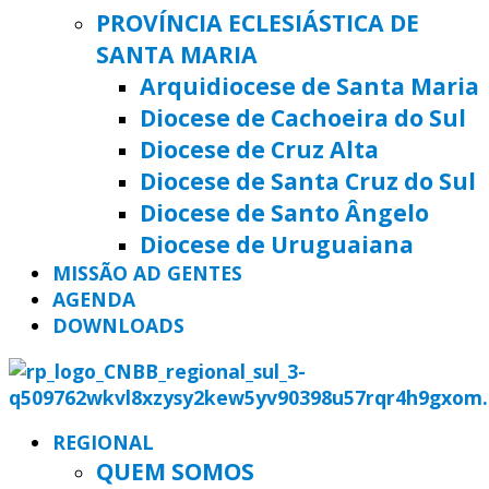
PROVÍNCIA ECLESIÁSTICA DE
SANTA MARIA
Arquidiocese de Santa Maria
Diocese de Cachoeira do Sul
Diocese de Cruz Alta
Diocese de Santa Cruz do Sul
Diocese de Santo Ângelo
Diocese de Uruguaiana
MISSÃO AD GENTES
AGENDA
DOWNLOADS
REGIONAL
QUEM SOMOS