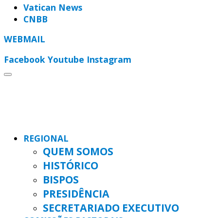
Vatican News
CNBB
WEBMAIL
Facebook
Youtube
Instagram
REGIONAL
QUEM SOMOS
HISTÓRICO
BISPOS
PRESIDÊNCIA
SECRETARIADO EXECUTIVO