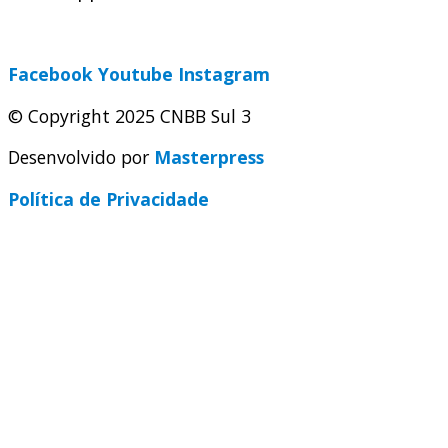
secretaria@cnbbsul3.org.br
Facebook
Youtube
Instagram
© Copyright 2025 CNBB Sul 3
Desenvolvido por
Masterpress
Política de Privacidade