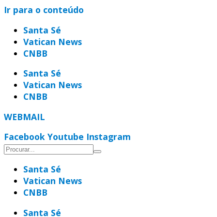
Ir para o conteúdo
Santa Sé
Vatican News
CNBB
Santa Sé
Vatican News
CNBB
WEBMAIL
Facebook
Youtube
Instagram
Santa Sé
Vatican News
CNBB
Santa Sé