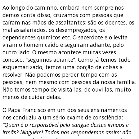
Ao longo do caminho, embora nem sempre nos
demos conta disso, cruzamos com pessoas que
caíram nas mãos de assaltantes: são os doentes, os
mal assalariados, os desempregados, os
dependentes químicos etc. O sacerdote e o levita
viram o homem caído e seguiram adiante, pelo
outro lado. O mesmo acontece muitas vezes
conosco, “seguimos adiante”. Como já temos tudo
esquematizado, temos uma porção de coisas a
resolver. Não podemos perder tempo com as
pessoas, nem mesmo com pessoas da nossa família.
Não temos tempo de visitá-las, de ouvi-las, muito
menos de cuidar delas.
O Papa Francisco em um dos seus ensinamentos
nos conduziu a um sério exame de consciência:
“Quem é o responsável pelo sangue destes irmãos e
irmãs? Ninguém! Todos nós respondemos assim: não