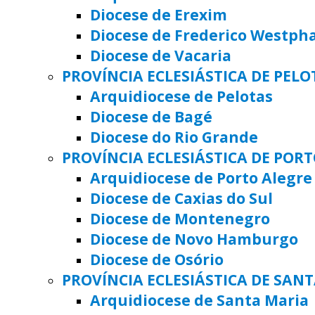
Diocese de Erexim
Diocese de Frederico Westph
Diocese de Vacaria
PROVÍNCIA ECLESIÁSTICA DE PELO
Arquidiocese de Pelotas
Diocese de Bagé
Diocese do Rio Grande
PROVÍNCIA ECLESIÁSTICA DE POR
Arquidiocese de Porto Alegre
Diocese de Caxias do Sul
Diocese de Montenegro
Diocese de Novo Hamburgo
Diocese de Osório
PROVÍNCIA ECLESIÁSTICA DE SAN
Arquidiocese de Santa Maria