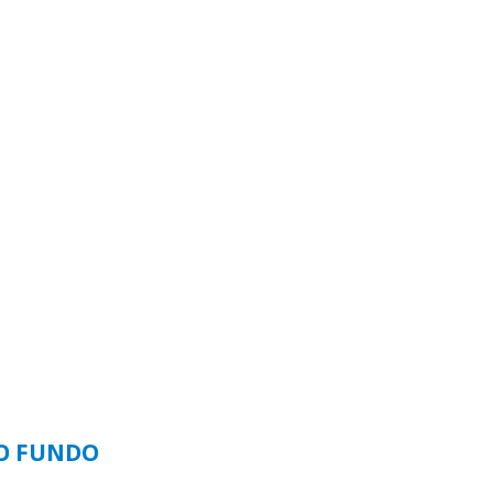
SO FUNDO