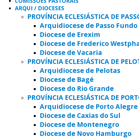
COMISSÕES PASTORAIS
ARQUI / DIOCESES
PROVÍNCIA ECLESIÁSTICA DE PAS
Arquidiocese de Passo Fundo
Diocese de Erexim
Diocese de Frederico Westph
Diocese de Vacaria
PROVÍNCIA ECLESIÁSTICA DE PELO
Arquidiocese de Pelotas
Diocese de Bagé
Diocese do Rio Grande
PROVÍNCIA ECLESIÁSTICA DE POR
Arquidiocese de Porto Alegre
Diocese de Caxias do Sul
Diocese de Montenegro
Diocese de Novo Hamburgo