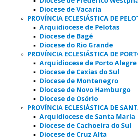
Diocese de Frederico Westph
Diocese de Vacaria
PROVÍNCIA ECLESIÁSTICA DE PELO
Arquidiocese de Pelotas
Diocese de Bagé
Diocese do Rio Grande
PROVÍNCIA ECLESIÁSTICA DE POR
Arquidiocese de Porto Alegre
Diocese de Caxias do Sul
Diocese de Montenegro
Diocese de Novo Hamburgo
Diocese de Osório
PROVÍNCIA ECLESIÁSTICA DE SAN
Arquidiocese de Santa Maria
Diocese de Cachoeira do Sul
Diocese de Cruz Alta