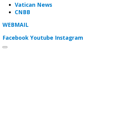
Vatican News
CNBB
WEBMAIL
Facebook
Youtube
Instagram