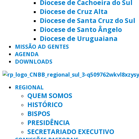
Diocese de Cachoeira do Sul
Diocese de Cruz Alta
Diocese de Santa Cruz do Sul
Diocese de Santo Ângelo
Diocese de Uruguaiana
MISSÃO AD GENTES
AGENDA
DOWNLOADS
REGIONAL
QUEM SOMOS
HISTÓRICO
BISPOS
PRESIDÊNCIA
SECRETARIADO EXECUTIVO