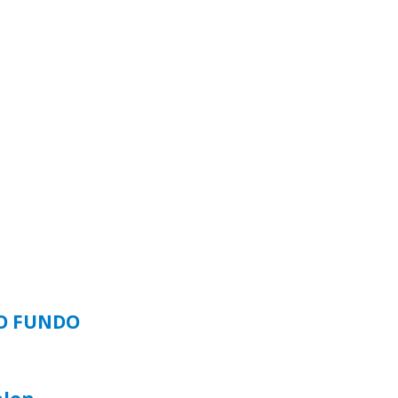
SO FUNDO