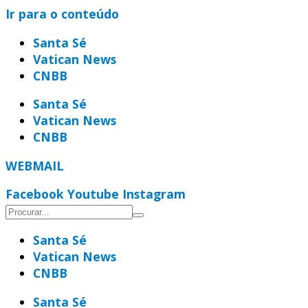
Ir para o conteúdo
Santa Sé
Vatican News
CNBB
Santa Sé
Vatican News
CNBB
WEBMAIL
Facebook
Youtube
Instagram
Santa Sé
Vatican News
CNBB
Santa Sé