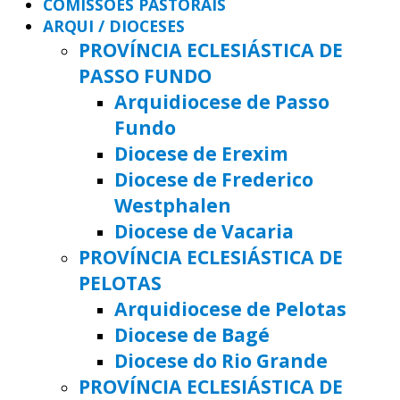
COMISSÕES PASTORAIS
ARQUI / DIOCESES
PROVÍNCIA ECLESIÁSTICA DE
PASSO FUNDO
Arquidiocese de Passo
Fundo
Diocese de Erexim
Diocese de Frederico
Westphalen
Diocese de Vacaria
PROVÍNCIA ECLESIÁSTICA DE
PELOTAS
Arquidiocese de Pelotas
Diocese de Bagé
Diocese do Rio Grande
PROVÍNCIA ECLESIÁSTICA DE