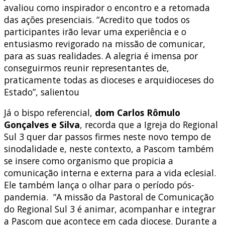
avaliou como inspirador o encontro e a retomada
das ações presenciais. “Acredito que todos os
participantes irão levar uma experiência e o
entusiasmo revigorado na missão de comunicar,
para as suas realidades. A alegria é imensa por
conseguirmos reunir representantes de,
praticamente todas as dioceses e arquidioceses do
Estado”, salientou
Já o bispo referencial,
dom Carlos Rômulo
Gonçalves e Silva
, recorda que a Igreja do Regional
Sul 3 quer dar passos firmes neste novo tempo de
sinodalidade e, neste contexto, a Pascom também
se insere como organismo que propicia a
comunicação interna e externa para a vida eclesial.
Ele também lança o olhar para o período pós-
pandemia. “A missão da Pastoral de Comunicação
do Regional Sul 3 é animar, acompanhar e integrar
a Pascom que acontece em cada diocese. Durante a