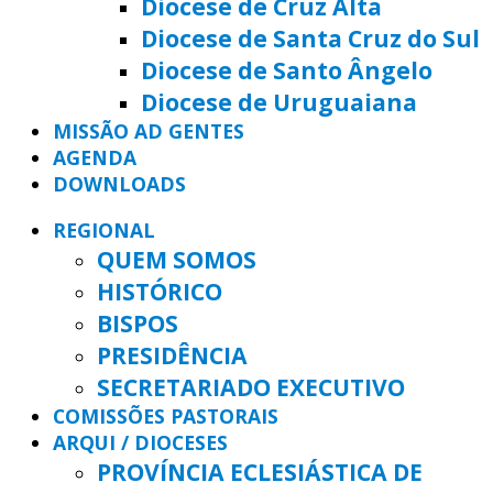
Diocese de Cruz Alta
Diocese de Santa Cruz do Sul
Diocese de Santo Ângelo
Diocese de Uruguaiana
MISSÃO AD GENTES
AGENDA
DOWNLOADS
REGIONAL
QUEM SOMOS
HISTÓRICO
BISPOS
PRESIDÊNCIA
SECRETARIADO EXECUTIVO
COMISSÕES PASTORAIS
ARQUI / DIOCESES
PROVÍNCIA ECLESIÁSTICA DE