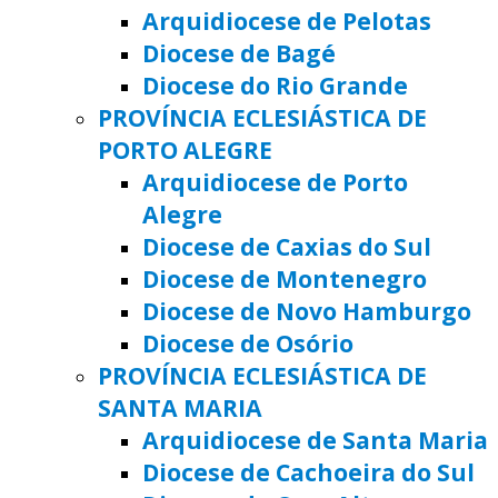
Arquidiocese de Pelotas
Diocese de Bagé
Diocese do Rio Grande
PROVÍNCIA ECLESIÁSTICA DE
PORTO ALEGRE
Arquidiocese de Porto
Alegre
Diocese de Caxias do Sul
Diocese de Montenegro
Diocese de Novo Hamburgo
Diocese de Osório
PROVÍNCIA ECLESIÁSTICA DE
SANTA MARIA
Arquidiocese de Santa Maria
Diocese de Cachoeira do Sul