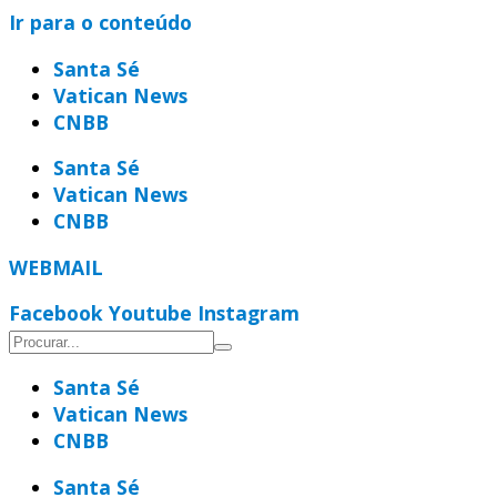
Ir para o conteúdo
Santa Sé
Vatican News
CNBB
Santa Sé
Vatican News
CNBB
WEBMAIL
Facebook
Youtube
Instagram
Santa Sé
Vatican News
CNBB
Santa Sé