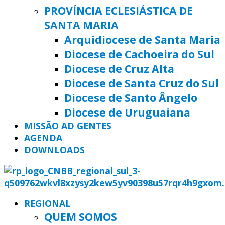
PROVÍNCIA ECLESIÁSTICA DE
SANTA MARIA
Arquidiocese de Santa Maria
Diocese de Cachoeira do Sul
Diocese de Cruz Alta
Diocese de Santa Cruz do Sul
Diocese de Santo Ângelo
Diocese de Uruguaiana
MISSÃO AD GENTES
AGENDA
DOWNLOADS
REGIONAL
QUEM SOMOS