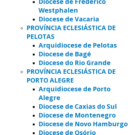
Diocese de Frederico
Westphalen
Diocese de Vacaria
PROVÍNCIA ECLESIÁSTICA DE
PELOTAS
Arquidiocese de Pelotas
Diocese de Bagé
Diocese do Rio Grande
PROVÍNCIA ECLESIÁSTICA DE
PORTO ALEGRE
Arquidiocese de Porto
Alegre
Diocese de Caxias do Sul
Diocese de Montenegro
Diocese de Novo Hamburgo
Diocese de Osório