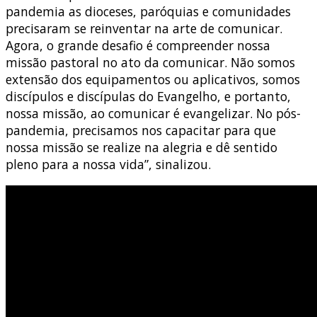
pandemia as dioceses, paróquias e comunidades
precisaram se reinventar na arte de comunicar.
Agora, o grande desafio é compreender nossa
missão pastoral no ato da comunicar. Não somos
extensão dos equipamentos ou aplicativos, somos
discípulos e discípulas do Evangelho, e portanto,
nossa missão, ao comunicar é evangelizar. No pós-
pandemia, precisamos nos capacitar para que
nossa missão se realize na alegria e dê sentido
pleno para a nossa vida”, sinalizou.