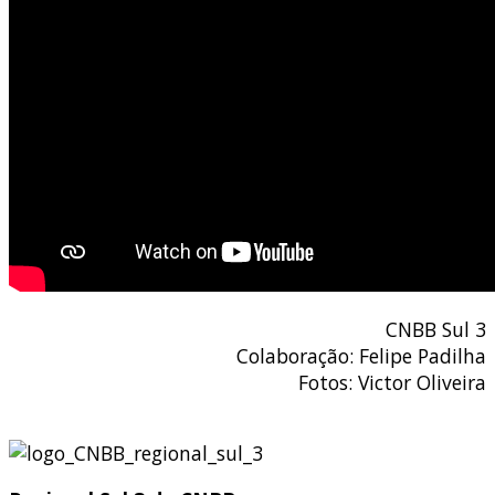
CNBB Sul 3
Colaboração: Felipe Padilha
Fotos: Victor Oliveira