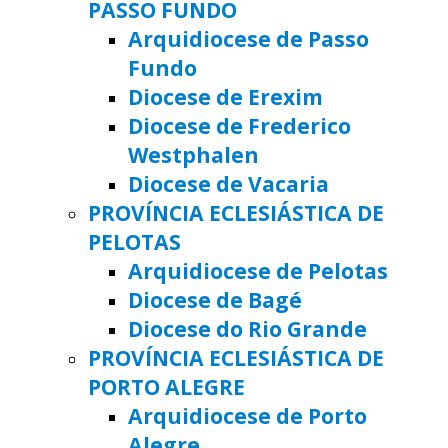
PASSO FUNDO
Arquidiocese de Passo
Fundo
Diocese de Erexim
Diocese de Frederico
Westphalen
Diocese de Vacaria
PROVÍNCIA ECLESIÁSTICA DE
PELOTAS
Arquidiocese de Pelotas
Diocese de Bagé
Diocese do Rio Grande
PROVÍNCIA ECLESIÁSTICA DE
PORTO ALEGRE
Arquidiocese de Porto
Alegre