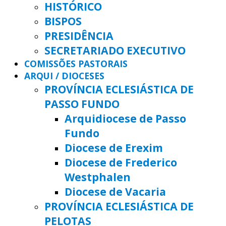
HISTÓRICO
BISPOS
PRESIDÊNCIA
SECRETARIADO EXECUTIVO
COMISSÕES PASTORAIS
ARQUI / DIOCESES
PROVÍNCIA ECLESIÁSTICA DE
PASSO FUNDO
Arquidiocese de Passo
Fundo
Diocese de Erexim
Diocese de Frederico
Westphalen
Diocese de Vacaria
PROVÍNCIA ECLESIÁSTICA DE
PELOTAS