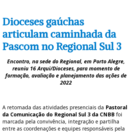
Dioceses gaúchas
articulam caminhada da
Pascom no Regional Sul 3
Encontro, na sede do Regional, em Porto Alegre,
reuniu 16 Arqui/Dioceses, para momento de
formação, avaliação e planejamento das ações de
2022
A retomada das atividades presenciais da
Pastoral
da Comunicação do Regional Sul 3 da CNBB
foi
marcada pela convivência, integração e partilha
entre as coordenações e equipes responsáveis pela