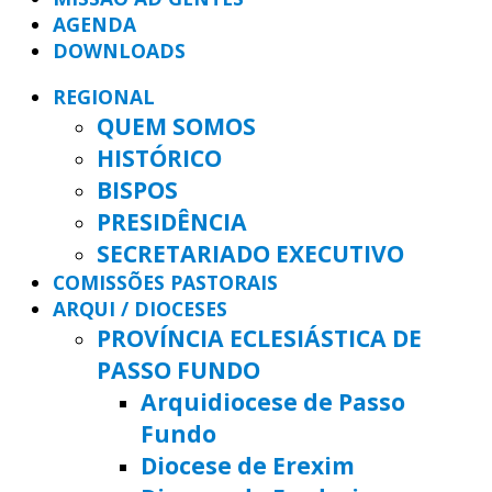
AGENDA
DOWNLOADS
REGIONAL
QUEM SOMOS
HISTÓRICO
BISPOS
PRESIDÊNCIA
SECRETARIADO EXECUTIVO
COMISSÕES PASTORAIS
ARQUI / DIOCESES
PROVÍNCIA ECLESIÁSTICA DE
PASSO FUNDO
Arquidiocese de Passo
Fundo
Diocese de Erexim