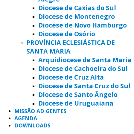
Diocese de Caxias do Sul
Diocese de Montenegro
Diocese de Novo Hamburgo
Diocese de Osório
PROVÍNCIA ECLESIÁSTICA DE
SANTA MARIA
Arquidiocese de Santa Maria
Diocese de Cachoeira do Sul
Diocese de Cruz Alta
Diocese de Santa Cruz do Sul
Diocese de Santo Ângelo
Diocese de Uruguaiana
MISSÃO AD GENTES
AGENDA
DOWNLOADS