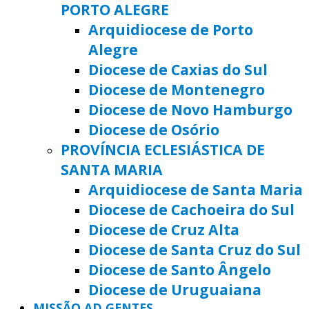
PORTO ALEGRE
Arquidiocese de Porto
Alegre
Diocese de Caxias do Sul
Diocese de Montenegro
Diocese de Novo Hamburgo
Diocese de Osório
PROVÍNCIA ECLESIÁSTICA DE
SANTA MARIA
Arquidiocese de Santa Maria
Diocese de Cachoeira do Sul
Diocese de Cruz Alta
Diocese de Santa Cruz do Sul
Diocese de Santo Ângelo
Diocese de Uruguaiana
MISSÃO AD GENTES