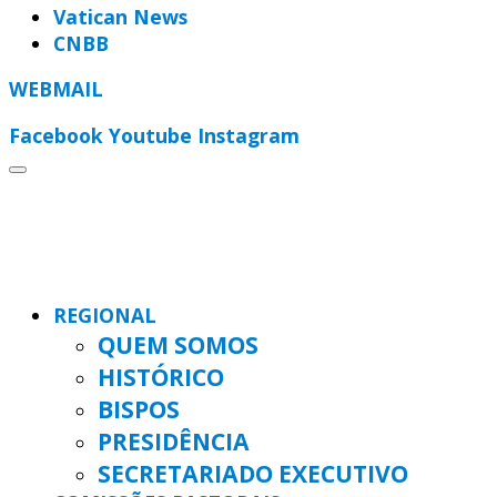
Vatican News
CNBB
WEBMAIL
Facebook
Youtube
Instagram
REGIONAL
QUEM SOMOS
HISTÓRICO
BISPOS
PRESIDÊNCIA
SECRETARIADO EXECUTIVO