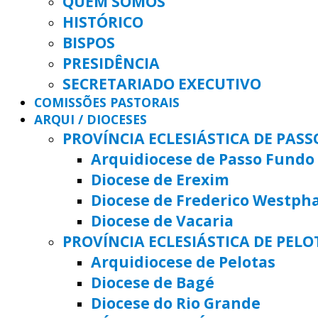
QUEM SOMOS
HISTÓRICO
BISPOS
PRESIDÊNCIA
SECRETARIADO EXECUTIVO
COMISSÕES PASTORAIS
ARQUI / DIOCESES
PROVÍNCIA ECLESIÁSTICA DE PAS
Arquidiocese de Passo Fundo
Diocese de Erexim
Diocese de Frederico Westph
Diocese de Vacaria
PROVÍNCIA ECLESIÁSTICA DE PELO
Arquidiocese de Pelotas
Diocese de Bagé
Diocese do Rio Grande