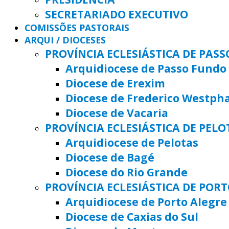
SECRETARIADO EXECUTIVO
COMISSÕES PASTORAIS
ARQUI / DIOCESES
PROVÍNCIA ECLESIÁSTICA DE PAS
Arquidiocese de Passo Fundo
Diocese de Erexim
Diocese de Frederico Westph
Diocese de Vacaria
PROVÍNCIA ECLESIÁSTICA DE PELO
Arquidiocese de Pelotas
Diocese de Bagé
Diocese do Rio Grande
PROVÍNCIA ECLESIÁSTICA DE POR
Arquidiocese de Porto Alegre
Diocese de Caxias do Sul