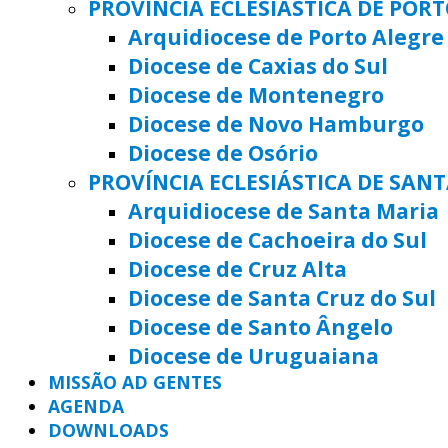
PROVÍNCIA ECLESIÁSTICA DE POR
Arquidiocese de Porto Alegre
Diocese de Caxias do Sul
Diocese de Montenegro
Diocese de Novo Hamburgo
Diocese de Osório
PROVÍNCIA ECLESIÁSTICA DE SAN
Arquidiocese de Santa Maria
Diocese de Cachoeira do Sul
Diocese de Cruz Alta
Diocese de Santa Cruz do Sul
Diocese de Santo Ângelo
Diocese de Uruguaiana
MISSÃO AD GENTES
AGENDA
DOWNLOADS