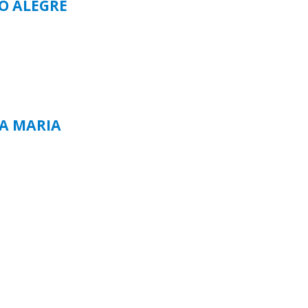
TO ALEGRE
TA MARIA