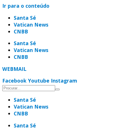
Ir para o conteúdo
Santa Sé
Vatican News
CNBB
Santa Sé
Vatican News
CNBB
WEBMAIL
Facebook
Youtube
Instagram
Santa Sé
Vatican News
CNBB
Santa Sé