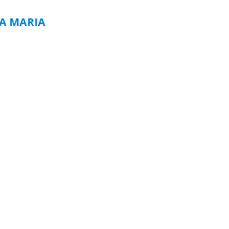
TA MARIA