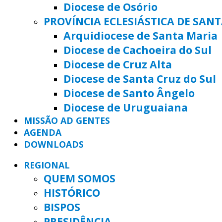
Diocese de Osório
PROVÍNCIA ECLESIÁSTICA DE SAN
Arquidiocese de Santa Maria
Diocese de Cachoeira do Sul
Diocese de Cruz Alta
Diocese de Santa Cruz do Sul
Diocese de Santo Ângelo
Diocese de Uruguaiana
MISSÃO AD GENTES
AGENDA
DOWNLOADS
REGIONAL
QUEM SOMOS
HISTÓRICO
BISPOS
PRESIDÊNCIA