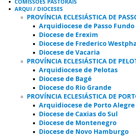
COMISSÕES PASTORAIS
ARQUI / DIOCESES
PROVÍNCIA ECLESIÁSTICA DE PAS
Arquidiocese de Passo Fundo
Diocese de Erexim
Diocese de Frederico Westph
Diocese de Vacaria
PROVÍNCIA ECLESIÁSTICA DE PELO
Arquidiocese de Pelotas
Diocese de Bagé
Diocese do Rio Grande
PROVÍNCIA ECLESIÁSTICA DE POR
Arquidiocese de Porto Alegre
Diocese de Caxias do Sul
Diocese de Montenegro
Diocese de Novo Hamburgo