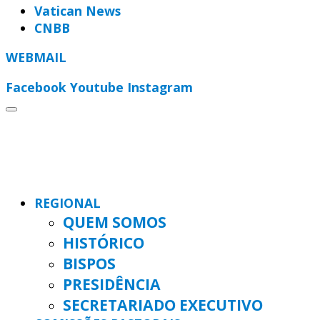
Vatican News
CNBB
WEBMAIL
Facebook
Youtube
Instagram
REGIONAL
QUEM SOMOS
HISTÓRICO
BISPOS
PRESIDÊNCIA
SECRETARIADO EXECUTIVO