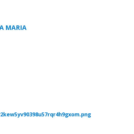
TA MARIA