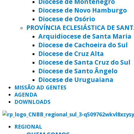
Diocese de Montenegro
Diocese de Novo Hamburgo
Diocese de Osório
PROVÍNCIA ECLESIÁSTICA DE SAN
Arquidiocese de Santa Maria
Diocese de Cachoeira do Sul
Diocese de Cruz Alta
Diocese de Santa Cruz do Sul
Diocese de Santo Ângelo
Diocese de Uruguaiana
MISSÃO AD GENTES
AGENDA
DOWNLOADS
REGIONAL