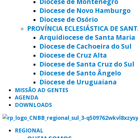
Diocese de Montenegro
Diocese de Novo Hamburgo
Diocese de Osório
PROVÍNCIA ECLESIÁSTICA DE SAN
Arquidiocese de Santa Maria
Diocese de Cachoeira do Sul
Diocese de Cruz Alta
Diocese de Santa Cruz do Sul
Diocese de Santo Ângelo
Diocese de Uruguaiana
MISSÃO AD GENTES
AGENDA
DOWNLOADS
REGIONAL