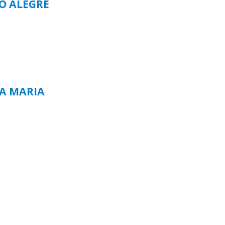
TO ALEGRE
TA MARIA