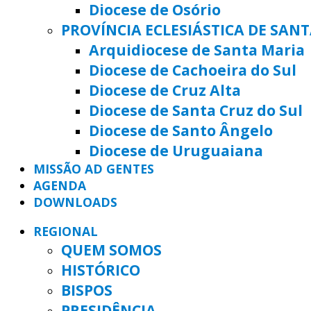
Diocese de Osório
PROVÍNCIA ECLESIÁSTICA DE SAN
Arquidiocese de Santa Maria
Diocese de Cachoeira do Sul
Diocese de Cruz Alta
Diocese de Santa Cruz do Sul
Diocese de Santo Ângelo
Diocese de Uruguaiana
MISSÃO AD GENTES
AGENDA
DOWNLOADS
REGIONAL
QUEM SOMOS
HISTÓRICO
BISPOS
PRESIDÊNCIA