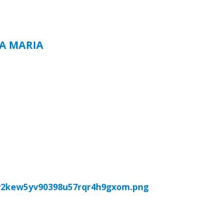
TA MARIA