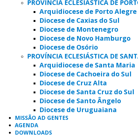
PROVÍNCIA ECLESIÁSTICA DE POR
Arquidiocese de Porto Alegre
Diocese de Caxias do Sul
Diocese de Montenegro
Diocese de Novo Hamburgo
Diocese de Osório
PROVÍNCIA ECLESIÁSTICA DE SAN
Arquidiocese de Santa Maria
Diocese de Cachoeira do Sul
Diocese de Cruz Alta
Diocese de Santa Cruz do Sul
Diocese de Santo Ângelo
Diocese de Uruguaiana
MISSÃO AD GENTES
AGENDA
DOWNLOADS