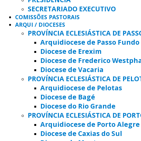
SECRETARIADO EXECUTIVO
COMISSÕES PASTORAIS
ARQUI / DIOCESES
PROVÍNCIA ECLESIÁSTICA DE PAS
Arquidiocese de Passo Fundo
Diocese de Erexim
Diocese de Frederico Westph
Diocese de Vacaria
PROVÍNCIA ECLESIÁSTICA DE PELO
Arquidiocese de Pelotas
Diocese de Bagé
Diocese do Rio Grande
PROVÍNCIA ECLESIÁSTICA DE POR
Arquidiocese de Porto Alegre
Diocese de Caxias do Sul