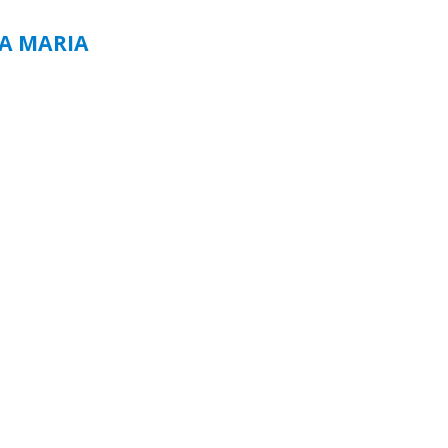
TA MARIA