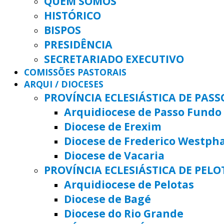
QUEM SOMOS
HISTÓRICO
BISPOS
PRESIDÊNCIA
SECRETARIADO EXECUTIVO
COMISSÕES PASTORAIS
ARQUI / DIOCESES
PROVÍNCIA ECLESIÁSTICA DE PAS
Arquidiocese de Passo Fundo
Diocese de Erexim
Diocese de Frederico Westph
Diocese de Vacaria
PROVÍNCIA ECLESIÁSTICA DE PELO
Arquidiocese de Pelotas
Diocese de Bagé
Diocese do Rio Grande