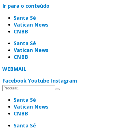
Ir para o conteúdo
Santa Sé
Vatican News
CNBB
Santa Sé
Vatican News
CNBB
WEBMAIL
Facebook
Youtube
Instagram
Santa Sé
Vatican News
CNBB
Santa Sé