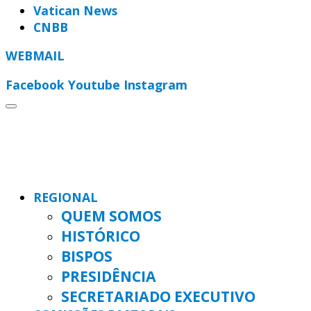
Vatican News
CNBB
WEBMAIL
Facebook
Youtube
Instagram
REGIONAL
QUEM SOMOS
HISTÓRICO
BISPOS
PRESIDÊNCIA
SECRETARIADO EXECUTIVO