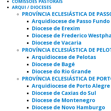
COMISSÕES PASTORAIS
ARQUI / DIOCESES
PROVÍNCIA ECLESIÁSTICA DE PAS
Arquidiocese de Passo Fundo
Diocese de Erexim
Diocese de Frederico Westph
Diocese de Vacaria
PROVÍNCIA ECLESIÁSTICA DE PELO
Arquidiocese de Pelotas
Diocese de Bagé
Diocese do Rio Grande
PROVÍNCIA ECLESIÁSTICA DE POR
Arquidiocese de Porto Alegre
Diocese de Caxias do Sul
Diocese de Montenegro
Diocese de Novo Hamburgo