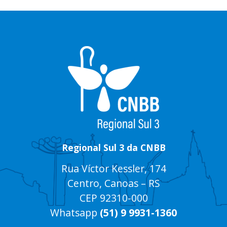
Regional Sul 3 da CNBB
Rua Víctor Kessler, 174
Centro, Canoas – RS
CEP 92310-000
Whatsapp
(51) 9 9931-1360