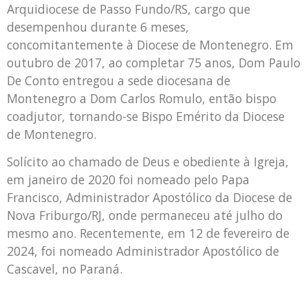
Arquidiocese de Passo Fundo/RS, cargo que
desempenhou durante 6 meses,
concomitantemente à Diocese de Montenegro. Em
outubro de 2017, ao completar 75 anos, Dom Paulo
De Conto entregou a sede diocesana de
Montenegro a Dom Carlos Romulo, então bispo
coadjutor, tornando-se Bispo Emérito da Diocese
de Montenegro.
Solícito ao chamado de Deus e obediente à Igreja,
em janeiro de 2020 foi nomeado pelo Papa
Francisco, Administrador Apostólico da Diocese de
Nova Friburgo/RJ, onde permaneceu até julho do
mesmo ano. Recentemente, em 12 de fevereiro de
2024, foi nomeado Administrador Apostólico de
Cascavel, no Paraná.