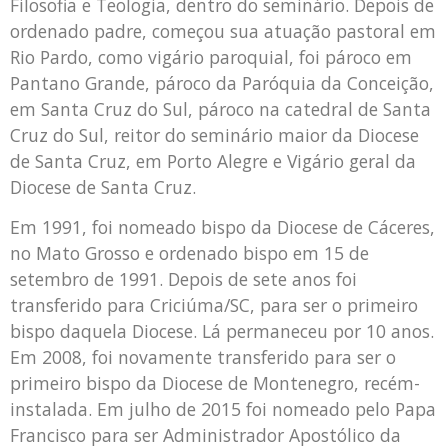
Filosofia e Teologia, dentro do seminário. Depois de
ordenado padre, começou sua atuação pastoral em
Rio Pardo, como vigário paroquial, foi pároco em
Pantano Grande, pároco da Paróquia da Conceição,
em Santa Cruz do Sul, pároco na catedral de Santa
Cruz do Sul, reitor do seminário maior da Diocese
de Santa Cruz, em Porto Alegre e Vigário geral da
Diocese de Santa Cruz.
Em 1991, foi nomeado bispo da Diocese de Cáceres,
no Mato Grosso e ordenado bispo em 15 de
setembro de 1991. Depois de sete anos foi
transferido para Criciúma/SC, para ser o primeiro
bispo daquela Diocese. Lá permaneceu por 10 anos.
Em 2008, foi novamente transferido para ser o
primeiro bispo da Diocese de Montenegro, recém-
instalada. Em julho de 2015 foi nomeado pelo Papa
Francisco para ser Administrador Apostólico da