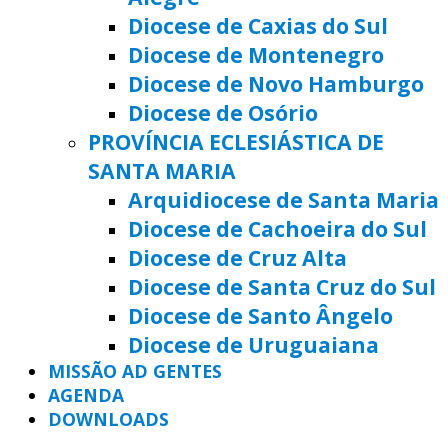
Diocese de Caxias do Sul
Diocese de Montenegro
Diocese de Novo Hamburgo
Diocese de Osório
PROVÍNCIA ECLESIÁSTICA DE
SANTA MARIA
Arquidiocese de Santa Maria
Diocese de Cachoeira do Sul
Diocese de Cruz Alta
Diocese de Santa Cruz do Sul
Diocese de Santo Ângelo
Diocese de Uruguaiana
MISSÃO AD GENTES
AGENDA
DOWNLOADS