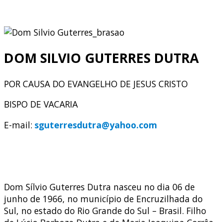
DOM SILVIO GUTERRES DUTRA
POR CAUSA DO EVANGELHO DE JESUS CRISTO
BISPO DE VACARIA
E-mail:
sguterresdutra@yahoo.com
Dom Sílvio Guterres Dutra nasceu no dia 06 de
junho de 1966, no município de Encruzilhada do
Sul, no estado do Rio Grande do Sul – Brasil. Filho