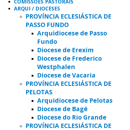
COMISSÕES PASTORAIS
ARQUI / DIOCESES
PROVÍNCIA ECLESIÁSTICA DE
PASSO FUNDO
Arquidiocese de Passo
Fundo
Diocese de Erexim
Diocese de Frederico
Westphalen
Diocese de Vacaria
PROVÍNCIA ECLESIÁSTICA DE
PELOTAS
Arquidiocese de Pelotas
Diocese de Bagé
Diocese do Rio Grande
PROVÍNCIA ECLESIÁSTICA DE