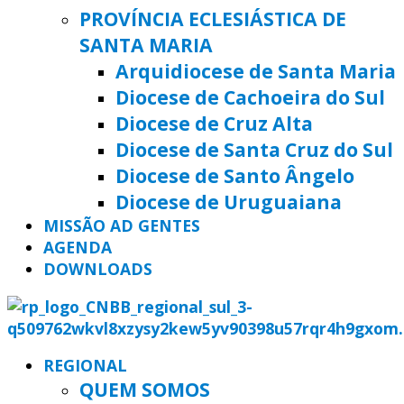
PROVÍNCIA ECLESIÁSTICA DE
SANTA MARIA
Arquidiocese de Santa Maria
Diocese de Cachoeira do Sul
Diocese de Cruz Alta
Diocese de Santa Cruz do Sul
Diocese de Santo Ângelo
Diocese de Uruguaiana
MISSÃO AD GENTES
AGENDA
DOWNLOADS
REGIONAL
QUEM SOMOS