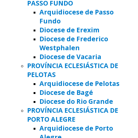
PASSO FUNDO
Arquidiocese de Passo
Fundo
Diocese de Erexim
Diocese de Frederico
Westphalen
Diocese de Vacaria
PROVÍNCIA ECLESIÁSTICA DE
PELOTAS
Arquidiocese de Pelotas
Diocese de Bagé
Diocese do Rio Grande
PROVÍNCIA ECLESIÁSTICA DE
PORTO ALEGRE
Arquidiocese de Porto
Alegre