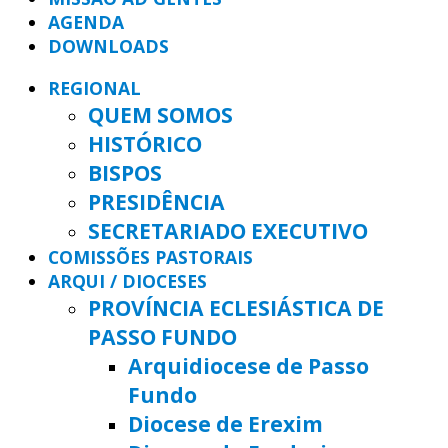
AGENDA
DOWNLOADS
REGIONAL
QUEM SOMOS
HISTÓRICO
BISPOS
PRESIDÊNCIA
SECRETARIADO EXECUTIVO
COMISSÕES PASTORAIS
ARQUI / DIOCESES
PROVÍNCIA ECLESIÁSTICA DE
PASSO FUNDO
Arquidiocese de Passo
Fundo
Diocese de Erexim