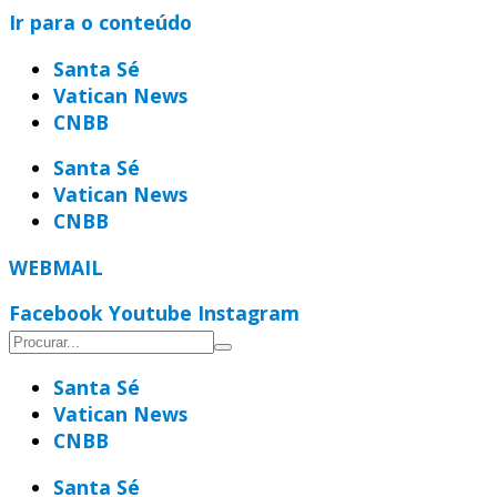
Ir para o conteúdo
Santa Sé
Vatican News
CNBB
Santa Sé
Vatican News
CNBB
WEBMAIL
Facebook
Youtube
Instagram
Santa Sé
Vatican News
CNBB
Santa Sé