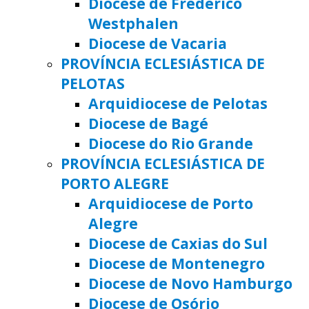
Diocese de Frederico
Westphalen
Diocese de Vacaria
PROVÍNCIA ECLESIÁSTICA DE
PELOTAS
Arquidiocese de Pelotas
Diocese de Bagé
Diocese do Rio Grande
PROVÍNCIA ECLESIÁSTICA DE
PORTO ALEGRE
Arquidiocese de Porto
Alegre
Diocese de Caxias do Sul
Diocese de Montenegro
Diocese de Novo Hamburgo
Diocese de Osório