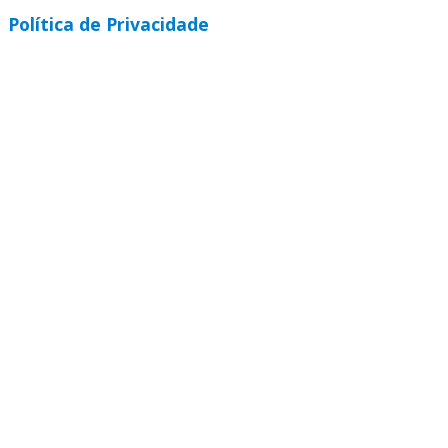
Política de Privacidade