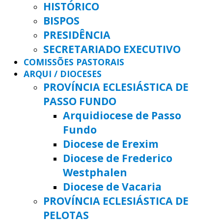
HISTÓRICO
BISPOS
PRESIDÊNCIA
SECRETARIADO EXECUTIVO
COMISSÕES PASTORAIS
ARQUI / DIOCESES
PROVÍNCIA ECLESIÁSTICA DE
PASSO FUNDO
Arquidiocese de Passo
Fundo
Diocese de Erexim
Diocese de Frederico
Westphalen
Diocese de Vacaria
PROVÍNCIA ECLESIÁSTICA DE
PELOTAS