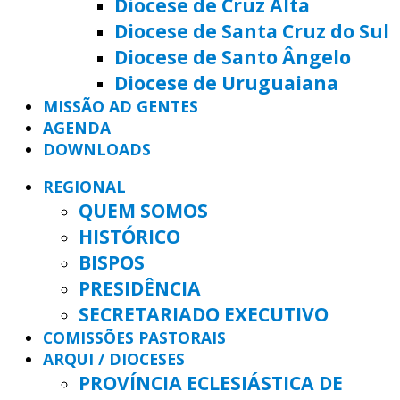
Diocese de Cruz Alta
Diocese de Santa Cruz do Sul
Diocese de Santo Ângelo
Diocese de Uruguaiana
MISSÃO AD GENTES
AGENDA
DOWNLOADS
REGIONAL
QUEM SOMOS
HISTÓRICO
BISPOS
PRESIDÊNCIA
SECRETARIADO EXECUTIVO
COMISSÕES PASTORAIS
ARQUI / DIOCESES
PROVÍNCIA ECLESIÁSTICA DE