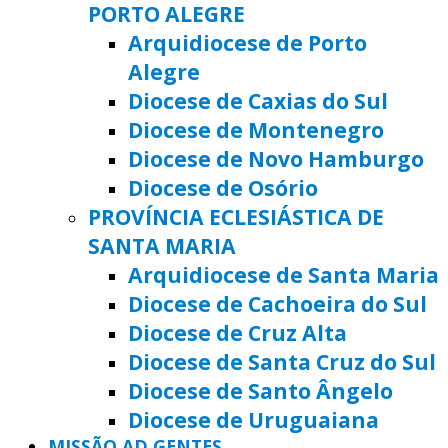
PORTO ALEGRE
Arquidiocese de Porto
Alegre
Diocese de Caxias do Sul
Diocese de Montenegro
Diocese de Novo Hamburgo
Diocese de Osório
PROVÍNCIA ECLESIÁSTICA DE
SANTA MARIA
Arquidiocese de Santa Maria
Diocese de Cachoeira do Sul
Diocese de Cruz Alta
Diocese de Santa Cruz do Sul
Diocese de Santo Ângelo
Diocese de Uruguaiana
MISSÃO AD GENTES