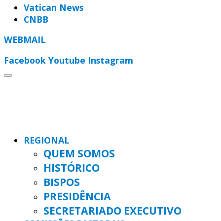
Vatican News
CNBB
WEBMAIL
Facebook
Youtube
Instagram
REGIONAL
QUEM SOMOS
HISTÓRICO
BISPOS
PRESIDÊNCIA
SECRETARIADO EXECUTIVO