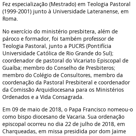
Fez especialização (Mestrado) em Teologia Pastoral
(1999-2001) junto à Universidade Lateranense, em
Roma.
No exercício do ministério presbitera, além de
pároco e formador, foi também professor de
Teologia Pastoral, junto a PUCRS (Pontifícia
Universidade Católica de Rio Grande do Sul);
coordenador de pastoral do Vicariato Episcopal de
Guaíba; membro do Conselho de Presbiteros;
membro do Colégio de Consultores, membro da
coordenação da Pastoral Presbiteral e coordenador
da Comissão Arquidiocesana para os Ministérios
Ordenados e a Vida Consagrada.
Em 09 de maio de 2018, o Papa Francisco nomeou-o
como bispo diocesano de Vacaria. Sua ordenação
episcopal ocorreu no dia 22 de julho de 2018, em
Charqueadas, em missa presidida por dom Jaime