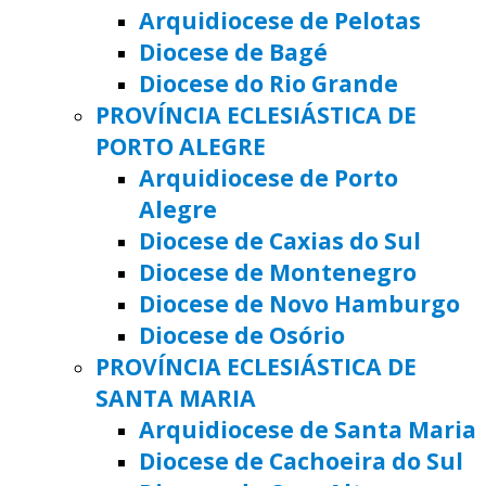
Arquidiocese de Pelotas
Diocese de Bagé
Diocese do Rio Grande
PROVÍNCIA ECLESIÁSTICA DE
PORTO ALEGRE
Arquidiocese de Porto
Alegre
Diocese de Caxias do Sul
Diocese de Montenegro
Diocese de Novo Hamburgo
Diocese de Osório
PROVÍNCIA ECLESIÁSTICA DE
SANTA MARIA
Arquidiocese de Santa Maria
Diocese de Cachoeira do Sul