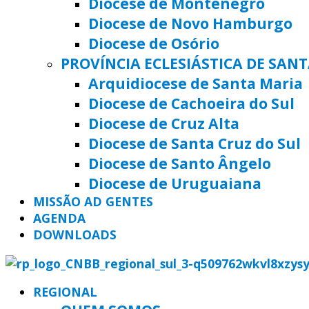
Diocese de Montenegro
Diocese de Novo Hamburgo
Diocese de Osório
PROVÍNCIA ECLESIÁSTICA DE SAN
Arquidiocese de Santa Maria
Diocese de Cachoeira do Sul
Diocese de Cruz Alta
Diocese de Santa Cruz do Sul
Diocese de Santo Ângelo
Diocese de Uruguaiana
MISSÃO AD GENTES
AGENDA
DOWNLOADS
REGIONAL