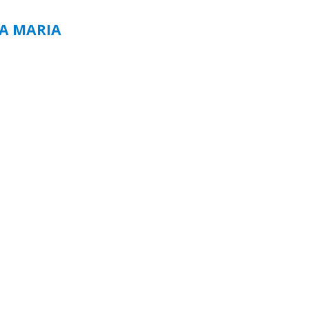
TA MARIA