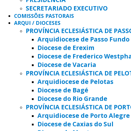
SECRETARIADO EXECUTIVO
COMISSÕES PASTORAIS
ARQUI / DIOCESES
PROVÍNCIA ECLESIÁSTICA DE PAS
Arquidiocese de Passo Fundo
Diocese de Erexim
Diocese de Frederico Westph
Diocese de Vacaria
PROVÍNCIA ECLESIÁSTICA DE PELO
Arquidiocese de Pelotas
Diocese de Bagé
Diocese do Rio Grande
PROVÍNCIA ECLESIÁSTICA DE POR
Arquidiocese de Porto Alegre
Diocese de Caxias do Sul