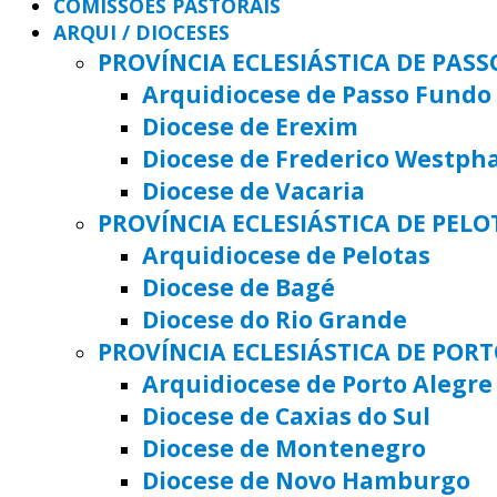
COMISSÕES PASTORAIS
ARQUI / DIOCESES
PROVÍNCIA ECLESIÁSTICA DE PAS
Arquidiocese de Passo Fundo
Diocese de Erexim
Diocese de Frederico Westph
Diocese de Vacaria
PROVÍNCIA ECLESIÁSTICA DE PELO
Arquidiocese de Pelotas
Diocese de Bagé
Diocese do Rio Grande
PROVÍNCIA ECLESIÁSTICA DE POR
Arquidiocese de Porto Alegre
Diocese de Caxias do Sul
Diocese de Montenegro
Diocese de Novo Hamburgo