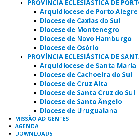
PROVÍNCIA ECLESIÁSTICA DE POR
Arquidiocese de Porto Alegre
Diocese de Caxias do Sul
Diocese de Montenegro
Diocese de Novo Hamburgo
Diocese de Osório
PROVÍNCIA ECLESIÁSTICA DE SAN
Arquidiocese de Santa Maria
Diocese de Cachoeira do Sul
Diocese de Cruz Alta
Diocese de Santa Cruz do Sul
Diocese de Santo Ângelo
Diocese de Uruguaiana
MISSÃO AD GENTES
AGENDA
DOWNLOADS