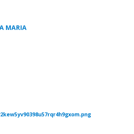
TA MARIA