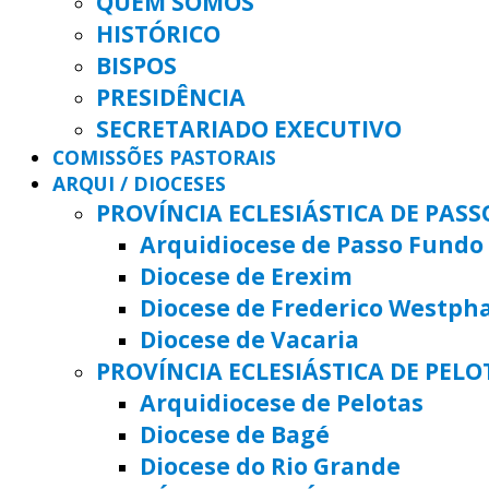
QUEM SOMOS
HISTÓRICO
BISPOS
PRESIDÊNCIA
SECRETARIADO EXECUTIVO
COMISSÕES PASTORAIS
ARQUI / DIOCESES
PROVÍNCIA ECLESIÁSTICA DE PAS
Arquidiocese de Passo Fundo
Diocese de Erexim
Diocese de Frederico Westph
Diocese de Vacaria
PROVÍNCIA ECLESIÁSTICA DE PELO
Arquidiocese de Pelotas
Diocese de Bagé
Diocese do Rio Grande