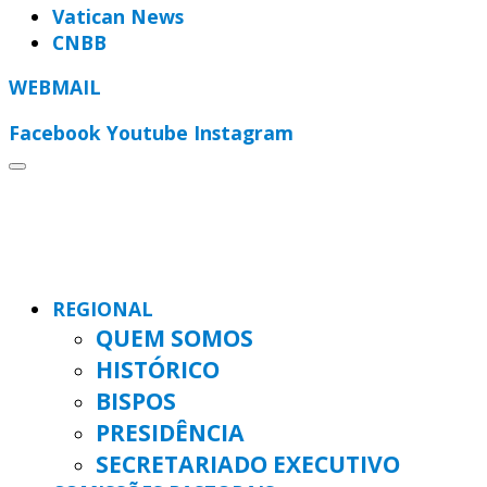
Vatican News
CNBB
WEBMAIL
Facebook
Youtube
Instagram
REGIONAL
QUEM SOMOS
HISTÓRICO
BISPOS
PRESIDÊNCIA
SECRETARIADO EXECUTIVO