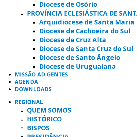
Diocese de Osório
PROVÍNCIA ECLESIÁSTICA DE SAN
Arquidiocese de Santa Maria
Diocese de Cachoeira do Sul
Diocese de Cruz Alta
Diocese de Santa Cruz do Sul
Diocese de Santo Ângelo
Diocese de Uruguaiana
MISSÃO AD GENTES
AGENDA
DOWNLOADS
REGIONAL
QUEM SOMOS
HISTÓRICO
BISPOS
PRESIDÊNCIA