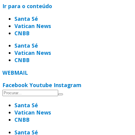
Ir para o conteúdo
Santa Sé
Vatican News
CNBB
Santa Sé
Vatican News
CNBB
WEBMAIL
Facebook
Youtube
Instagram
Santa Sé
Vatican News
CNBB
Santa Sé