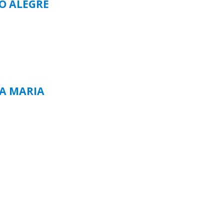
TO ALEGRE
TA MARIA