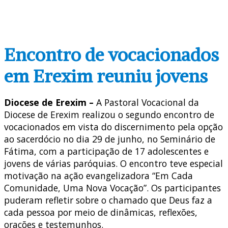
Encontro de vocacionados
em Erexim reuniu jovens
Diocese de Erexim –
A Pastoral Vocacional da
Diocese de Erexim realizou o segundo encontro de
vocacionados em vista do discernimento pela opção
ao sacerdócio no dia 29 de junho, no Seminário de
Fátima, com a participação de 17 adolescentes e
jovens de várias paróquias. O encontro teve especial
motivação na ação evangelizadora “Em Cada
Comunidade, Uma Nova Vocação”. Os participantes
puderam refletir sobre o chamado que Deus faz a
cada pessoa por meio de dinâmicas, reflexões,
orações e testemunhos.