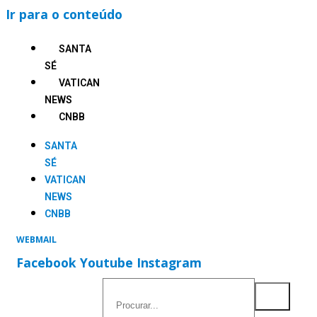
Ir para o conteúdo
SANTA
SÉ
VATICAN
NEWS
CNBB
SANTA
SÉ
VATICAN
NEWS
CNBB
WEBMAIL
Facebook
Youtube
Instagram