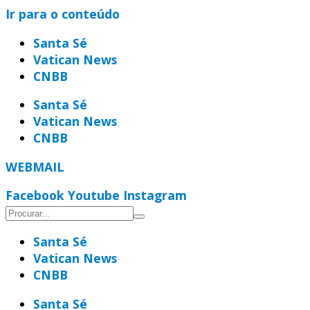
Ir para o conteúdo
Santa Sé
Vatican News
CNBB
Santa Sé
Vatican News
CNBB
WEBMAIL
Facebook
Youtube
Instagram
Santa Sé
Vatican News
CNBB
Santa Sé