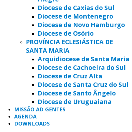
Diocese de Caxias do Sul
Diocese de Montenegro
Diocese de Novo Hamburgo
Diocese de Osório
PROVÍNCIA ECLESIÁSTICA DE
SANTA MARIA
Arquidiocese de Santa Maria
Diocese de Cachoeira do Sul
Diocese de Cruz Alta
Diocese de Santa Cruz do Sul
Diocese de Santo Ângelo
Diocese de Uruguaiana
MISSÃO AD GENTES
AGENDA
DOWNLOADS