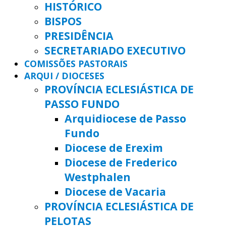
HISTÓRICO
BISPOS
PRESIDÊNCIA
SECRETARIADO EXECUTIVO
COMISSÕES PASTORAIS
ARQUI / DIOCESES
PROVÍNCIA ECLESIÁSTICA DE
PASSO FUNDO
Arquidiocese de Passo
Fundo
Diocese de Erexim
Diocese de Frederico
Westphalen
Diocese de Vacaria
PROVÍNCIA ECLESIÁSTICA DE
PELOTAS