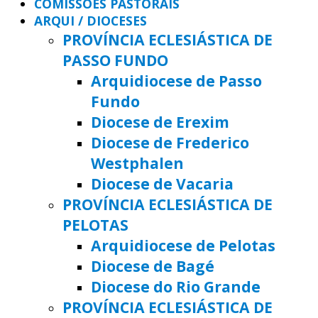
COMISSÕES PASTORAIS
ARQUI / DIOCESES
PROVÍNCIA ECLESIÁSTICA DE
PASSO FUNDO
Arquidiocese de Passo
Fundo
Diocese de Erexim
Diocese de Frederico
Westphalen
Diocese de Vacaria
PROVÍNCIA ECLESIÁSTICA DE
PELOTAS
Arquidiocese de Pelotas
Diocese de Bagé
Diocese do Rio Grande
PROVÍNCIA ECLESIÁSTICA DE