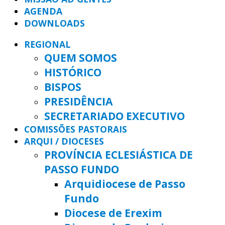
AGENDA
DOWNLOADS
REGIONAL
QUEM SOMOS
HISTÓRICO
BISPOS
PRESIDÊNCIA
SECRETARIADO EXECUTIVO
COMISSÕES PASTORAIS
ARQUI / DIOCESES
PROVÍNCIA ECLESIÁSTICA DE
PASSO FUNDO
Arquidiocese de Passo
Fundo
Diocese de Erexim