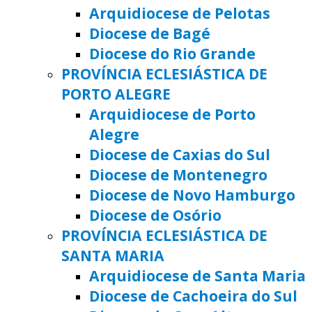
Arquidiocese de Pelotas
Diocese de Bagé
Diocese do Rio Grande
PROVÍNCIA ECLESIÁSTICA DE
PORTO ALEGRE
Arquidiocese de Porto
Alegre
Diocese de Caxias do Sul
Diocese de Montenegro
Diocese de Novo Hamburgo
Diocese de Osório
PROVÍNCIA ECLESIÁSTICA DE
SANTA MARIA
Arquidiocese de Santa Maria
Diocese de Cachoeira do Sul