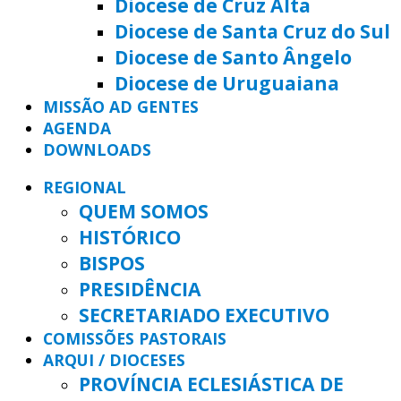
Diocese de Cruz Alta
Diocese de Santa Cruz do Sul
Diocese de Santo Ângelo
Diocese de Uruguaiana
MISSÃO AD GENTES
AGENDA
DOWNLOADS
REGIONAL
QUEM SOMOS
HISTÓRICO
BISPOS
PRESIDÊNCIA
SECRETARIADO EXECUTIVO
COMISSÕES PASTORAIS
ARQUI / DIOCESES
PROVÍNCIA ECLESIÁSTICA DE