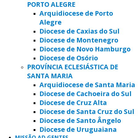
PORTO ALEGRE
Arquidiocese de Porto
Alegre
Diocese de Caxias do Sul
Diocese de Montenegro
Diocese de Novo Hamburgo
Diocese de Osório
PROVÍNCIA ECLESIÁSTICA DE
SANTA MARIA
Arquidiocese de Santa Maria
Diocese de Cachoeira do Sul
Diocese de Cruz Alta
Diocese de Santa Cruz do Sul
Diocese de Santo Ângelo
Diocese de Uruguaiana
MISSÃO AD GENTES