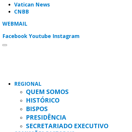
Vatican News
CNBB
WEBMAIL
Facebook
Youtube
Instagram
REGIONAL
QUEM SOMOS
HISTÓRICO
BISPOS
PRESIDÊNCIA
SECRETARIADO EXECUTIVO