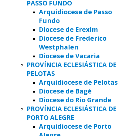
PASSO FUNDO
Arquidiocese de Passo
Fundo
Diocese de Erexim
Diocese de Frederico
Westphalen
Diocese de Vacaria
PROVÍNCIA ECLESIÁSTICA DE
PELOTAS
Arquidiocese de Pelotas
Diocese de Bagé
Diocese do Rio Grande
PROVÍNCIA ECLESIÁSTICA DE
PORTO ALEGRE
Arquidiocese de Porto
Alegre