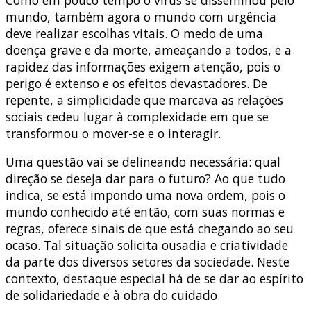
mundo, também agora o mundo com urgência
deve realizar escolhas vitais. O medo de uma
doença grave e da morte, ameaçando a todos, e a
rapidez das informações exigem atenção, pois o
perigo é extenso e os efeitos devastadores. De
repente, a simplicidade que marcava as relações
sociais cedeu lugar à complexidade em que se
transformou o mover-se e o interagir.
Uma questão vai se delineando necessária: qual
direção se deseja dar para o futuro? Ao que tudo
indica, se está impondo uma nova ordem, pois o
mundo conhecido até então, com suas normas e
regras, oferece sinais de que está chegando ao seu
ocaso. Tal situação solicita ousadia e criatividade
da parte dos diversos setores da sociedade. Neste
contexto, destaque especial há de se dar ao espírito
de solidariedade e à obra do cuidado.