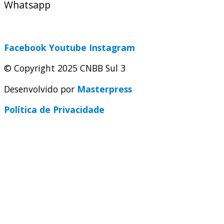
Whatsapp
(51) 9 9931-1360
secretaria@cnbbsul3.org.br
Facebook
Youtube
Instagram
© Copyright 2025 CNBB Sul 3
Desenvolvido por
Masterpress
Política de Privacidade