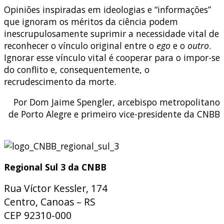
Opiniões inspiradas em ideologias e “informações”
que ignoram os méritos da ciência podem
inescrupulosamente suprimir a necessidade vital de
reconhecer o vínculo original entre o
ego
e o
outro
.
Ignorar esse vínculo vital é cooperar para o impor-se
do conflito e, consequentemente, o
recrudescimento da morte.
Por Dom Jaime Spengler, arcebispo metropolitano
de Porto Alegre e primeiro vice-presidente da CNBB
Regional Sul 3 da CNBB
Rua Víctor Kessler, 174
Centro, Canoas – RS
CEP 92310-000