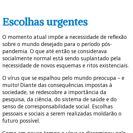
Escolhas urgentes
O momento atual impõe a necessidade de reflexão
sobre o mundo desejado para o período pós-
pandemia. O que até então se considerava
socialmente normal está sendo suplantado pela
necessidade de novos esquemas e ritos existenciais.
O vírus que se espalhou pelo mundo preocupa – e
muito! Diante das consequências impostas à
sociedade, se redescobre a importância da
pesquisa, da ciência, do sistema de saúde e do
senso de corresponsabilidade social. Escolhas
pessoais e sociais a serem realizadas moldarão o
futuro possível.
Como em pouco tempo o vírus se disseminou pelo