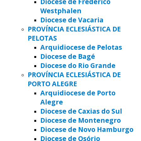
Diocese de Frederico
Westphalen
Diocese de Vacaria
PROVÍNCIA ECLESIÁSTICA DE
PELOTAS
Arquidiocese de Pelotas
Diocese de Bagé
Diocese do Rio Grande
PROVÍNCIA ECLESIÁSTICA DE
PORTO ALEGRE
Arquidiocese de Porto
Alegre
Diocese de Caxias do Sul
Diocese de Montenegro
Diocese de Novo Hamburgo
Diocese de Osório