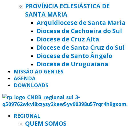
PROVÍNCIA ECLESIÁSTICA DE
SANTA MARIA
Arquidiocese de Santa Maria
Diocese de Cachoeira do Sul
Diocese de Cruz Alta
Diocese de Santa Cruz do Sul
Diocese de Santo Ângelo
Diocese de Uruguaiana
MISSÃO AD GENTES
AGENDA
DOWNLOADS
REGIONAL
QUEM SOMOS