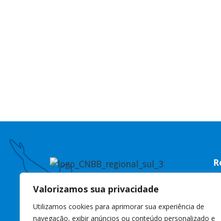
R
R
Valorizamos sua privacidade
C
Utilizamos cookies para aprimorar sua experiência de
C
navegação, exibir anúncios ou conteúdo personalizado e