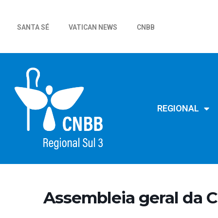
SANTA SÉ
VATICAN NEWS
CNBB
REGIONAL
Assembleia geral da 