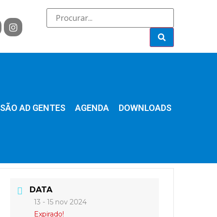
SÃO AD GENTES
AGENDA
DOWNLOADS
DATA
13 - 15 nov 2024
Expirado!