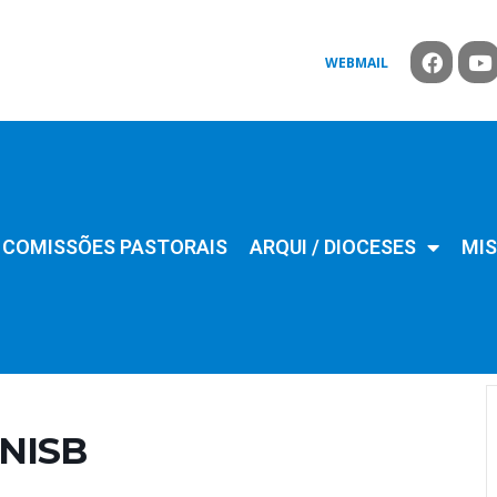
WEBMAIL
COMISSÕES PASTORAIS
ARQUI / DIOCESES
MIS
CNISB