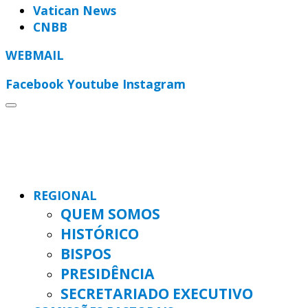
Vatican News
CNBB
WEBMAIL
Facebook
Youtube
Instagram
REGIONAL
QUEM SOMOS
HISTÓRICO
BISPOS
PRESIDÊNCIA
SECRETARIADO EXECUTIVO