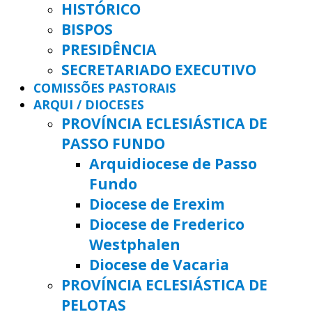
HISTÓRICO
BISPOS
PRESIDÊNCIA
SECRETARIADO EXECUTIVO
COMISSÕES PASTORAIS
ARQUI / DIOCESES
PROVÍNCIA ECLESIÁSTICA DE
PASSO FUNDO
Arquidiocese de Passo
Fundo
Diocese de Erexim
Diocese de Frederico
Westphalen
Diocese de Vacaria
PROVÍNCIA ECLESIÁSTICA DE
PELOTAS