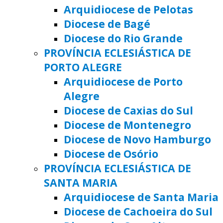
Arquidiocese de Pelotas
Diocese de Bagé
Diocese do Rio Grande
PROVÍNCIA ECLESIÁSTICA DE
PORTO ALEGRE
Arquidiocese de Porto
Alegre
Diocese de Caxias do Sul
Diocese de Montenegro
Diocese de Novo Hamburgo
Diocese de Osório
PROVÍNCIA ECLESIÁSTICA DE
SANTA MARIA
Arquidiocese de Santa Maria
Diocese de Cachoeira do Sul