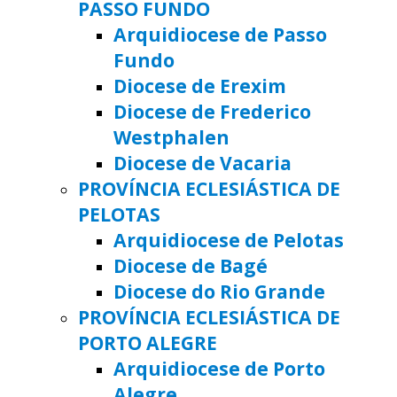
PASSO FUNDO
Arquidiocese de Passo
Fundo
Diocese de Erexim
Diocese de Frederico
Westphalen
Diocese de Vacaria
PROVÍNCIA ECLESIÁSTICA DE
PELOTAS
Arquidiocese de Pelotas
Diocese de Bagé
Diocese do Rio Grande
PROVÍNCIA ECLESIÁSTICA DE
PORTO ALEGRE
Arquidiocese de Porto
Alegre