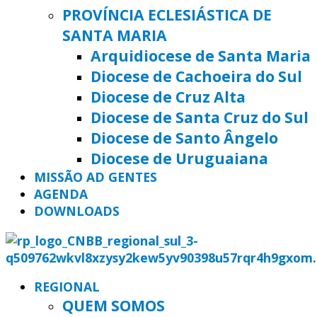
PROVÍNCIA ECLESIÁSTICA DE
SANTA MARIA
Arquidiocese de Santa Maria
Diocese de Cachoeira do Sul
Diocese de Cruz Alta
Diocese de Santa Cruz do Sul
Diocese de Santo Ângelo
Diocese de Uruguaiana
MISSÃO AD GENTES
AGENDA
DOWNLOADS
REGIONAL
QUEM SOMOS