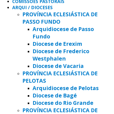
COMISSÕES PASTORAIS
ARQUI / DIOCESES
PROVÍNCIA ECLESIÁSTICA DE
PASSO FUNDO
Arquidiocese de Passo
Fundo
Diocese de Erexim
Diocese de Frederico
Westphalen
Diocese de Vacaria
PROVÍNCIA ECLESIÁSTICA DE
PELOTAS
Arquidiocese de Pelotas
Diocese de Bagé
Diocese do Rio Grande
PROVÍNCIA ECLESIÁSTICA DE