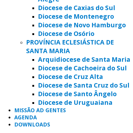
Diocese de Caxias do Sul
Diocese de Montenegro
Diocese de Novo Hamburgo
Diocese de Osório
PROVÍNCIA ECLESIÁSTICA DE
SANTA MARIA
Arquidiocese de Santa Maria
Diocese de Cachoeira do Sul
Diocese de Cruz Alta
Diocese de Santa Cruz do Sul
Diocese de Santo Ângelo
Diocese de Uruguaiana
MISSÃO AD GENTES
AGENDA
DOWNLOADS