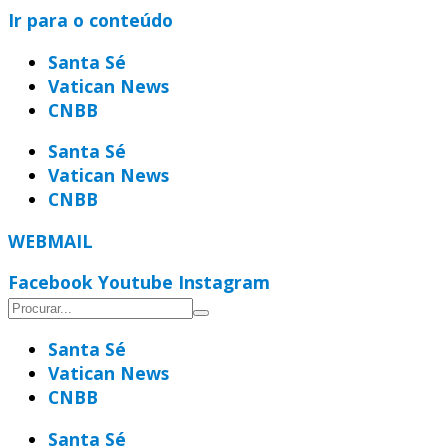
Ir para o conteúdo
Santa Sé
Vatican News
CNBB
Santa Sé
Vatican News
CNBB
WEBMAIL
Facebook
Youtube
Instagram
Santa Sé
Vatican News
CNBB
Santa Sé