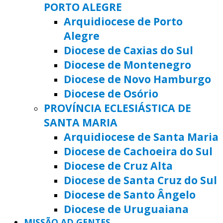
PORTO ALEGRE
Arquidiocese de Porto
Alegre
Diocese de Caxias do Sul
Diocese de Montenegro
Diocese de Novo Hamburgo
Diocese de Osório
PROVÍNCIA ECLESIÁSTICA DE
SANTA MARIA
Arquidiocese de Santa Maria
Diocese de Cachoeira do Sul
Diocese de Cruz Alta
Diocese de Santa Cruz do Sul
Diocese de Santo Ângelo
Diocese de Uruguaiana
MISSÃO AD GENTES