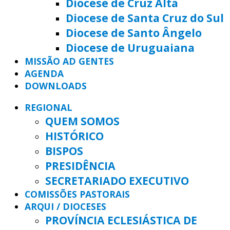
Diocese de Cruz Alta
Diocese de Santa Cruz do Sul
Diocese de Santo Ângelo
Diocese de Uruguaiana
MISSÃO AD GENTES
AGENDA
DOWNLOADS
REGIONAL
QUEM SOMOS
HISTÓRICO
BISPOS
PRESIDÊNCIA
SECRETARIADO EXECUTIVO
COMISSÕES PASTORAIS
ARQUI / DIOCESES
PROVÍNCIA ECLESIÁSTICA DE