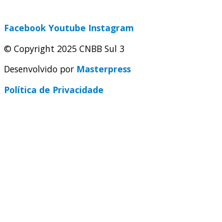
secretaria@cnbbsul3.org.br
Facebook
Youtube
Instagram
© Copyright 2025 CNBB Sul 3
Desenvolvido por
Masterpress
Política de Privacidade