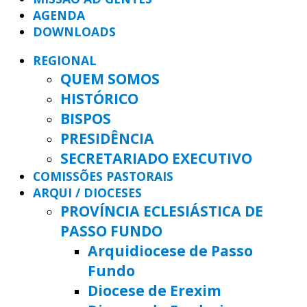
AGENDA
DOWNLOADS
REGIONAL
QUEM SOMOS
HISTÓRICO
BISPOS
PRESIDÊNCIA
SECRETARIADO EXECUTIVO
COMISSÕES PASTORAIS
ARQUI / DIOCESES
PROVÍNCIA ECLESIÁSTICA DE
PASSO FUNDO
Arquidiocese de Passo
Fundo
Diocese de Erexim