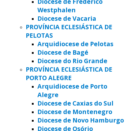
Diocese de Frederico
Westphalen
Diocese de Vacaria
PROVÍNCIA ECLESIÁSTICA DE
PELOTAS
Arquidiocese de Pelotas
Diocese de Bagé
Diocese do Rio Grande
PROVÍNCIA ECLESIÁSTICA DE
PORTO ALEGRE
Arquidiocese de Porto
Alegre
Diocese de Caxias do Sul
Diocese de Montenegro
Diocese de Novo Hamburgo
Diocese de Osório