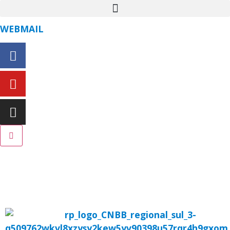
WEBMAIL