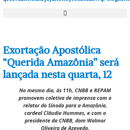
Exortação Apostólica
“Querida Amazônia” será
lançada nesta quarta, 12
No mesmo dia, às 11h, CNBB e REPAM
promovem coletiva de imprensa com o
relator do Sínodo para a Amazônia,
cardeal Cláudio Hummes, e com o
presidente da CNBB, dom Walmor
Oliveira de Azevedo.