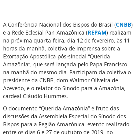
A Conferência Nacional dos Bispos do Brasil (
CNBB
)
e a Rede Eclesial Pan-Amazônica (
REPAM
) realizam
na próxima quarta-feira, dia 12 de fevereiro, às 11
horas da manhã, coletiva de imprensa sobre a
Exortação Apostólica pós-sinodal “Querida
Amazônia”, que será lançada pelo Papa Francisco
na manhã do mesmo dia. Participam da coletiva o
presidente da CNBB, dom Walmor Oliveira de
Azevedo, e o relator do Sínodo para a Amazônia,
cardeal Cláudio Hummes.
O documento “Querida Amazônia” é fruto das
discussões da Assembleia Especial do Sínodo dos
Bispos para a Região Amazônica, evento realizado
entre os dias 6 e 27 de outubro de 2019, no