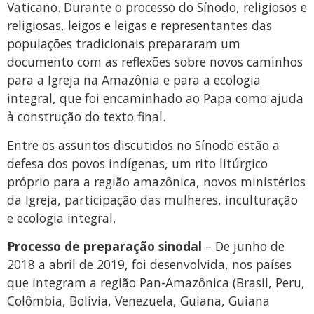
Vaticano. Durante o processo do Sínodo, religiosos e
religiosas, leigos e leigas e representantes das
populações tradicionais prepararam um
documento com as reflexões sobre novos caminhos
para a Igreja na Amazônia e para a ecologia
integral, que foi encaminhado ao Papa como ajuda
à construção do texto final.
Entre os assuntos discutidos no Sínodo estão a
defesa dos povos indígenas, um rito litúrgico
próprio para a região amazônica, novos ministérios
da Igreja, participação das mulheres, inculturação
e ecologia integral.
Processo de preparação sinodal
– De junho de
2018 a abril de 2019, foi desenvolvida, nos países
que integram a região Pan-Amazônica (Brasil, Peru,
Colômbia, Bolívia, Venezuela, Guiana, Guiana