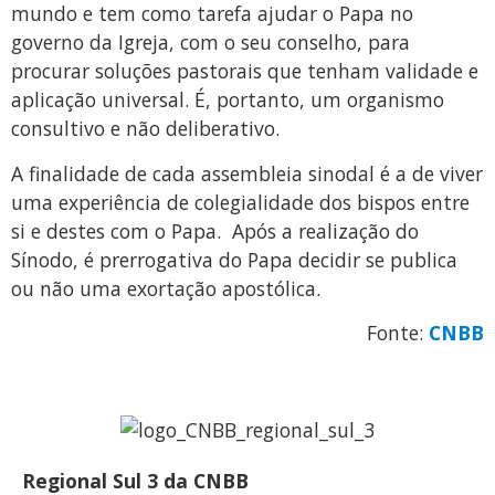
mundo e tem como tarefa ajudar o Papa no
governo da Igreja, com o seu conselho, para
procurar soluções pastorais que tenham validade e
aplicação universal. É, portanto, um organismo
consultivo e não deliberativo.
A finalidade de cada assembleia sinodal é a de viver
uma experiência de colegialidade dos bispos entre
si e destes com o Papa. Após a realização do
Sínodo, é prerrogativa do Papa decidir se publica
ou não uma exortação apostólica.
Fonte:
CNBB
Regional Sul 3 da CNBB