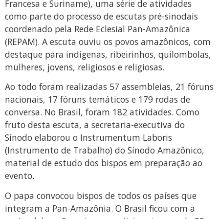
Francesa e Suriname), uma série de atividades
como parte do processo de escutas pré-sinodais
coordenado pela Rede Eclesial Pan-Amazônica
(REPAM). A escuta ouviu os povos amazônicos, com
destaque para indígenas, ribeirinhos, quilombolas,
mulheres, jovens, religiosos e religiosas.
Ao todo foram realizadas 57 assembleias, 21 fóruns
nacionais, 17 fóruns temáticos e 179 rodas de
conversa. No Brasil, foram 182 atividades. Como
fruto desta escuta, a secretaria-executiva do
Sínodo elaborou o Instrumentum Laboris
(Instrumento de Trabalho) do Sínodo Amazônico,
material de estudo dos bispos em preparação ao
evento.
O papa convocou bispos de todos os países que
integram a Pan-Amazônia. O Brasil ficou com a