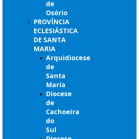
de
Osório
PROVÍNCIA
ECLESIÁSTICA
DE SANTA
MARIA
Arquidiocese
de
Santa
Maria
Diocese
de
Cachoeira
do
Sul
Diocese