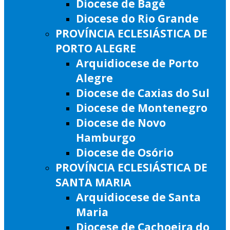
Diocese de Bagé
Diocese do Rio Grande
PROVÍNCIA ECLESIÁSTICA DE
PORTO ALEGRE
Arquidiocese de Porto
Alegre
Diocese de Caxias do Sul
Diocese de Montenegro
Diocese de Novo
Hamburgo
Diocese de Osório
PROVÍNCIA ECLESIÁSTICA DE
SANTA MARIA
Arquidiocese de Santa
Maria
Diocese de Cachoeira do