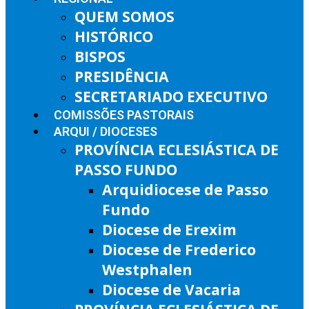
QUEM SOMOS
HISTÓRICO
BISPOS
PRESIDÊNCIA
SECRETARIADO EXECUTIVO
COMISSÕES PASTORAIS
ARQUI / DIOCESES
PROVÍNCIA ECLESIÁSTICA DE
PASSO FUNDO
Arquidiocese de Passo
Fundo
Diocese de Erexim
Diocese de Frederico
Westphalen
Diocese de Vacaria