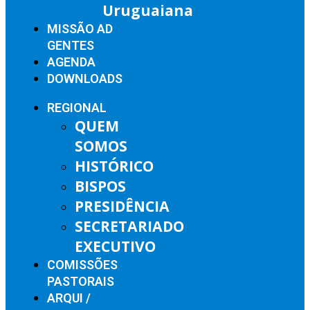
Uruguaiana
MISSÃO AD
GENTES
AGENDA
DOWNLOADS
REGIONAL
QUEM
SOMOS
HISTÓRICO
BISPOS
PRESIDÊNCIA
SECRETARIADO
EXECUTIVO
COMISSÕES
PASTORAIS
ARQUI /