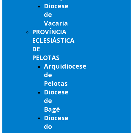
Diocese
de
Vacaria
PROVÍNCIA
ECLESIÁSTICA
DE
PELOTAS
Arquidiocese
de
Pelotas
Diocese
de
Bagé
Diocese
do