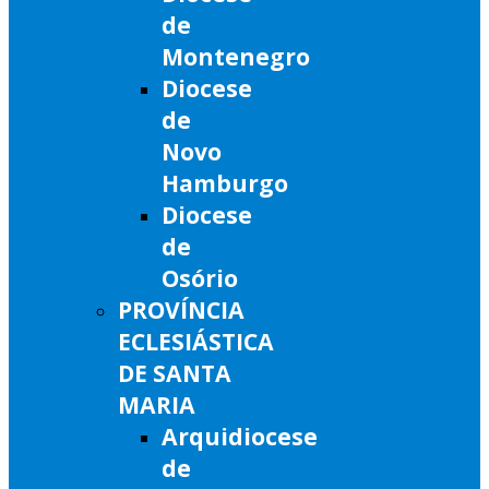
de
Montenegro
Diocese
de
Novo
Hamburgo
Diocese
de
Osório
PROVÍNCIA
ECLESIÁSTICA
DE SANTA
MARIA
Arquidiocese
de