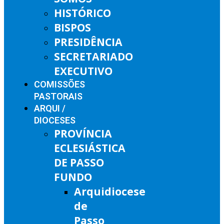
HISTÓRICO
BISPOS
PRESIDÊNCIA
SECRETARIADO
EXECUTIVO
COMISSÕES
PASTORAIS
ARQUI /
DIOCESES
PROVÍNCIA
ECLESIÁSTICA
DE PASSO
FUNDO
Arquidiocese
de
Passo