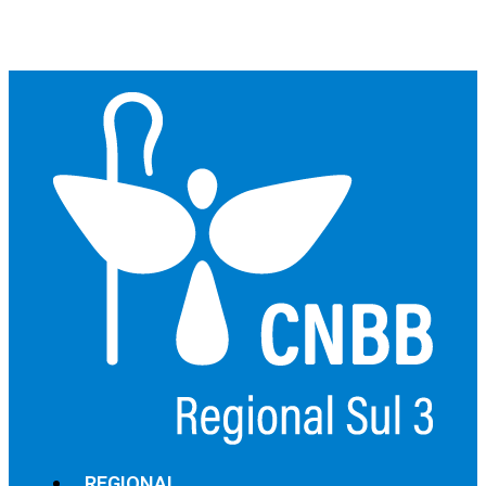
REGIONAL