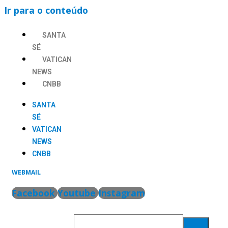
Ir para o conteúdo
SANTA
SÉ
VATICAN
NEWS
CNBB
SANTA
SÉ
VATICAN
NEWS
CNBB
WEBMAIL
Facebook
Youtube
Instagram