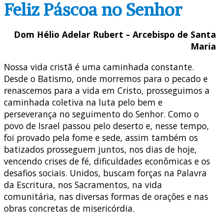
Feliz Páscoa no Senhor
Dom Hélio Adelar Rubert – Arcebispo de Santa
Maria
Nossa vida cristã é uma caminhada constante.
Desde o Batismo, onde morremos para o pecado e
renascemos para a vida em Cristo, prosseguimos a
caminhada coletiva na luta pelo bem e
perseverança no seguimento do Senhor. Como o
povo de Israel passou pelo deserto e, nesse tempo,
foi provado pela fome e sede, assim também os
batizados prosseguem juntos, nos dias de hoje,
vencendo crises de fé, dificuldades econômicas e os
desafios sociais. Unidos, buscam forças na Palavra
da Escritura, nos Sacramentos, na vida
comunitária, nas diversas formas de orações e nas
obras concretas de misericórdia.