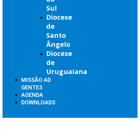
Sul
Diocese
de
Santo
Ângelo
Diocese
de
Uruguaiana
MISSÃO AD
GENTES
AGENDA
DOWNLOADS