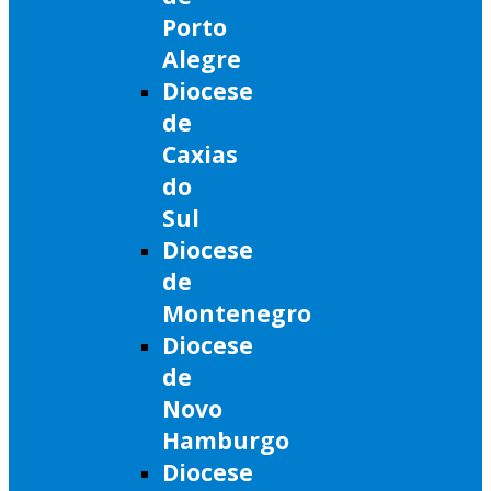
Porto
Alegre
Diocese
de
Caxias
do
Sul
Diocese
de
Montenegro
Diocese
de
Novo
Hamburgo
Diocese