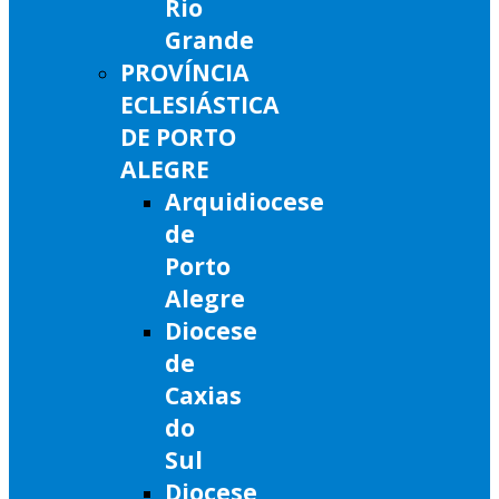
Rio
Grande
PROVÍNCIA
ECLESIÁSTICA
DE PORTO
ALEGRE
Arquidiocese
de
Porto
Alegre
Diocese
de
Caxias
do
Sul
Diocese