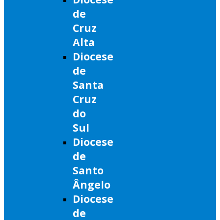
de
Cruz
Alta
Diocese
de
Santa
Cruz
do
Sul
Diocese
de
Santo
Ângelo
Diocese
de