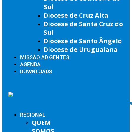
Sul
Diocese de Cruz Alta
Diocese de Santa Cruz do
Sul
Diocese de Santo Ângelo
Diocese de Uruguaiana
MISSÃO AD GENTES
AGENDA
DOWNLOADS
REGIONAL
QUEM
SOMOS