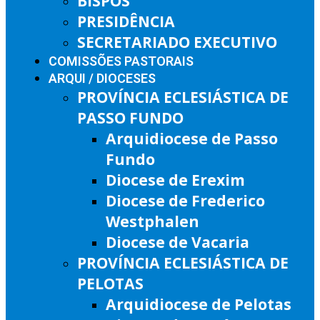
BISPOS
PRESIDÊNCIA
SECRETARIADO EXECUTIVO
COMISSÕES PASTORAIS
ARQUI / DIOCESES
PROVÍNCIA ECLESIÁSTICA DE
PASSO FUNDO
Arquidiocese de Passo
Fundo
Diocese de Erexim
Diocese de Frederico
Westphalen
Diocese de Vacaria
PROVÍNCIA ECLESIÁSTICA DE
PELOTAS
Arquidiocese de Pelotas