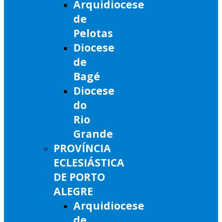
Arquidiocese
de
Pelotas
Diocese
de
Bagé
Diocese
do
Rio
Grande
PROVÍNCIA
ECLESIÁSTICA
DE PORTO
ALEGRE
Arquidiocese
de