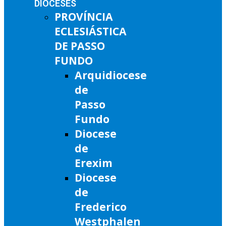
DIOCESES
PROVÍNCIA
ECLESIÁSTICA
DE PASSO
FUNDO
Arquidiocese
de
Passo
Fundo
Diocese
de
Erexim
Diocese
de
Frederico
Westphalen