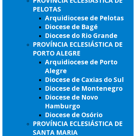
PROVÍNCIA ECLESIÁSTICA DE
PELOTAS
Arquidiocese de Pelotas
Diocese de Bagé
Diocese do Rio Grande
PROVÍNCIA ECLESIÁSTICA DE
PORTO ALEGRE
Arquidiocese de Porto
Alegre
Diocese de Caxias do Sul
Diocese de Montenegro
Diocese de Novo
Hamburgo
Diocese de Osório
PROVÍNCIA ECLESIÁSTICA DE
SANTA MARIA