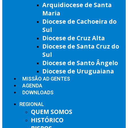
Arquidiocese de Santa
Maria
Diocese de Cachoeira do
Sul
Diocese de Cruz Alta
Diocese de Santa Cruz do
Sul
Diocese de Santo Ângelo
Diocese de Uruguaiana
MISSÃO AD GENTES
AGENDA
DOWNLOADS
REGIONAL
QUEM SOMOS
HISTÓRICO