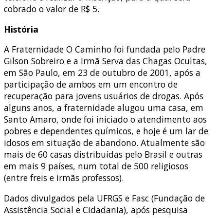
cobrado o valor de R$ 5.
História
A Fraternidade O Caminho foi fundada pelo Padre
Gilson Sobreiro e a Irmã Serva das Chagas Ocultas,
em São Paulo, em 23 de outubro de 2001, após a
participação de ambos em um encontro de
recuperação para jovens usuários de drogas. Após
alguns anos, a fraternidade alugou uma casa, em
Santo Amaro, onde foi iniciado o atendimento aos
pobres e dependentes químicos, e hoje é um lar de
idosos em situação de abandono. Atualmente são
mais de 60 casas distribuídas pelo Brasil e outras
em mais 9 países, num total de 500 religiosos
(entre freis e irmãs professos).
Dados divulgados pela UFRGS e Fasc (Fundação de
Assistência Social e Cidadania), após pesquisa