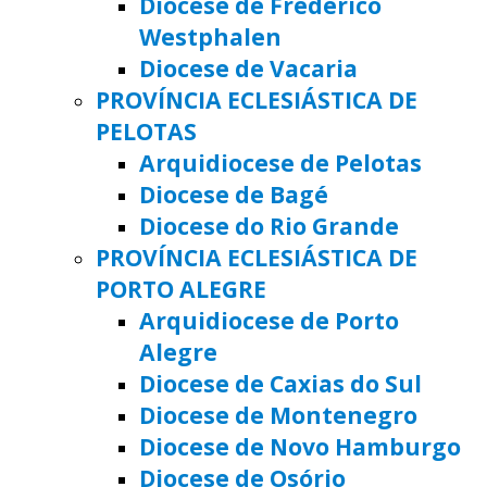
Diocese de Frederico
Westphalen
Diocese de Vacaria
PROVÍNCIA ECLESIÁSTICA DE
PELOTAS
Arquidiocese de Pelotas
Diocese de Bagé
Diocese do Rio Grande
PROVÍNCIA ECLESIÁSTICA DE
PORTO ALEGRE
Arquidiocese de Porto
Alegre
Diocese de Caxias do Sul
Diocese de Montenegro
Diocese de Novo Hamburgo
Diocese de Osório