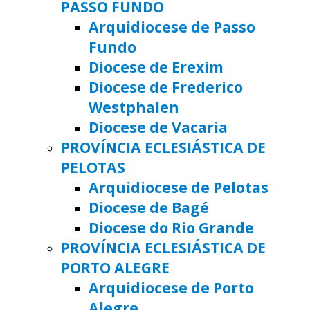
PASSO FUNDO
Arquidiocese de Passo
Fundo
Diocese de Erexim
Diocese de Frederico
Westphalen
Diocese de Vacaria
PROVÍNCIA ECLESIÁSTICA DE
PELOTAS
Arquidiocese de Pelotas
Diocese de Bagé
Diocese do Rio Grande
PROVÍNCIA ECLESIÁSTICA DE
PORTO ALEGRE
Arquidiocese de Porto
Alegre