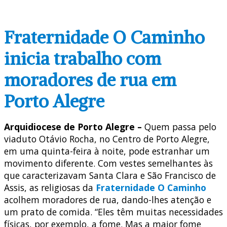
Fraternidade O Caminho
inicia trabalho com
moradores de rua em
Porto Alegre
Arquidiocese de Porto Alegre –
Quem passa pelo
viaduto Otávio Rocha, no Centro de Porto Alegre,
em uma quinta-feira à noite, pode estranhar um
movimento diferente. Com vestes semelhantes às
que caracterizavam Santa Clara e São Francisco de
Assis, as religiosas da
Fraternidade O Caminho
acolhem moradores de rua, dando-lhes atenção e
um prato de comida. “Eles têm muitas necessidades
físicas, por exemplo, a fome. Mas a maior fome