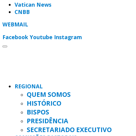
Vatican News
CNBB
WEBMAIL
Facebook
Youtube
Instagram
REGIONAL
QUEM SOMOS
HISTÓRICO
BISPOS
PRESIDÊNCIA
SECRETARIADO EXECUTIVO