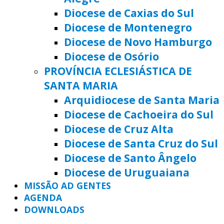
Diocese de Caxias do Sul
Diocese de Montenegro
Diocese de Novo Hamburgo
Diocese de Osório
PROVÍNCIA ECLESIÁSTICA DE
SANTA MARIA
Arquidiocese de Santa Maria
Diocese de Cachoeira do Sul
Diocese de Cruz Alta
Diocese de Santa Cruz do Sul
Diocese de Santo Ângelo
Diocese de Uruguaiana
MISSÃO AD GENTES
AGENDA
DOWNLOADS