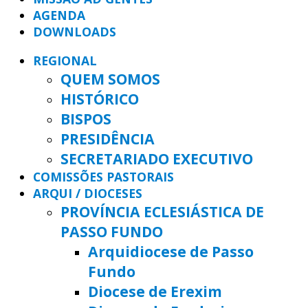
AGENDA
DOWNLOADS
REGIONAL
QUEM SOMOS
HISTÓRICO
BISPOS
PRESIDÊNCIA
SECRETARIADO EXECUTIVO
COMISSÕES PASTORAIS
ARQUI / DIOCESES
PROVÍNCIA ECLESIÁSTICA DE
PASSO FUNDO
Arquidiocese de Passo
Fundo
Diocese de Erexim