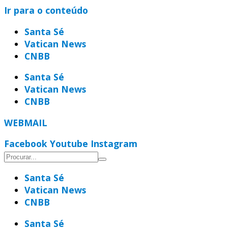
Ir para o conteúdo
Santa Sé
Vatican News
CNBB
Santa Sé
Vatican News
CNBB
WEBMAIL
Facebook
Youtube
Instagram
Santa Sé
Vatican News
CNBB
Santa Sé