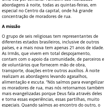
abordagens à noite, todas as quintas-feiras, em
especial no Centro da capital, onde há grande
concentração de moradores de rua.
A missão
O grupo de seis religiosas tem representantes de
diferentes estados brasileiros, inclusive de outros
países, e a mais nova tem apenas 21 anos de idade.
As Irmãs, que vivem em total despojamento,
contam com o apoio da comunidade, de parceiros e
de voluntários que fornecem mão de obra,
transporte, doações entre outros auxílios. À noite
realizam as abordagens levando agasalhos,
alimentação e escuta. “Nós saímos para evangelizar
os moradores de rua, mas nós retornamos também
mais evangelizadas porque Deus fala através deles
e torna essas experiências, essas partilhas, muito
especiais. Quando saímos ao encontro do outro, o