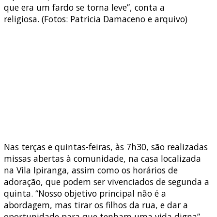
que era um fardo se torna leve”, conta a
religiosa. (Fotos: Patricia Damaceno e arquivo)
Nas terças e quintas-feiras, às 7h30, são realizadas
missas abertas à comunidade, na casa localizada
na Vila Ipiranga, assim como os horários de
adoração, que podem ser vivenciados de segunda a
quinta. “Nosso objetivo principal não é a
abordagem, mas tirar os filhos da rua, e dar a
oportunidade para que tenham uma vida digna”,