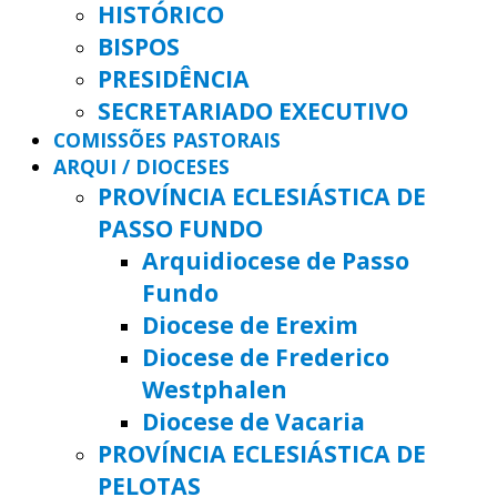
HISTÓRICO
BISPOS
PRESIDÊNCIA
SECRETARIADO EXECUTIVO
COMISSÕES PASTORAIS
ARQUI / DIOCESES
PROVÍNCIA ECLESIÁSTICA DE
PASSO FUNDO
Arquidiocese de Passo
Fundo
Diocese de Erexim
Diocese de Frederico
Westphalen
Diocese de Vacaria
PROVÍNCIA ECLESIÁSTICA DE
PELOTAS