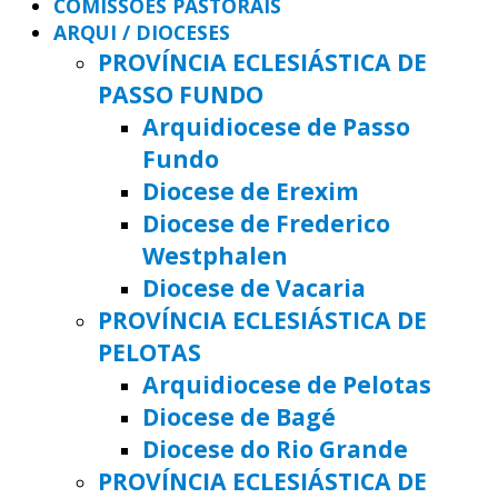
COMISSÕES PASTORAIS
ARQUI / DIOCESES
PROVÍNCIA ECLESIÁSTICA DE
PASSO FUNDO
Arquidiocese de Passo
Fundo
Diocese de Erexim
Diocese de Frederico
Westphalen
Diocese de Vacaria
PROVÍNCIA ECLESIÁSTICA DE
PELOTAS
Arquidiocese de Pelotas
Diocese de Bagé
Diocese do Rio Grande
PROVÍNCIA ECLESIÁSTICA DE