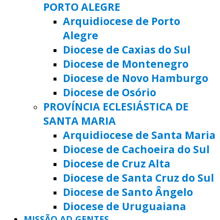
PORTO ALEGRE
Arquidiocese de Porto
Alegre
Diocese de Caxias do Sul
Diocese de Montenegro
Diocese de Novo Hamburgo
Diocese de Osório
PROVÍNCIA ECLESIÁSTICA DE
SANTA MARIA
Arquidiocese de Santa Maria
Diocese de Cachoeira do Sul
Diocese de Cruz Alta
Diocese de Santa Cruz do Sul
Diocese de Santo Ângelo
Diocese de Uruguaiana
MISSÃO AD GENTES