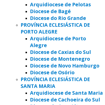
Arquidiocese de Pelotas
Diocese de Bagé
Diocese do Rio Grande
PROVÍNCIA ECLESIÁSTICA DE
PORTO ALEGRE
Arquidiocese de Porto
Alegre
Diocese de Caxias do Sul
Diocese de Montenegro
Diocese de Novo Hamburgo
Diocese de Osório
PROVÍNCIA ECLESIÁSTICA DE
SANTA MARIA
Arquidiocese de Santa Maria
Diocese de Cachoeira do Sul