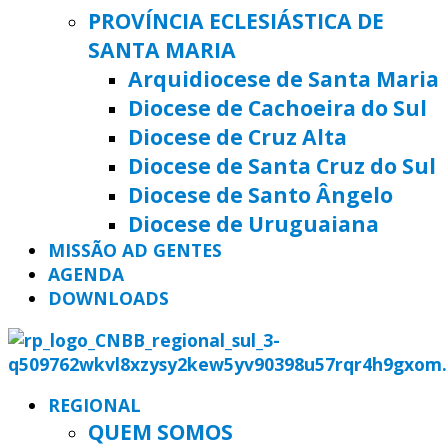
PROVÍNCIA ECLESIÁSTICA DE
SANTA MARIA
Arquidiocese de Santa Maria
Diocese de Cachoeira do Sul
Diocese de Cruz Alta
Diocese de Santa Cruz do Sul
Diocese de Santo Ângelo
Diocese de Uruguaiana
MISSÃO AD GENTES
AGENDA
DOWNLOADS
REGIONAL
QUEM SOMOS