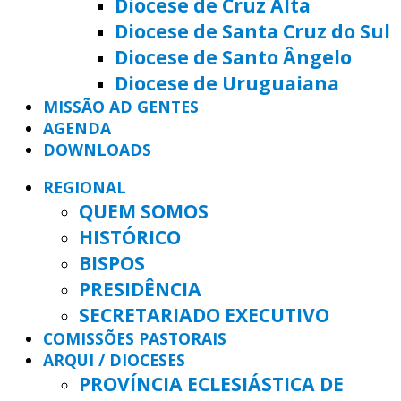
Diocese de Cruz Alta
Diocese de Santa Cruz do Sul
Diocese de Santo Ângelo
Diocese de Uruguaiana
MISSÃO AD GENTES
AGENDA
DOWNLOADS
REGIONAL
QUEM SOMOS
HISTÓRICO
BISPOS
PRESIDÊNCIA
SECRETARIADO EXECUTIVO
COMISSÕES PASTORAIS
ARQUI / DIOCESES
PROVÍNCIA ECLESIÁSTICA DE