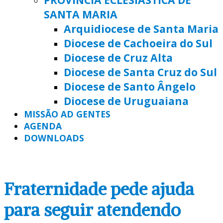
SANTA MARIA
Arquidiocese de Santa Maria
Diocese de Cachoeira do Sul
Diocese de Cruz Alta
Diocese de Santa Cruz do Sul
Diocese de Santo Ângelo
Diocese de Uruguaiana
MISSÃO AD GENTES
AGENDA
DOWNLOADS
Fraternidade pede ajuda
para seguir atendendo