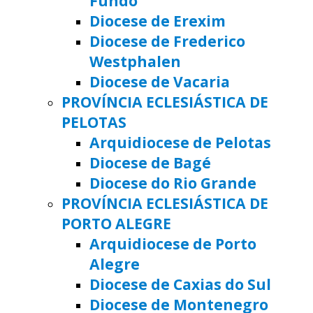
Fundo
Diocese de Erexim
Diocese de Frederico
Westphalen
Diocese de Vacaria
PROVÍNCIA ECLESIÁSTICA DE
PELOTAS
Arquidiocese de Pelotas
Diocese de Bagé
Diocese do Rio Grande
PROVÍNCIA ECLESIÁSTICA DE
PORTO ALEGRE
Arquidiocese de Porto
Alegre
Diocese de Caxias do Sul
Diocese de Montenegro