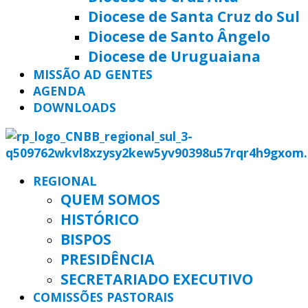
Diocese de Santa Cruz do Sul
Diocese de Santo Ângelo
Diocese de Uruguaiana
MISSÃO AD GENTES
AGENDA
DOWNLOADS
REGIONAL
QUEM SOMOS
HISTÓRICO
BISPOS
PRESIDÊNCIA
SECRETARIADO EXECUTIVO
COMISSÕES PASTORAIS