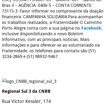
Bras il – AGÊNCIA: 0406-5 – CONTA CORRENTE:
73115-3. Favor informar no comprovante da doação
financeira: CAMPANHA SOLIDÁRIA.Para acompanhar
os trabalhos realizados, a Fraternidade O Caminho
Porto Alegre conta com a sua página no
Facebook
,
inclusive disponibilizando o novo Boletim
Informativo, com as principais notícias. Mais
informações e para oferecer-se ao voluntariado na
Fraternidade, os telefones para contato são (51)
3234-2869 e (51) 98932-9467.
Regional Sul 3 da CNBB
Rua Víctor Kessler, 174