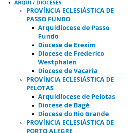
ARQUI / DIOCESES
PROVÍNCIA ECLESIÁSTICA DE
PASSO FUNDO
Arquidiocese de Passo
Fundo
Diocese de Erexim
Diocese de Frederico
Westphalen
Diocese de Vacaria
PROVÍNCIA ECLESIÁSTICA DE
PELOTAS
Arquidiocese de Pelotas
Diocese de Bagé
Diocese do Rio Grande
PROVÍNCIA ECLESIÁSTICA DE
PORTO ALEGRE