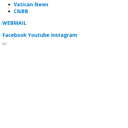
Vatican News
CNBB
WEBMAIL
Facebook
Youtube
Instagram