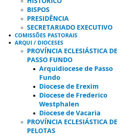
HISTÓRICO
BISPOS
PRESIDÊNCIA
SECRETARIADO EXECUTIVO
COMISSÕES PASTORAIS
ARQUI / DIOCESES
PROVÍNCIA ECLESIÁSTICA DE
PASSO FUNDO
Arquidiocese de Passo
Fundo
Diocese de Erexim
Diocese de Frederico
Westphalen
Diocese de Vacaria
PROVÍNCIA ECLESIÁSTICA DE
PELOTAS