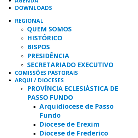
AGENDA
DOWNLOADS
REGIONAL
QUEM SOMOS
HISTÓRICO
BISPOS
PRESIDÊNCIA
SECRETARIADO EXECUTIVO
COMISSÕES PASTORAIS
ARQUI / DIOCESES
PROVÍNCIA ECLESIÁSTICA DE
PASSO FUNDO
Arquidiocese de Passo
Fundo
Diocese de Erexim
Diocese de Frederico