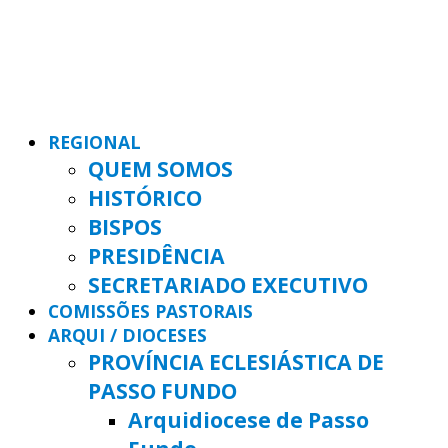
REGIONAL
QUEM SOMOS
HISTÓRICO
BISPOS
PRESIDÊNCIA
SECRETARIADO EXECUTIVO
COMISSÕES PASTORAIS
ARQUI / DIOCESES
PROVÍNCIA ECLESIÁSTICA DE
PASSO FUNDO
Arquidiocese de Passo