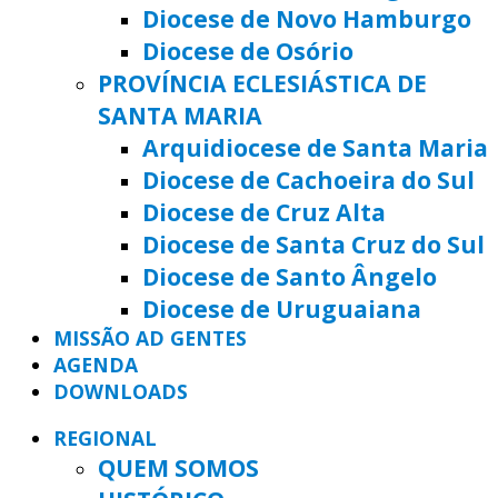
Diocese de Novo Hamburgo
Diocese de Osório
PROVÍNCIA ECLESIÁSTICA DE
SANTA MARIA
Arquidiocese de Santa Maria
Diocese de Cachoeira do Sul
Diocese de Cruz Alta
Diocese de Santa Cruz do Sul
Diocese de Santo Ângelo
Diocese de Uruguaiana
MISSÃO AD GENTES
AGENDA
DOWNLOADS
REGIONAL
QUEM SOMOS