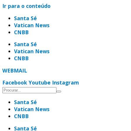
Ir para o conteúdo
Santa Sé
Vatican News
CNBB
Santa Sé
Vatican News
CNBB
WEBMAIL
Facebook
Youtube
Instagram
Santa Sé
Vatican News
CNBB
Santa Sé