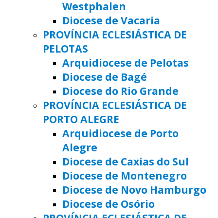
Westphalen
Diocese de Vacaria
PROVÍNCIA ECLESIÁSTICA DE
PELOTAS
Arquidiocese de Pelotas
Diocese de Bagé
Diocese do Rio Grande
PROVÍNCIA ECLESIÁSTICA DE
PORTO ALEGRE
Arquidiocese de Porto
Alegre
Diocese de Caxias do Sul
Diocese de Montenegro
Diocese de Novo Hamburgo
Diocese de Osório
PROVÍNCIA ECLESIÁSTICA DE