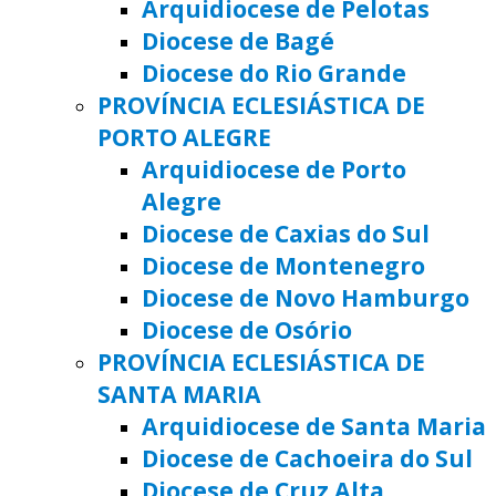
Arquidiocese de Pelotas
Diocese de Bagé
Diocese do Rio Grande
PROVÍNCIA ECLESIÁSTICA DE
PORTO ALEGRE
Arquidiocese de Porto
Alegre
Diocese de Caxias do Sul
Diocese de Montenegro
Diocese de Novo Hamburgo
Diocese de Osório
PROVÍNCIA ECLESIÁSTICA DE
SANTA MARIA
Arquidiocese de Santa Maria
Diocese de Cachoeira do Sul
Diocese de Cruz Alta