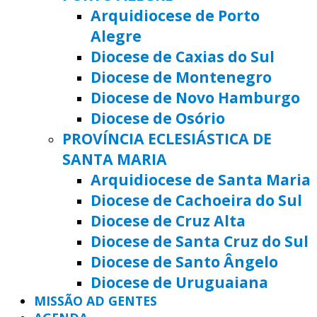
Arquidiocese de Porto
Alegre
Diocese de Caxias do Sul
Diocese de Montenegro
Diocese de Novo Hamburgo
Diocese de Osório
PROVÍNCIA ECLESIÁSTICA DE
SANTA MARIA
Arquidiocese de Santa Maria
Diocese de Cachoeira do Sul
Diocese de Cruz Alta
Diocese de Santa Cruz do Sul
Diocese de Santo Ângelo
Diocese de Uruguaiana
MISSÃO AD GENTES