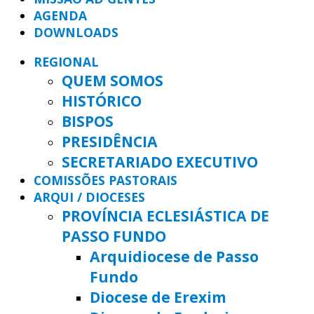
AGENDA
DOWNLOADS
REGIONAL
QUEM SOMOS
HISTÓRICO
BISPOS
PRESIDÊNCIA
SECRETARIADO EXECUTIVO
COMISSÕES PASTORAIS
ARQUI / DIOCESES
PROVÍNCIA ECLESIÁSTICA DE
PASSO FUNDO
Arquidiocese de Passo
Fundo
Diocese de Erexim