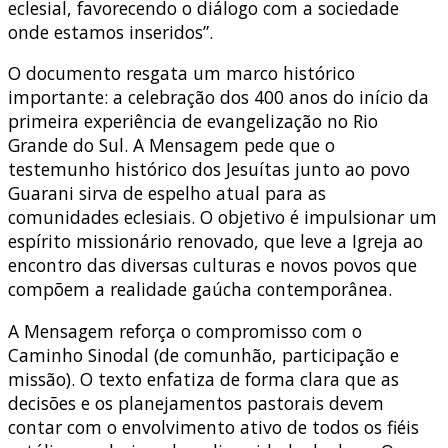
eclesial, favorecendo o diálogo com a sociedade
onde estamos inseridos”.
O documento resgata um marco histórico
importante: a celebração dos
400 anos do início da
primeira experiência de evangelização no Rio
Grande do Sul
.
A Mensagem pede que o
testemunho histórico dos Jesuítas junto ao povo
Guarani sirva de espelho atual para as
comunidades eclesiais
.
O objetivo é impulsionar um
espírito missionário renovado, que leve a Igreja ao
encontro das diversas culturas e novos povos que
compõem a realidade gaúcha contemporânea
.
A Mensagem reforça o compromisso com o
Caminho Sinodal (de comunhão, participação e
missão)
.
O texto enfatiza de forma clara que as
decisões e os planejamentos pastorais devem
contar com o envolvimento ativo de todos os fiéis