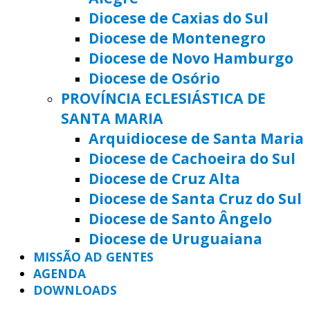
Diocese de Caxias do Sul
Diocese de Montenegro
Diocese de Novo Hamburgo
Diocese de Osório
PROVÍNCIA ECLESIÁSTICA DE
SANTA MARIA
Arquidiocese de Santa Maria
Diocese de Cachoeira do Sul
Diocese de Cruz Alta
Diocese de Santa Cruz do Sul
Diocese de Santo Ângelo
Diocese de Uruguaiana
MISSÃO AD GENTES
AGENDA
DOWNLOADS