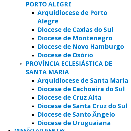
PORTO ALEGRE
Arquidiocese de Porto
Alegre
Diocese de Caxias do Sul
Diocese de Montenegro
Diocese de Novo Hamburgo
Diocese de Osório
PROVÍNCIA ECLESIÁSTICA DE
SANTA MARIA
Arquidiocese de Santa Maria
Diocese de Cachoeira do Sul
Diocese de Cruz Alta
Diocese de Santa Cruz do Sul
Diocese de Santo Ângelo
Diocese de Uruguaiana
MISSÃO AD GENTES