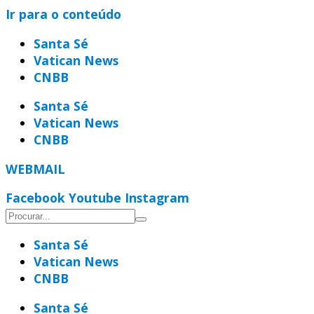
Ir para o conteúdo
Santa Sé
Vatican News
CNBB
Santa Sé
Vatican News
CNBB
WEBMAIL
Facebook
Youtube
Instagram
Santa Sé
Vatican News
CNBB
Santa Sé