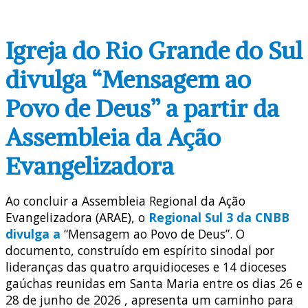
Igreja do Rio Grande do Sul
divulga “Mensagem ao
Povo de Deus” a partir da
Assembleia da Ação
Evangelizadora
Ao concluir a Assembleia Regional da Ação
Evangelizadora (ARAE)
, o
Regional Sul 3 da CNBB
divulga a
“Mensagem ao Povo de Deus”
.
O
documento, construído em espírito sinodal por
lideranças das quatro arquidioceses e 14 dioceses
gaúchas reunidas em Santa Maria entre os dias 26 e
28 de junho de 2026
, apresenta um caminho para