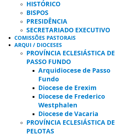
HISTÓRICO
BISPOS
PRESIDÊNCIA
SECRETARIADO EXECUTIVO
COMISSÕES PASTORAIS
ARQUI / DIOCESES
PROVÍNCIA ECLESIÁSTICA DE
PASSO FUNDO
Arquidiocese de Passo
Fundo
Diocese de Erexim
Diocese de Frederico
Westphalen
Diocese de Vacaria
PROVÍNCIA ECLESIÁSTICA DE
PELOTAS