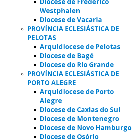
Diocese de Frederico
Westphalen
Diocese de Vacaria
PROVÍNCIA ECLESIÁSTICA DE
PELOTAS
Arquidiocese de Pelotas
Diocese de Bagé
Diocese do Rio Grande
PROVÍNCIA ECLESIÁSTICA DE
PORTO ALEGRE
Arquidiocese de Porto
Alegre
Diocese de Caxias do Sul
Diocese de Montenegro
Diocese de Novo Hamburgo
Diocese de Osório