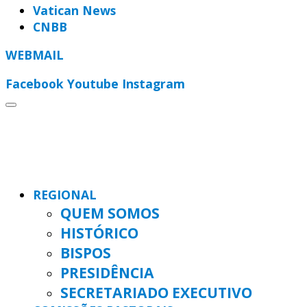
Vatican News
CNBB
WEBMAIL
Facebook
Youtube
Instagram
REGIONAL
QUEM SOMOS
HISTÓRICO
BISPOS
PRESIDÊNCIA
SECRETARIADO EXECUTIVO