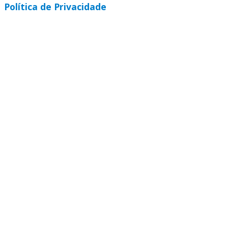
Política de Privacidade