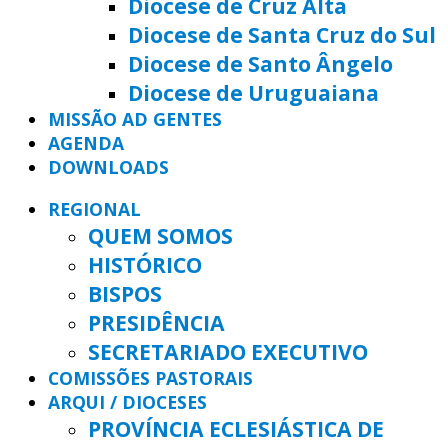
Diocese de Cruz Alta
Diocese de Santa Cruz do Sul
Diocese de Santo Ângelo
Diocese de Uruguaiana
MISSÃO AD GENTES
AGENDA
DOWNLOADS
REGIONAL
QUEM SOMOS
HISTÓRICO
BISPOS
PRESIDÊNCIA
SECRETARIADO EXECUTIVO
COMISSÕES PASTORAIS
ARQUI / DIOCESES
PROVÍNCIA ECLESIÁSTICA DE