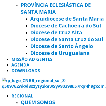
PROVÍNCIA ECLESIÁSTICA DE
SANTA MARIA
Arquidiocese de Santa Maria
Diocese de Cachoeira do Sul
Diocese de Cruz Alta
Diocese de Santa Cruz do Sul
Diocese de Santo Ângelo
Diocese de Uruguaiana
MISSÃO AD GENTES
AGENDA
DOWNLOADS
REGIONAL
QUEM SOMOS