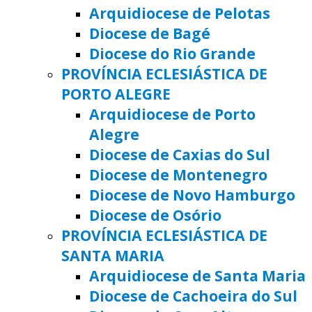
Arquidiocese de Pelotas
Diocese de Bagé
Diocese do Rio Grande
PROVÍNCIA ECLESIÁSTICA DE
PORTO ALEGRE
Arquidiocese de Porto
Alegre
Diocese de Caxias do Sul
Diocese de Montenegro
Diocese de Novo Hamburgo
Diocese de Osório
PROVÍNCIA ECLESIÁSTICA DE
SANTA MARIA
Arquidiocese de Santa Maria
Diocese de Cachoeira do Sul