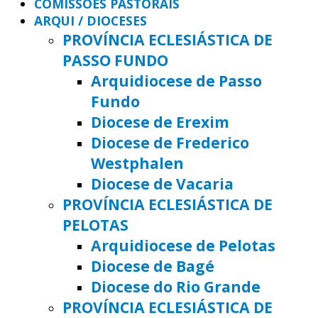
COMISSÕES PASTORAIS
ARQUI / DIOCESES
PROVÍNCIA ECLESIÁSTICA DE
PASSO FUNDO
Arquidiocese de Passo
Fundo
Diocese de Erexim
Diocese de Frederico
Westphalen
Diocese de Vacaria
PROVÍNCIA ECLESIÁSTICA DE
PELOTAS
Arquidiocese de Pelotas
Diocese de Bagé
Diocese do Rio Grande
PROVÍNCIA ECLESIÁSTICA DE