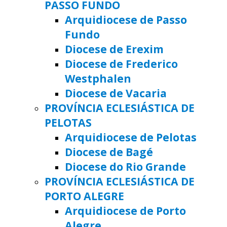
PASSO FUNDO
Arquidiocese de Passo
Fundo
Diocese de Erexim
Diocese de Frederico
Westphalen
Diocese de Vacaria
PROVÍNCIA ECLESIÁSTICA DE
PELOTAS
Arquidiocese de Pelotas
Diocese de Bagé
Diocese do Rio Grande
PROVÍNCIA ECLESIÁSTICA DE
PORTO ALEGRE
Arquidiocese de Porto
Alegre