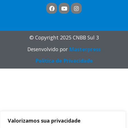
© Copyright 2025 CNBB Sul 3
Desenvolvido por
Masterpress
Política de Privacidade
Valorizamos sua privacidade