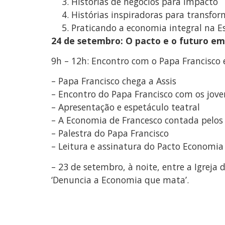
Histórias de negócios para impacto
Histórias inspiradoras para transf
Praticando a economia integral na 
24 de setembro: O pacto e o futuro 
9h – 12h: Encontro com o Papa Francisco 
– Papa Francisco chega a Assis
– Encontro do Papa Francisco com os jove
– Apresentação e espetáculo teatral
– A Economia de Francesco contada pelos
– Palestra do Papa Francisco
– Leitura e assinatura do Pacto Economia
– 23 de setembro, à noite, entre a Igreja
‘Denuncia a Economia que mata’.