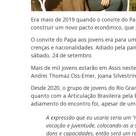
Era maio de 2019 quando o convite do Pa
construir um novo pacto econômico, que 
O convite do Papa aos jovens era para um
crenças e nacionalidades. Adiado pela pan
sábado, 24 de setembro.
Mais de mil jovens estarão em Assis neste
Andrei Thomaz Oss-Emer, Joana Silvestrin 
Desde 2020, o grupo de jovens do Rio Gr
quanto com a Articulação Brasileira pela 
adiamento do encontro foi, apesar de um
A expressão que eu usaria seria um “
vocação e juventude, colocando-as a
dons e capacidades, então será um re