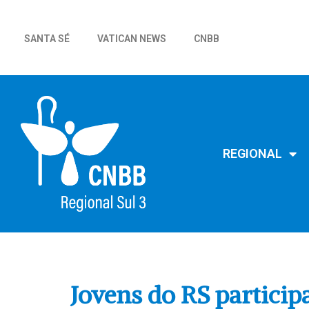
SANTA SÉ
VATICAN NEWS
CNBB
REGIONAL
Jovens do RS partici