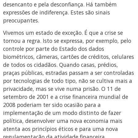
desencanto e pela desconfiança. Há também
expressões de indiferença. Estes são sinais
preocupantes.
Vivemos um estado de exceção. É que a crise se
tornou a regra. Isto se expressa, por exemplo, pelo
controle por parte do Estado dos dados
biométricos, câmeras, cartões de créditos, celulares
de todos os cidadãos. Quando casas, prédios,
praças públicas, estradas passam a ser controladas
por tecnologias de todo tipo, não se cultiva mais a
privacidade, mas se vive numa prisão. O 11 de
setembro de 2001 e a crise financeira mundial de
2008 poderiam ter sido ocasião para a
implementação de um modo distinto de fazer
política, desenvolver uma nova economia mais
atenta aos princípios éticos e para uma nova
regulamentação da atividade financeira.