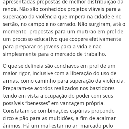
apresentadas propostas de melhor distribuição da
renda. Não são conhecidos projetos viáveis para a
superação da violência que impera na cidade e no
sertão, no campo e no cerrado. Não surgiram, até o
momento, propostas para um mutirão em prol de
um processo educativo que coopere efetivamente
para preparar os jovens para a vida e não
simplesmente para o mercado de trabalho.
O que se delineia são conchavos em prol de um
maior rigor, inclusive com a liberação do uso de
armas, como caminho para superação da violência.
Preparam-se acordos realizados nos bastidores
tendo em vista a ocupação do poder com seus
possíveis “benesses” em vantagem própria.
Constatam-se combinações espúrias propondo
circo e pão para as multidões, a fim de acalmar
ânimos. Há um mal-estar no ar, marcado pelo