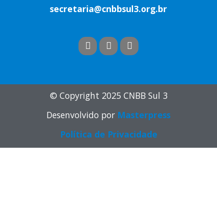
secretaria@cnbbsul3.org.br
© Copyright 2025 CNBB Sul 3
Desenvolvido por
Masterpress
Política de Privacidade