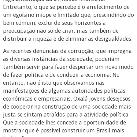
Entretanto, o que se percebe é o arrefecimento de
um egoísmo míope e limitado que, prescindindo do
bem comum, exclui de seus horizontes a
preocupação não só de criar, mas também de
distribuir a riqueza e de eliminar as desigualdades.
As recentes denúncias da corrupção, que impregna
as diversas instâncias da sociedade, poderiam
também servir para fazer despertar um novo modo
de fazer política e de conduzir a economia. No
entanto, não é isto que observamos nas
manifestações de algumas autoridades políticas,
econômicas e empresariais. Oxalá jovens desejosos
de cooperar na construção de uma sociedade mais
justa se sintam atraídos para a atividade política.
Que a sociedade lhes concede a oportunidade de
mostrar que é possível construir um Brasil mais