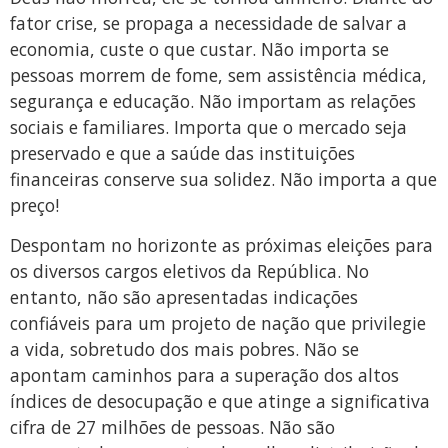
fator crise, se propaga a necessidade de salvar a
economia, custe o que custar. Não importa se
pessoas morrem de fome, sem assistência médica,
segurança e educação. Não importam as relações
sociais e familiares. Importa que o mercado seja
preservado e que a saúde das instituições
financeiras conserve sua solidez. Não importa a que
preço!
Despontam no horizonte as próximas eleições para
os diversos cargos eletivos da República. No
entanto, não são apresentadas indicações
confiáveis para um projeto de nação que privilegie
a vida, sobretudo dos mais pobres. Não se
apontam caminhos para a superação dos altos
índices de desocupação e que atinge a significativa
cifra de 27 milhões de pessoas. Não são