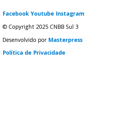
secretaria@cnbbsul3.org.br
Facebook
Youtube
Instagram
© Copyright 2025 CNBB Sul 3
Desenvolvido por
Masterpress
Política de Privacidade