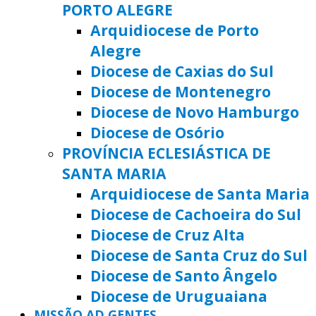
PORTO ALEGRE
Arquidiocese de Porto
Alegre
Diocese de Caxias do Sul
Diocese de Montenegro
Diocese de Novo Hamburgo
Diocese de Osório
PROVÍNCIA ECLESIÁSTICA DE
SANTA MARIA
Arquidiocese de Santa Maria
Diocese de Cachoeira do Sul
Diocese de Cruz Alta
Diocese de Santa Cruz do Sul
Diocese de Santo Ângelo
Diocese de Uruguaiana
MISSÃO AD GENTES