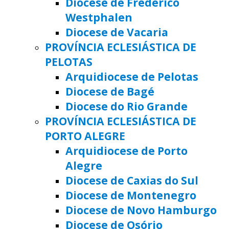
Diocese de Frederico
Westphalen
Diocese de Vacaria
PROVÍNCIA ECLESIÁSTICA DE
PELOTAS
Arquidiocese de Pelotas
Diocese de Bagé
Diocese do Rio Grande
PROVÍNCIA ECLESIÁSTICA DE
PORTO ALEGRE
Arquidiocese de Porto
Alegre
Diocese de Caxias do Sul
Diocese de Montenegro
Diocese de Novo Hamburgo
Diocese de Osório