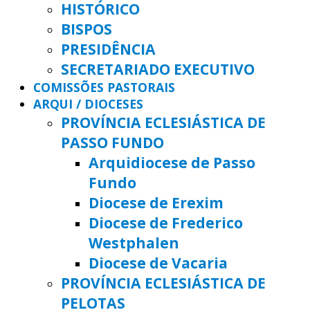
HISTÓRICO
BISPOS
PRESIDÊNCIA
SECRETARIADO EXECUTIVO
COMISSÕES PASTORAIS
ARQUI / DIOCESES
PROVÍNCIA ECLESIÁSTICA DE
PASSO FUNDO
Arquidiocese de Passo
Fundo
Diocese de Erexim
Diocese de Frederico
Westphalen
Diocese de Vacaria
PROVÍNCIA ECLESIÁSTICA DE
PELOTAS