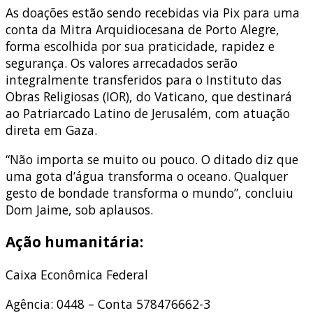
As doações estão sendo recebidas via Pix para uma
conta da Mitra Arquidiocesana de Porto Alegre,
forma escolhida por sua praticidade, rapidez e
segurança. Os valores arrecadados serão
integralmente transferidos para o Instituto das
Obras Religiosas (IOR), do Vaticano, que destinará
ao Patriarcado Latino de Jerusalém, com atuação
direta em Gaza.
“Não importa se muito ou pouco. O ditado diz que
uma gota d’água transforma o oceano. Qualquer
gesto de bondade transforma o mundo”, concluiu
Dom Jaime, sob aplausos.
Ação humanitária:
Caixa Econômica Federal
Agência: 0448 – Conta 578476662-3