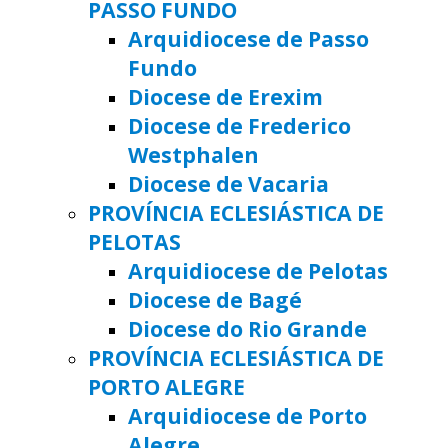
PASSO FUNDO
Arquidiocese de Passo
Fundo
Diocese de Erexim
Diocese de Frederico
Westphalen
Diocese de Vacaria
PROVÍNCIA ECLESIÁSTICA DE
PELOTAS
Arquidiocese de Pelotas
Diocese de Bagé
Diocese do Rio Grande
PROVÍNCIA ECLESIÁSTICA DE
PORTO ALEGRE
Arquidiocese de Porto
Alegre