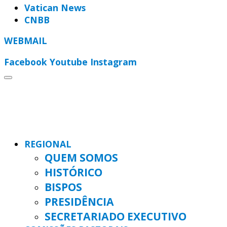
Vatican News
CNBB
WEBMAIL
Facebook
Youtube
Instagram
REGIONAL
QUEM SOMOS
HISTÓRICO
BISPOS
PRESIDÊNCIA
SECRETARIADO EXECUTIVO