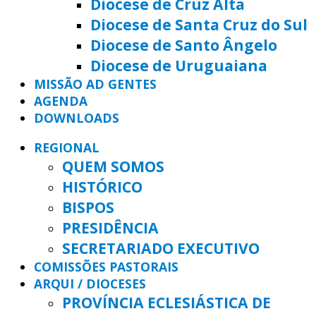
Diocese de Cruz Alta
Diocese de Santa Cruz do Sul
Diocese de Santo Ângelo
Diocese de Uruguaiana
MISSÃO AD GENTES
AGENDA
DOWNLOADS
REGIONAL
QUEM SOMOS
HISTÓRICO
BISPOS
PRESIDÊNCIA
SECRETARIADO EXECUTIVO
COMISSÕES PASTORAIS
ARQUI / DIOCESES
PROVÍNCIA ECLESIÁSTICA DE