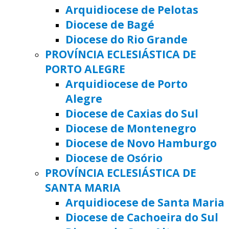
Arquidiocese de Pelotas
Diocese de Bagé
Diocese do Rio Grande
PROVÍNCIA ECLESIÁSTICA DE
PORTO ALEGRE
Arquidiocese de Porto
Alegre
Diocese de Caxias do Sul
Diocese de Montenegro
Diocese de Novo Hamburgo
Diocese de Osório
PROVÍNCIA ECLESIÁSTICA DE
SANTA MARIA
Arquidiocese de Santa Maria
Diocese de Cachoeira do Sul