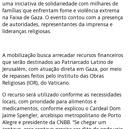
uma iniciativa de solidariedade com milhares de
famílias que enfrentam fome e violência extrema
na Faixa de Gaza. O evento contou com a presença
de autoridades, representantes da imprensa e
lideranças religiosas.
A mobilização busca arrecadar recursos financeiros
que serão destinados ao Patriarcado Latino de
Jerusalém, com atuação direta em Gaza, por meio
de repasses feitos pelo Instituto das Obras
Religiosas (IOR), do Vaticano.
O recurso será utilizado conforme as necessidades
locais, com prioridade para alimentos e
medicamentos, conforme explicou o Cardeal Dom
Jaime Spengler, arcebispo metropolitano de Porto
Alegre e presidente da CNBB. “Se chegar um