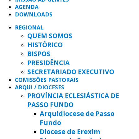
AGENDA
DOWNLOADS
REGIONAL
QUEM SOMOS
HISTÓRICO
BISPOS
PRESIDÊNCIA
SECRETARIADO EXECUTIVO
COMISSÕES PASTORAIS
ARQUI / DIOCESES
PROVÍNCIA ECLESIÁSTICA DE
PASSO FUNDO
Arquidiocese de Passo
Fundo
Diocese de Erexim