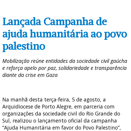
Lançada Campanha de
ajuda humanitária ao povo
palestino
Mobilização reúne entidades da sociedade civil gaúcha
e reforça apelo por paz, solidariedade e transparência
diante da crise em Gaza
Na manhã desta terça-feira, 5 de agosto, a
Arquidiocese de Porto Alegre, em parceria com
organizações da sociedade civil do Rio Grande do
Sul, realizou o lançamento oficial da campanha
“Ajuda Humanitária em favor do Povo Palestino”,