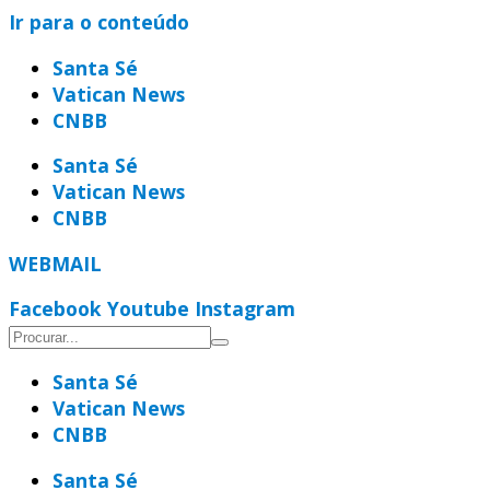
Ir para o conteúdo
Santa Sé
Vatican News
CNBB
Santa Sé
Vatican News
CNBB
WEBMAIL
Facebook
Youtube
Instagram
Santa Sé
Vatican News
CNBB
Santa Sé