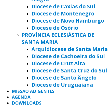
Diocese de Caxias do Sul
Diocese de Montenegro
Diocese de Novo Hamburgo
Diocese de Osório
PROVÍNCIA ECLESIÁSTICA DE
SANTA MARIA
Arquidiocese de Santa Maria
Diocese de Cachoeira do Sul
Diocese de Cruz Alta
Diocese de Santa Cruz do Sul
Diocese de Santo Ângelo
Diocese de Uruguaiana
MISSÃO AD GENTES
AGENDA
DOWNLOADS