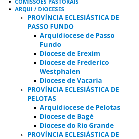
COMISSÕES PASTORAIS
ARQUI / DIOCESES
PROVÍNCIA ECLESIÁSTICA DE
PASSO FUNDO
Arquidiocese de Passo
Fundo
Diocese de Erexim
Diocese de Frederico
Westphalen
Diocese de Vacaria
PROVÍNCIA ECLESIÁSTICA DE
PELOTAS
Arquidiocese de Pelotas
Diocese de Bagé
Diocese do Rio Grande
PROVÍNCIA ECLESIÁSTICA DE