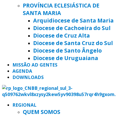
PROVÍNCIA ECLESIÁSTICA DE
SANTA MARIA
Arquidiocese de Santa Maria
Diocese de Cachoeira do Sul
Diocese de Cruz Alta
Diocese de Santa Cruz do Sul
Diocese de Santo Ângelo
Diocese de Uruguaiana
MISSÃO AD GENTES
AGENDA
DOWNLOADS
REGIONAL
QUEM SOMOS