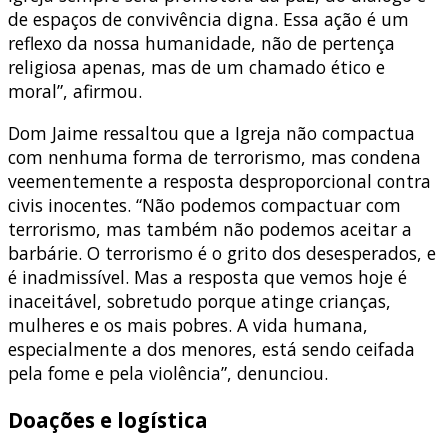
de espaços de convivência digna. Essa ação é um
reflexo da nossa humanidade, não de pertença
religiosa apenas, mas de um chamado ético e
moral”, afirmou.
Dom Jaime ressaltou que a Igreja não compactua
com nenhuma forma de terrorismo, mas condena
veementemente a resposta desproporcional contra
civis inocentes. “Não podemos compactuar com
terrorismo, mas também não podemos aceitar a
barbárie. O terrorismo é o grito dos desesperados, e
é inadmissível. Mas a resposta que vemos hoje é
inaceitável, sobretudo porque atinge crianças,
mulheres e os mais pobres. A vida humana,
especialmente a dos menores, está sendo ceifada
pela fome e pela violência”, denunciou.
Doações e logística