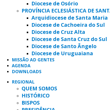
Diocese de Osório
PROVÍNCIA ECLESIÁSTICA DE SAN
Arquidiocese de Santa Maria
Diocese de Cachoeira do Sul
Diocese de Cruz Alta
Diocese de Santa Cruz do Sul
Diocese de Santo Ângelo
Diocese de Uruguaiana
MISSÃO AD GENTES
AGENDA
DOWNLOADS
REGIONAL
QUEM SOMOS
HISTÓRICO
BISPOS
PRESIDÊNCIA