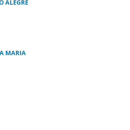
TO ALEGRE
TA MARIA