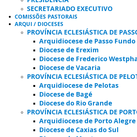
SECRETARIADO EXECUTIVO
COMISSÕES PASTORAIS
ARQUI / DIOCESES
PROVÍNCIA ECLESIÁSTICA DE PAS
Arquidiocese de Passo Fundo
Diocese de Erexim
Diocese de Frederico Westph
Diocese de Vacaria
PROVÍNCIA ECLESIÁSTICA DE PELO
Arquidiocese de Pelotas
Diocese de Bagé
Diocese do Rio Grande
PROVÍNCIA ECLESIÁSTICA DE POR
Arquidiocese de Porto Alegre
Diocese de Caxias do Sul