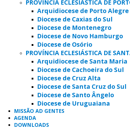
PROVÍNCIA ECLESIÁSTICA DE POR
Arquidiocese de Porto Alegre
Diocese de Caxias do Sul
Diocese de Montenegro
Diocese de Novo Hamburgo
Diocese de Osório
PROVÍNCIA ECLESIÁSTICA DE SAN
Arquidiocese de Santa Maria
Diocese de Cachoeira do Sul
Diocese de Cruz Alta
Diocese de Santa Cruz do Sul
Diocese de Santo Ângelo
Diocese de Uruguaiana
MISSÃO AD GENTES
AGENDA
DOWNLOADS