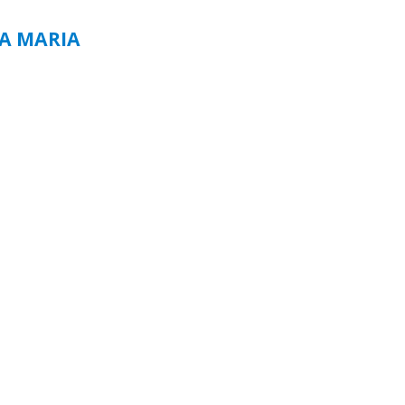
TA MARIA