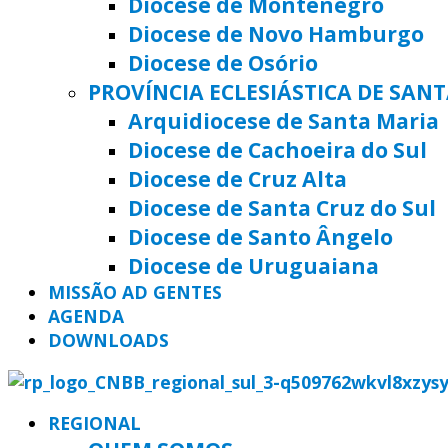
Diocese de Montenegro
Diocese de Novo Hamburgo
Diocese de Osório
PROVÍNCIA ECLESIÁSTICA DE SAN
Arquidiocese de Santa Maria
Diocese de Cachoeira do Sul
Diocese de Cruz Alta
Diocese de Santa Cruz do Sul
Diocese de Santo Ângelo
Diocese de Uruguaiana
MISSÃO AD GENTES
AGENDA
DOWNLOADS
REGIONAL