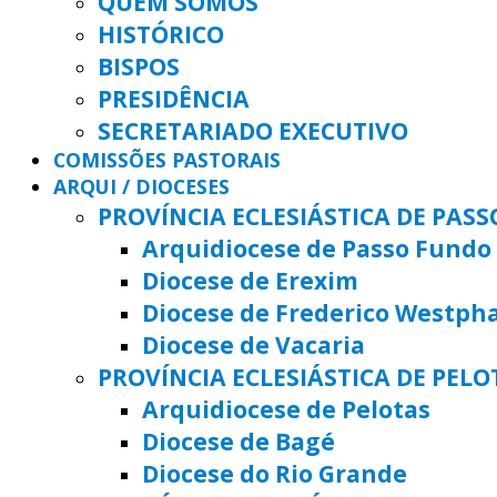
QUEM SOMOS
HISTÓRICO
BISPOS
PRESIDÊNCIA
SECRETARIADO EXECUTIVO
COMISSÕES PASTORAIS
ARQUI / DIOCESES
PROVÍNCIA ECLESIÁSTICA DE PAS
Arquidiocese de Passo Fundo
Diocese de Erexim
Diocese de Frederico Westph
Diocese de Vacaria
PROVÍNCIA ECLESIÁSTICA DE PELO
Arquidiocese de Pelotas
Diocese de Bagé
Diocese do Rio Grande