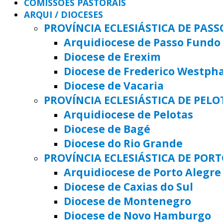
COMISSÕES PASTORAIS
ARQUI / DIOCESES
PROVÍNCIA ECLESIÁSTICA DE PAS
Arquidiocese de Passo Fundo
Diocese de Erexim
Diocese de Frederico Westph
Diocese de Vacaria
PROVÍNCIA ECLESIÁSTICA DE PELO
Arquidiocese de Pelotas
Diocese de Bagé
Diocese do Rio Grande
PROVÍNCIA ECLESIÁSTICA DE POR
Arquidiocese de Porto Alegre
Diocese de Caxias do Sul
Diocese de Montenegro
Diocese de Novo Hamburgo