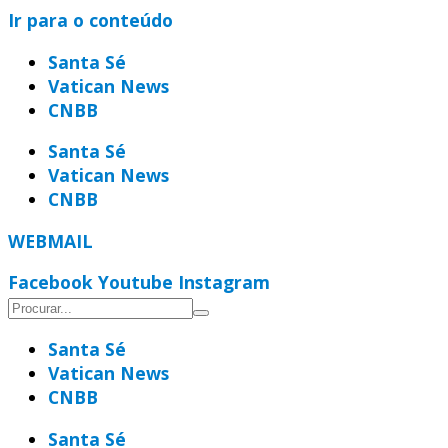
Ir para o conteúdo
Santa Sé
Vatican News
CNBB
Santa Sé
Vatican News
CNBB
WEBMAIL
Facebook
Youtube
Instagram
Santa Sé
Vatican News
CNBB
Santa Sé