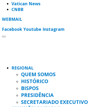
Vatican News
CNBB
WEBMAIL
Facebook
Youtube
Instagram
REGIONAL
QUEM SOMOS
HISTÓRICO
BISPOS
PRESIDÊNCIA
SECRETARIADO EXECUTIVO