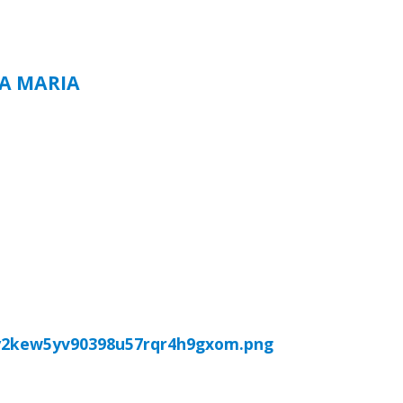
TA MARIA