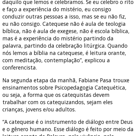
daquilo que lemos e celebramos. Se eu celebro o rito
e faço a experiência do mistério, eu consigo
conduzir outras pessoas a isso, mas se eu não fiz,
eu não consigo. Catequese não é aula de teologia
bíblica, não é aula de exegese, não é escola bíblica,
mas é a experiência do mistério partindo da
palavra, partindo da celebração litúrgica. Quando
nós lemos a bíblia na catequese, é leitura orante,
com meditação, contemplação”, explicou a
conferencista.
Na segunda etapa da manhã, Fabiane Pasa trouxe
ensinamentos sobre Psicopedagogia Catequética,
ou seja, a forma que os catequistas devem
trabalhar com os catequizandos, sejam eles
crianças, jovens e/ou adultos.
“A catequese é o instrumento de diálogo entre Deus
e o gênero humano. Esse diálogo é feito por meio da