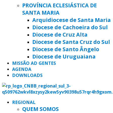
PROVÍNCIA ECLESIÁSTICA DE
SANTA MARIA
Arquidiocese de Santa Maria
Diocese de Cachoeira do Sul
Diocese de Cruz Alta
Diocese de Santa Cruz do Sul
Diocese de Santo Ângelo
Diocese de Uruguaiana
MISSÃO AD GENTES
AGENDA
DOWNLOADS
REGIONAL
QUEM SOMOS