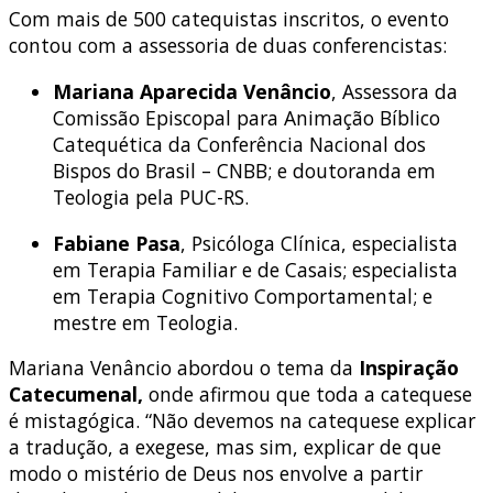
Com mais de 500 catequistas inscritos, o evento
contou com a assessoria de duas conferencistas:
Mariana Aparecida Venâncio
, Assessora da
Comissão Episcopal para Animação Bíblico
Catequética da Conferência Nacional dos
Bispos do Brasil – CNBB; e doutoranda em
Teologia pela PUC-RS.
Fabiane Pasa
, Psicóloga Clínica, especialista
em Terapia Familiar e de Casais; especialista
em Terapia Cognitivo Comportamental; e
mestre em Teologia.
Mariana Venâncio abordou o tema da
Inspiração
Catecumenal,
onde afirmou que toda a catequese
é mistagógica. “Não devemos na catequese explicar
a tradução, a exegese, mas sim, explicar de que
modo o mistério de Deus nos envolve a partir