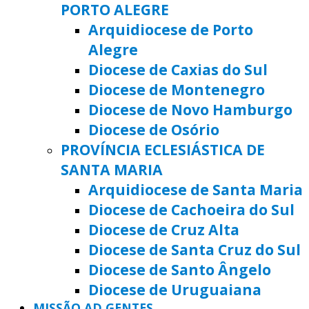
PORTO ALEGRE
Arquidiocese de Porto
Alegre
Diocese de Caxias do Sul
Diocese de Montenegro
Diocese de Novo Hamburgo
Diocese de Osório
PROVÍNCIA ECLESIÁSTICA DE
SANTA MARIA
Arquidiocese de Santa Maria
Diocese de Cachoeira do Sul
Diocese de Cruz Alta
Diocese de Santa Cruz do Sul
Diocese de Santo Ângelo
Diocese de Uruguaiana
MISSÃO AD GENTES