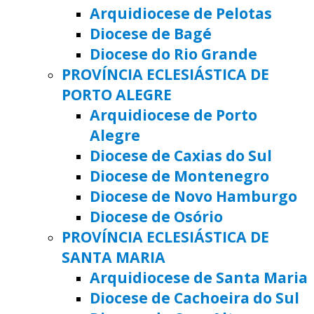
Arquidiocese de Pelotas
Diocese de Bagé
Diocese do Rio Grande
PROVÍNCIA ECLESIÁSTICA DE
PORTO ALEGRE
Arquidiocese de Porto
Alegre
Diocese de Caxias do Sul
Diocese de Montenegro
Diocese de Novo Hamburgo
Diocese de Osório
PROVÍNCIA ECLESIÁSTICA DE
SANTA MARIA
Arquidiocese de Santa Maria
Diocese de Cachoeira do Sul