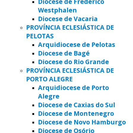
Diocese de Frederico
Westphalen
Diocese de Vacaria
PROVÍNCIA ECLESIÁSTICA DE
PELOTAS
Arquidiocese de Pelotas
Diocese de Bagé
Diocese do Rio Grande
PROVÍNCIA ECLESIÁSTICA DE
PORTO ALEGRE
Arquidiocese de Porto
Alegre
Diocese de Caxias do Sul
Diocese de Montenegro
Diocese de Novo Hamburgo
Diocese de Osório