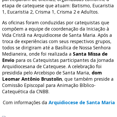
etapa de catequese que atuam: Batismo, Eucaristia
1, Eucaristia 2, Crisma 1, Crisma 2 e Adultos.
As oficinas foram conduzidas por catequistas que
compõem a equipe de coordenação da Iniciação à
Vida Cristã na Arquidiocese de Santa Maria. Após a
troca de experiências com seus respectivos grupos,
todos se dirigiram até a Basílica de Nossa Senhora
Medianeira, onde foi realizada a
Santa Missa de
Envio
para os Catequistas participantes da Jornada
Arquidiocesana de Catequese. A celebração foi
presidida pelo Arcebispo de Santa Maria,
dom
Leomar Antônio Brustolin
, que também preside a
Comissão Episcopal para Animação Bíblico-
Catequética da CNBB.
Com informações da
Arquidiocese de Santa Maria