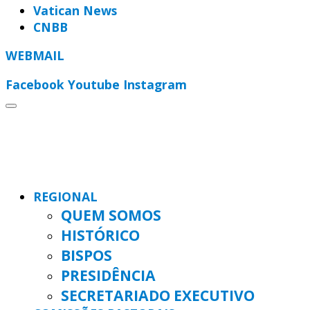
Vatican News
CNBB
WEBMAIL
Facebook
Youtube
Instagram
REGIONAL
QUEM SOMOS
HISTÓRICO
BISPOS
PRESIDÊNCIA
SECRETARIADO EXECUTIVO