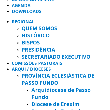
AGENDA
DOWNLOADS
REGIONAL
QUEM SOMOS
HISTÓRICO
BISPOS
PRESIDÊNCIA
SECRETARIADO EXECUTIVO
COMISSÕES PASTORAIS
ARQUI / DIOCESES
PROVÍNCIA ECLESIÁSTICA DE
PASSO FUNDO
Arquidiocese de Passo
Fundo
Diocese de Erexim