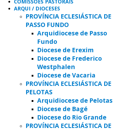
COMISSÕES PASTORAIS
ARQUI / DIOCESES
PROVÍNCIA ECLESIÁSTICA DE
PASSO FUNDO
Arquidiocese de Passo
Fundo
Diocese de Erexim
Diocese de Frederico
Westphalen
Diocese de Vacaria
PROVÍNCIA ECLESIÁSTICA DE
PELOTAS
Arquidiocese de Pelotas
Diocese de Bagé
Diocese do Rio Grande
PROVÍNCIA ECLESIÁSTICA DE