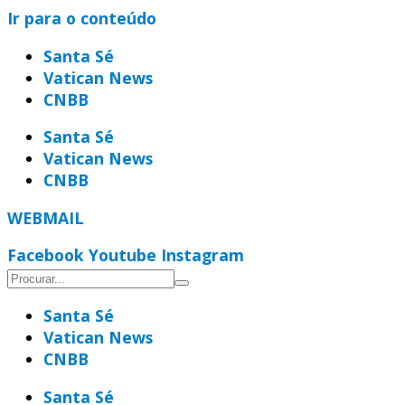
Ir para o conteúdo
Santa Sé
Vatican News
CNBB
Santa Sé
Vatican News
CNBB
WEBMAIL
Facebook
Youtube
Instagram
Santa Sé
Vatican News
CNBB
Santa Sé