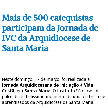
Mais de 500 catequistas
participam da Jornada de
IVC da Arquidiocese de
Santa Maria
Neste domingo, 17 de março, foi realizada a
Jornada Arquidiocesana de Iniciação à Vida
Cristã,
em
Santa Maria
. O Instituto São José foi
palco deste belíssimo momento de união e troca de
aprendizados da Arquidiocese de Santa Maria.