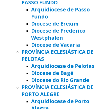
PASSO FUNDO
Arquidiocese de Passo
Fundo
Diocese de Erexim
Diocese de Frederico
Westphalen
Diocese de Vacaria
PROVÍNCIA ECLESIÁSTICA DE
PELOTAS
Arquidiocese de Pelotas
Diocese de Bagé
Diocese do Rio Grande
PROVÍNCIA ECLESIÁSTICA DE
PORTO ALEGRE
Arquidiocese de Porto
Alegre