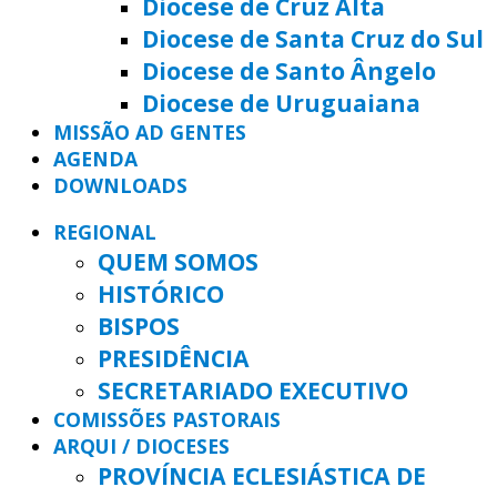
Diocese de Cruz Alta
Diocese de Santa Cruz do Sul
Diocese de Santo Ângelo
Diocese de Uruguaiana
MISSÃO AD GENTES
AGENDA
DOWNLOADS
REGIONAL
QUEM SOMOS
HISTÓRICO
BISPOS
PRESIDÊNCIA
SECRETARIADO EXECUTIVO
COMISSÕES PASTORAIS
ARQUI / DIOCESES
PROVÍNCIA ECLESIÁSTICA DE