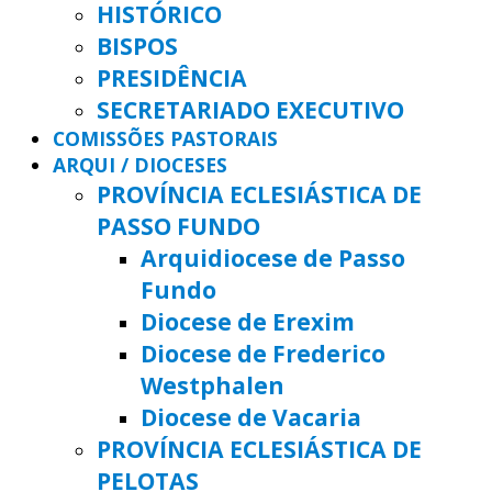
HISTÓRICO
BISPOS
PRESIDÊNCIA
SECRETARIADO EXECUTIVO
COMISSÕES PASTORAIS
ARQUI / DIOCESES
PROVÍNCIA ECLESIÁSTICA DE
PASSO FUNDO
Arquidiocese de Passo
Fundo
Diocese de Erexim
Diocese de Frederico
Westphalen
Diocese de Vacaria
PROVÍNCIA ECLESIÁSTICA DE
PELOTAS