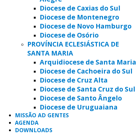
Diocese de Caxias do Sul
Diocese de Montenegro
Diocese de Novo Hamburgo
Diocese de Osório
PROVÍNCIA ECLESIÁSTICA DE
SANTA MARIA
Arquidiocese de Santa Maria
Diocese de Cachoeira do Sul
Diocese de Cruz Alta
Diocese de Santa Cruz do Sul
Diocese de Santo Ângelo
Diocese de Uruguaiana
MISSÃO AD GENTES
AGENDA
DOWNLOADS