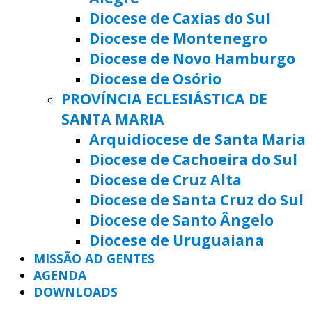
Diocese de Caxias do Sul
Diocese de Montenegro
Diocese de Novo Hamburgo
Diocese de Osório
PROVÍNCIA ECLESIÁSTICA DE
SANTA MARIA
Arquidiocese de Santa Maria
Diocese de Cachoeira do Sul
Diocese de Cruz Alta
Diocese de Santa Cruz do Sul
Diocese de Santo Ângelo
Diocese de Uruguaiana
MISSÃO AD GENTES
AGENDA
DOWNLOADS