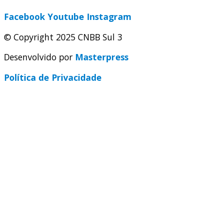
Facebook
Youtube
Instagram
© Copyright 2025 CNBB Sul 3
Desenvolvido por
Masterpress
Política de Privacidade