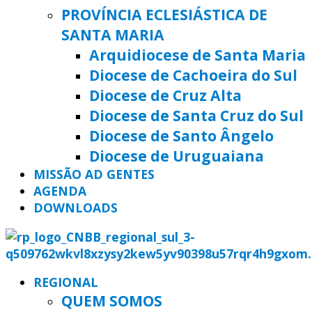
PROVÍNCIA ECLESIÁSTICA DE
SANTA MARIA
Arquidiocese de Santa Maria
Diocese de Cachoeira do Sul
Diocese de Cruz Alta
Diocese de Santa Cruz do Sul
Diocese de Santo Ângelo
Diocese de Uruguaiana
MISSÃO AD GENTES
AGENDA
DOWNLOADS
REGIONAL
QUEM SOMOS