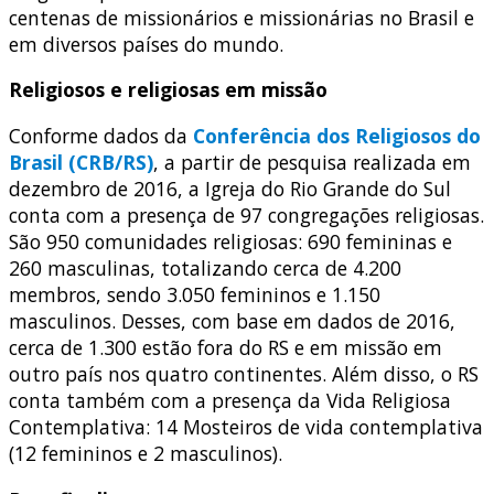
centenas de missionários e missionárias no Brasil e
em diversos países do mundo.
Religiosos e religiosas em missão
Conforme dados da
Conferência dos Religiosos do
Brasil (CRB/RS)
, a partir de pesquisa realizada em
dezembro de 2016, a Igreja do Rio Grande do Sul
conta com a presença de 97 congregações religiosas.
São 950 comunidades religiosas: 690 femininas e
260 masculinas, totalizando cerca de 4.200
membros, sendo 3.050 femininos e 1.150
masculinos. Desses, com base em dados de 2016,
cerca de 1.300 estão fora do RS e em missão em
outro país nos quatro continentes. Além disso, o RS
conta também com a presença da Vida Religiosa
Contemplativa: 14 Mosteiros de vida contemplativa
(12 femininos e 2 masculinos).