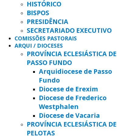
HISTÓRICO
BISPOS
PRESIDÊNCIA
SECRETARIADO EXECUTIVO
COMISSÕES PASTORAIS
ARQUI / DIOCESES
PROVÍNCIA ECLESIÁSTICA DE
PASSO FUNDO
Arquidiocese de Passo
Fundo
Diocese de Erexim
Diocese de Frederico
Westphalen
Diocese de Vacaria
PROVÍNCIA ECLESIÁSTICA DE
PELOTAS