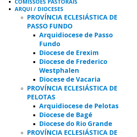
COMISSÕES PASTORAIS
ARQUI / DIOCESES
PROVÍNCIA ECLESIÁSTICA DE
PASSO FUNDO
Arquidiocese de Passo
Fundo
Diocese de Erexim
Diocese de Frederico
Westphalen
Diocese de Vacaria
PROVÍNCIA ECLESIÁSTICA DE
PELOTAS
Arquidiocese de Pelotas
Diocese de Bagé
Diocese do Rio Grande
PROVÍNCIA ECLESIÁSTICA DE