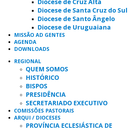
Diocese de Cruz Alta
Diocese de Santa Cruz do Sul
Diocese de Santo Ângelo
Diocese de Uruguaiana
MISSÃO AD GENTES
AGENDA
DOWNLOADS
REGIONAL
QUEM SOMOS
HISTÓRICO
BISPOS
PRESIDÊNCIA
SECRETARIADO EXECUTIVO
COMISSÕES PASTORAIS
ARQUI / DIOCESES
PROVÍNCIA ECLESIÁSTICA DE