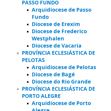
PASSO FUNDO
Arquidiocese de Passo
Fundo
Diocese de Erexim
Diocese de Frederico
Westphalen
Diocese de Vacaria
PROVÍNCIA ECLESIÁSTICA DE
PELOTAS
Arquidiocese de Pelotas
Diocese de Bagé
Diocese do Rio Grande
PROVÍNCIA ECLESIÁSTICA DE
PORTO ALEGRE
Arquidiocese de Porto
Alegre