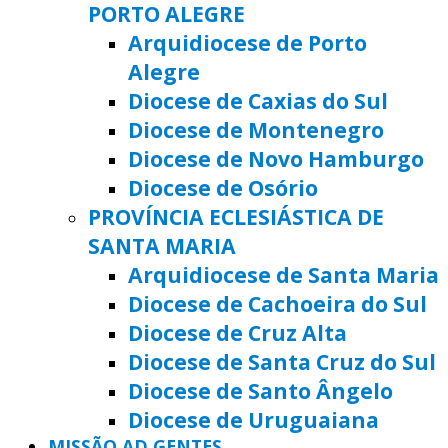
PORTO ALEGRE
Arquidiocese de Porto
Alegre
Diocese de Caxias do Sul
Diocese de Montenegro
Diocese de Novo Hamburgo
Diocese de Osório
PROVÍNCIA ECLESIÁSTICA DE
SANTA MARIA
Arquidiocese de Santa Maria
Diocese de Cachoeira do Sul
Diocese de Cruz Alta
Diocese de Santa Cruz do Sul
Diocese de Santo Ângelo
Diocese de Uruguaiana
MISSÃO AD GENTES