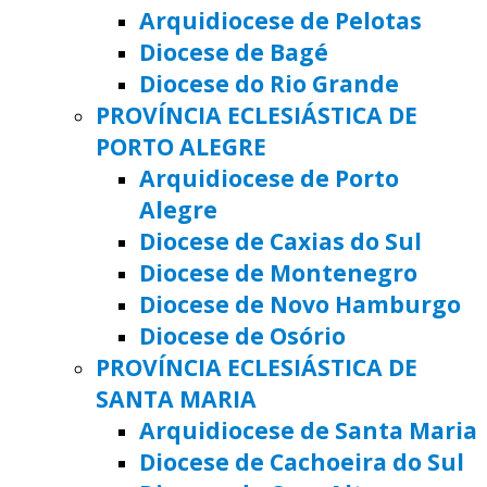
Arquidiocese de Pelotas
Diocese de Bagé
Diocese do Rio Grande
PROVÍNCIA ECLESIÁSTICA DE
PORTO ALEGRE
Arquidiocese de Porto
Alegre
Diocese de Caxias do Sul
Diocese de Montenegro
Diocese de Novo Hamburgo
Diocese de Osório
PROVÍNCIA ECLESIÁSTICA DE
SANTA MARIA
Arquidiocese de Santa Maria
Diocese de Cachoeira do Sul