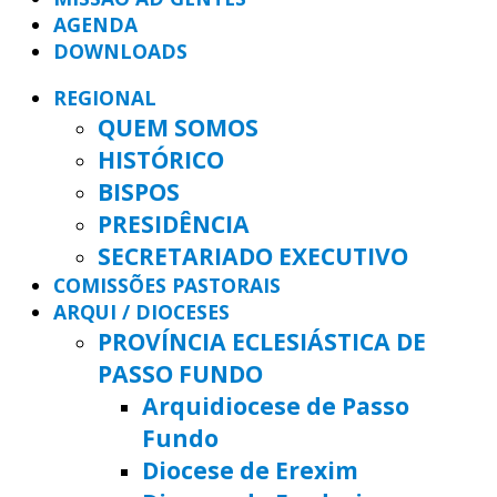
AGENDA
DOWNLOADS
REGIONAL
QUEM SOMOS
HISTÓRICO
BISPOS
PRESIDÊNCIA
SECRETARIADO EXECUTIVO
COMISSÕES PASTORAIS
ARQUI / DIOCESES
PROVÍNCIA ECLESIÁSTICA DE
PASSO FUNDO
Arquidiocese de Passo
Fundo
Diocese de Erexim