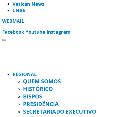
Vatican News
CNBB
WEBMAIL
Facebook
Youtube
Instagram
REGIONAL
QUEM SOMOS
HISTÓRICO
BISPOS
PRESIDÊNCIA
SECRETARIADO EXECUTIVO