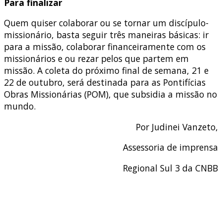
Para finalizar
Quem quiser colaborar ou se tornar um discípulo-
missionário, basta seguir três maneiras básicas: ir
para a missão, colaborar financeiramente com os
missionários e ou rezar pelos que partem em
missão. A coleta do próximo final de semana, 21 e
22 de outubro, será destinada para as Pontifícias
Obras Missionárias (POM), que subsidia a missão no
mundo.
Por Judinei Vanzeto,
Assessoria de imprensa
Regional Sul 3 da CNBB