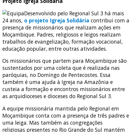
Projeto Igreja Solidária
Desenvolvido pelo Regional Sul 3 há mais
24 anos,
o projeto Igreja Solidária
contribui com a
presença de missionários que realizam ações em
Moçambique. Padres, religiosos e leigos realizam
trabalhos de evangelização, formação vocacional,
educação popular, entre outras atividades.
Os missionários que partem para Moçambique são
sustentados por uma coleta que é realizada nas
paróquias, no Domingo de Pentecostes. Essa
também é uma ajuda à Igreja na Amazônia e
custeia a formação e encontros missionários entre
as arquidioceses e dioceses do Regional Sul 3.
A equipe missionária mantida pelo Regional em
Moçambique conta com a presença de três padres e
uma leiga. Mas também as congregações
religiosas presentes no Rio Grande do Sul mantém