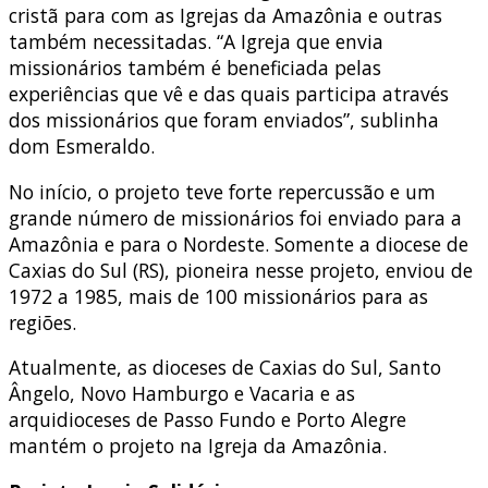
cristã para com as Igrejas da Amazônia e outras
também necessitadas. “A Igreja que envia
missionários também é beneficiada pelas
experiências que vê e das quais participa através
dos missionários que foram enviados”, sublinha
dom Esmeraldo.
No início, o projeto teve forte repercussão e um
grande número de missionários foi enviado para a
Amazônia e para o Nordeste. Somente a diocese de
Caxias do Sul (RS), pioneira nesse projeto, enviou de
1972 a 1985, mais de 100 missionários para as
regiões.
Atualmente, as dioceses de Caxias do Sul, Santo
Ângelo, Novo Hamburgo e Vacaria e as
arquidioceses de Passo Fundo e Porto Alegre
mantém o projeto na Igreja da Amazônia.