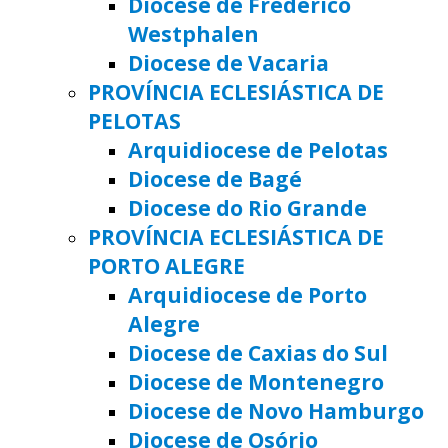
Diocese de Frederico
Westphalen
Diocese de Vacaria
PROVÍNCIA ECLESIÁSTICA DE
PELOTAS
Arquidiocese de Pelotas
Diocese de Bagé
Diocese do Rio Grande
PROVÍNCIA ECLESIÁSTICA DE
PORTO ALEGRE
Arquidiocese de Porto
Alegre
Diocese de Caxias do Sul
Diocese de Montenegro
Diocese de Novo Hamburgo
Diocese de Osório