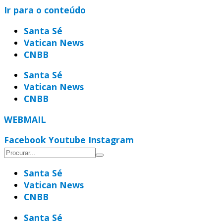
Ir para o conteúdo
Santa Sé
Vatican News
CNBB
Santa Sé
Vatican News
CNBB
WEBMAIL
Facebook
Youtube
Instagram
Santa Sé
Vatican News
CNBB
Santa Sé