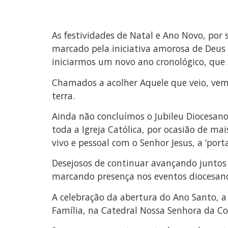
As festividades de Natal e Ano Novo, por
marcado pela iniciativa amorosa de Deus 
iniciarmos um novo ano cronológico, que
Chamados a acolher Aquele que veio, vem
terra.
Ainda não concluímos o Jubileu Diocesano
toda a Igreja Católica, por ocasião de m
vivo e pessoal com o Senhor Jesus, a ‘po
Desejosos de continuar avançando juntos
marcando presença nos eventos diocesano
A celebração da abertura do Ano Santo, a
Família, na Catedral Nossa Senhora da Con