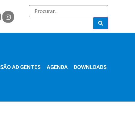
SÃO AD GENTES
AGENDA
DOWNLOADS