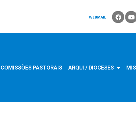
WEBMAIL
COMISSÕES PASTORAIS
ARQUI / DIOCESES
MIS