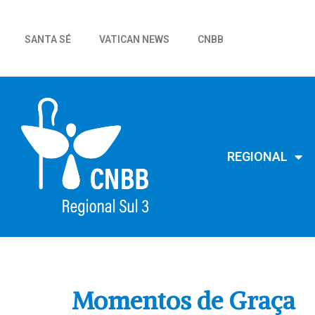
SANTA SÉ
VATICAN NEWS
CNBB
REGIONAL
Momentos de Graça