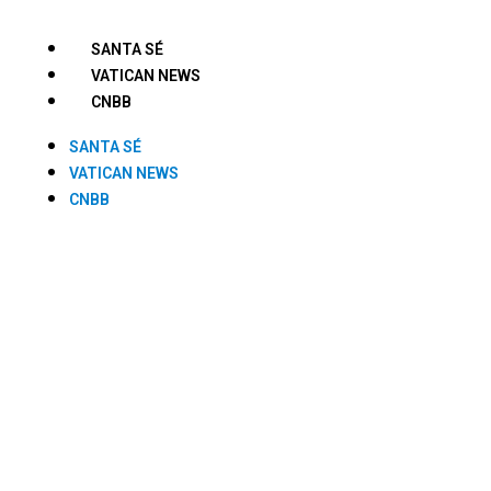
SANTA SÉ
VATICAN NEWS
CNBB
SANTA SÉ
VATICAN NEWS
CNBB