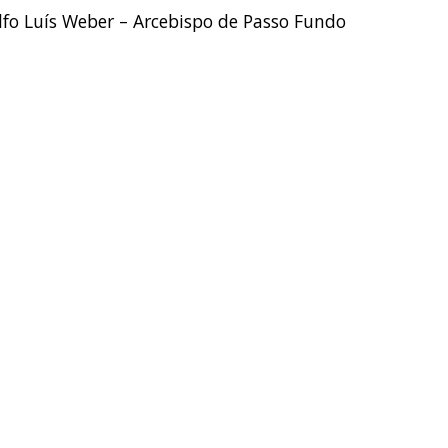
fo Luís Weber – Arcebispo de Passo Fundo