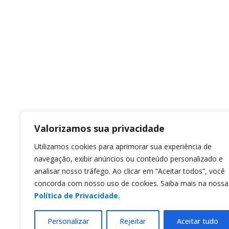
Valorizamos sua privacidade
Utilizamos cookies para aprimorar sua experiência de
navegação, exibir anúncios ou conteúdo personalizado e
analisar nosso tráfego. Ao clicar em “Aceitar todos”, você
concorda com nosso uso de cookies. Saiba mais na nossa
Política de Privacidade.
Personalizar
Rejeitar
Aceitar tudo