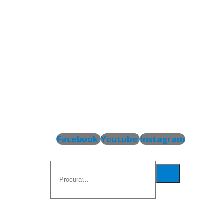
Facebook
Youtube
Instagram