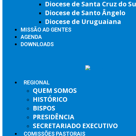
Diocese de Santa Cruz do Su
Diocese de Santo Ângelo
Diocese de Uruguaiana
MISSÃO AD GENTES
AGENDA
DOWNLOADS
REGIONAL
QUEM SOMOS
HISTÓRICO
BISPOS
PRESIDÊNCIA
SECRETARIADO EXECUTIVO
COMISSÕES PASTORAIS