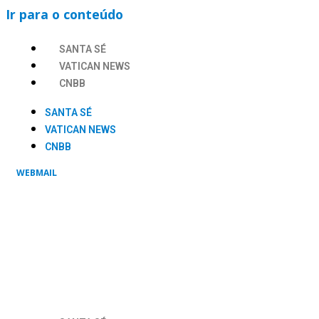
Ir para o conteúdo
SANTA SÉ
VATICAN NEWS
CNBB
SANTA SÉ
VATICAN NEWS
CNBB
WEBMAIL