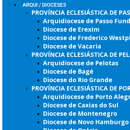
ARQUI / DIOCESES
PROVÍNCIA ECLESIÁSTICA DE P
Arquidiocese de Passo Fun
Diocese de Erexim
Diocese de Frederico West
Diocese de Vacaria
PROVÍNCIA ECLESIÁSTICA DE PE
Arquidiocese de Pelotas
Diocese de Bagé
Diocese do Rio Grande
PROVÍNCIA ECLESIÁSTICA DE PO
Arquidiocese de Porto Aleg
Diocese de Caxias do Sul
Diocese de Montenegro
Diocese de Novo Hamburgo