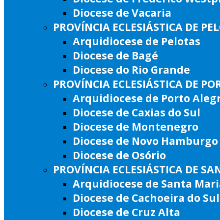
Diocese de Vacaria
PROVÍNCIA ECLESIÁSTICA DE PE
Arquidiocese de Pelotas
Diocese de Bagé
Diocese do Rio Grande
PROVÍNCIA ECLESIÁSTICA DE PO
Arquidiocese de Porto Aleg
Diocese de Caxias do Sul
Diocese de Montenegro
Diocese de Novo Hamburgo
Diocese de Osório
PROVÍNCIA ECLESIÁSTICA DE SA
Arquidiocese de Santa Mari
Diocese de Cachoeira do Sul
Diocese de Cruz Alta