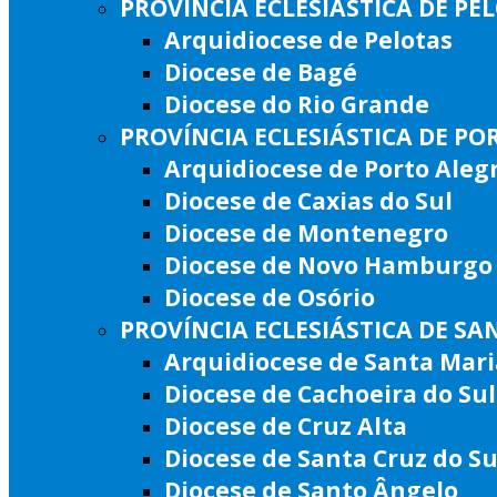
PROVÍNCIA ECLESIÁSTICA DE PE
Arquidiocese de Pelotas
Diocese de Bagé
Diocese do Rio Grande
PROVÍNCIA ECLESIÁSTICA DE PO
Arquidiocese de Porto Aleg
Diocese de Caxias do Sul
Diocese de Montenegro
Diocese de Novo Hamburgo
Diocese de Osório
PROVÍNCIA ECLESIÁSTICA DE SA
Arquidiocese de Santa Mari
Diocese de Cachoeira do Sul
Diocese de Cruz Alta
Diocese de Santa Cruz do Su
Diocese de Santo Ângelo