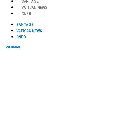
SANTA SÉ
VATICAN NEWS
CNBB
SANTA SÉ
VATICAN NEWS
CNBB
WEBMAIL