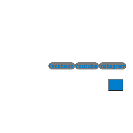
Facebook
Youtube
Instagram