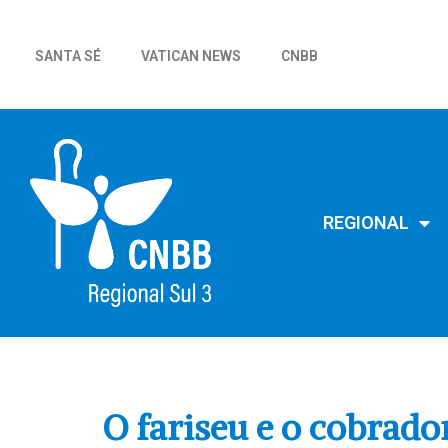
SANTA SÉ
VATICAN NEWS
CNBB
REGIONAL
O fariseu e o cobrado