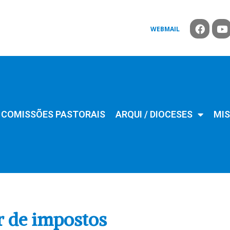
WEBMAIL
COMISSÕES PASTORAIS
ARQUI / DIOCESES
MIS
r de impostos