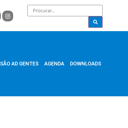
SÃO AD GENTES
AGENDA
DOWNLOADS