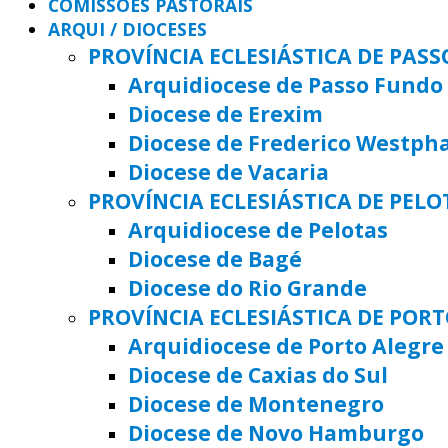
COMISSÕES PASTORAIS
ARQUI / DIOCESES
PROVÍNCIA ECLESIÁSTICA DE PAS
Arquidiocese de Passo Fundo
Diocese de Erexim
Diocese de Frederico Westph
Diocese de Vacaria
PROVÍNCIA ECLESIÁSTICA DE PELO
Arquidiocese de Pelotas
Diocese de Bagé
Diocese do Rio Grande
PROVÍNCIA ECLESIÁSTICA DE POR
Arquidiocese de Porto Alegre
Diocese de Caxias do Sul
Diocese de Montenegro
Diocese de Novo Hamburgo