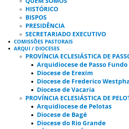
QUEM SOMOS
HISTÓRICO
BISPOS
PRESIDÊNCIA
SECRETARIADO EXECUTIVO
COMISSÕES PASTORAIS
ARQUI / DIOCESES
PROVÍNCIA ECLESIÁSTICA DE PAS
Arquidiocese de Passo Fundo
Diocese de Erexim
Diocese de Frederico Westph
Diocese de Vacaria
PROVÍNCIA ECLESIÁSTICA DE PELO
Arquidiocese de Pelotas
Diocese de Bagé
Diocese do Rio Grande