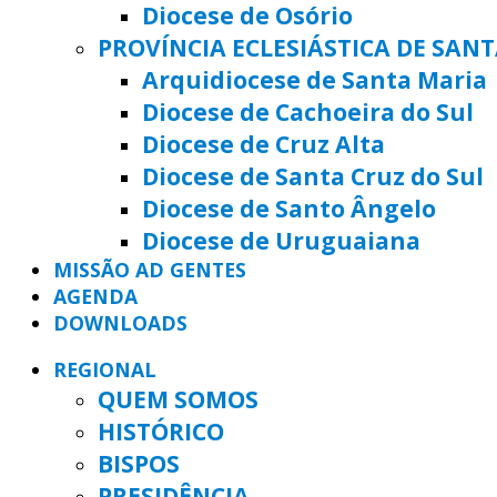
Diocese de Osório
PROVÍNCIA ECLESIÁSTICA DE SAN
Arquidiocese de Santa Maria
Diocese de Cachoeira do Sul
Diocese de Cruz Alta
Diocese de Santa Cruz do Sul
Diocese de Santo Ângelo
Diocese de Uruguaiana
MISSÃO AD GENTES
AGENDA
DOWNLOADS
REGIONAL
QUEM SOMOS
HISTÓRICO
BISPOS
PRESIDÊNCIA