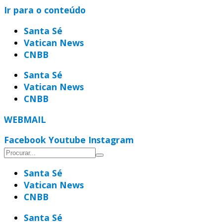
Ir para o conteúdo
Santa Sé
Vatican News
CNBB
Santa Sé
Vatican News
CNBB
WEBMAIL
Facebook
Youtube
Instagram
Santa Sé
Vatican News
CNBB
Santa Sé