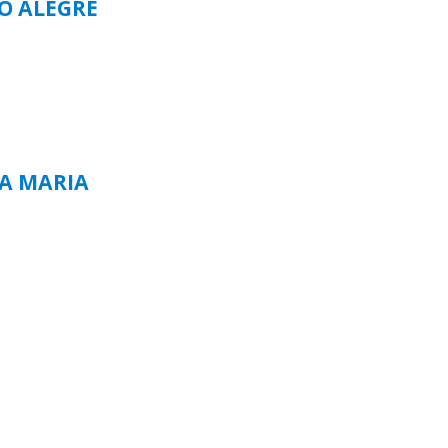
TO ALEGRE
TA MARIA