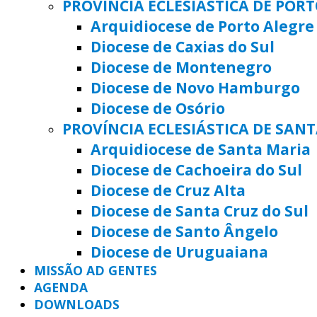
PROVÍNCIA ECLESIÁSTICA DE POR
Arquidiocese de Porto Alegre
Diocese de Caxias do Sul
Diocese de Montenegro
Diocese de Novo Hamburgo
Diocese de Osório
PROVÍNCIA ECLESIÁSTICA DE SAN
Arquidiocese de Santa Maria
Diocese de Cachoeira do Sul
Diocese de Cruz Alta
Diocese de Santa Cruz do Sul
Diocese de Santo Ângelo
Diocese de Uruguaiana
MISSÃO AD GENTES
AGENDA
DOWNLOADS