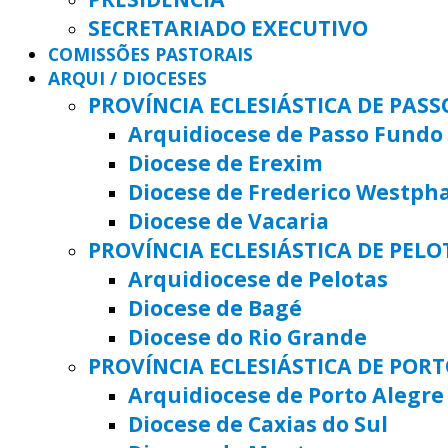
SECRETARIADO EXECUTIVO
COMISSÕES PASTORAIS
ARQUI / DIOCESES
PROVÍNCIA ECLESIÁSTICA DE PAS
Arquidiocese de Passo Fundo
Diocese de Erexim
Diocese de Frederico Westph
Diocese de Vacaria
PROVÍNCIA ECLESIÁSTICA DE PELO
Arquidiocese de Pelotas
Diocese de Bagé
Diocese do Rio Grande
PROVÍNCIA ECLESIÁSTICA DE POR
Arquidiocese de Porto Alegre
Diocese de Caxias do Sul