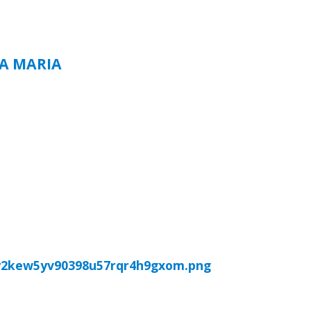
TA MARIA