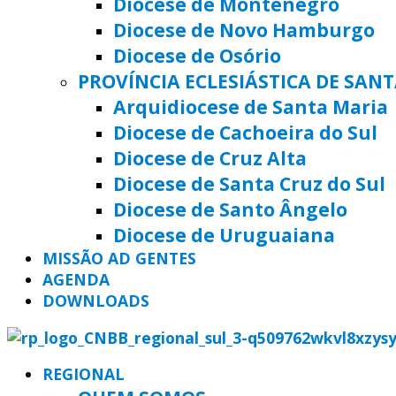
Diocese de Montenegro
Diocese de Novo Hamburgo
Diocese de Osório
PROVÍNCIA ECLESIÁSTICA DE SAN
Arquidiocese de Santa Maria
Diocese de Cachoeira do Sul
Diocese de Cruz Alta
Diocese de Santa Cruz do Sul
Diocese de Santo Ângelo
Diocese de Uruguaiana
MISSÃO AD GENTES
AGENDA
DOWNLOADS
REGIONAL