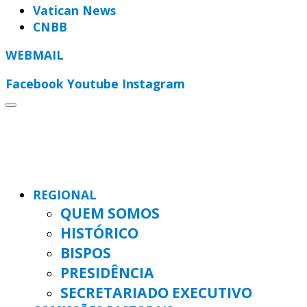
Vatican News
CNBB
WEBMAIL
Facebook
Youtube
Instagram
REGIONAL
QUEM SOMOS
HISTÓRICO
BISPOS
PRESIDÊNCIA
SECRETARIADO EXECUTIVO