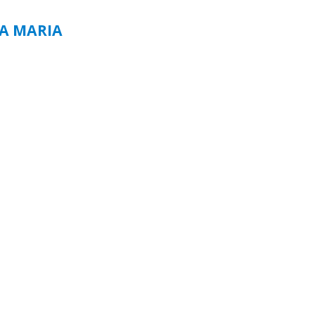
TA MARIA