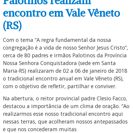
Palotinos realizam
encontro em Vale Vêneto
(RS)
Com o tema “A regra fundamental da nossa
congregação é a vida de nosso Senhor Jesus Cristo”,
cerca de 80 padres e irmãos Palotinos da Província
Nossa Senhora Conquistadora (sede em Santa
Maria-RS) realizaram de 02 a 06 de janeiro de 2018
o tradicional encontro anual em Vale Vêneto (RS),
com o objetivo de refletir, partilhar e conviver.
Na abertura, o reitor provincial padre Clesio Facco,
destacou a importância de um clima de oração. “Ao
realizarmos esse nosso tradicional encontro aqui
nessas terras, que acolheram nossos antepassados
e que nos concederam muitas