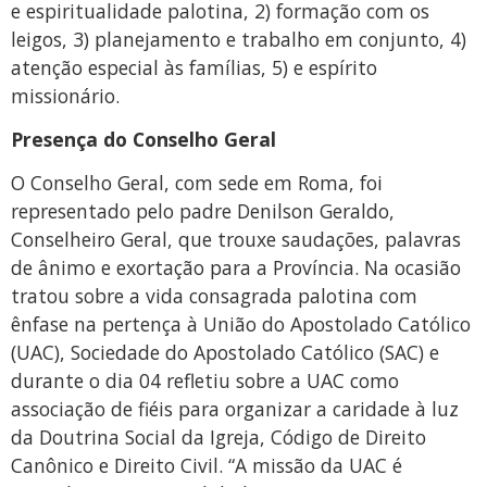
e espiritualidade palotina, 2) formação com os
leigos, 3) planejamento e trabalho em conjunto, 4)
atenção especial às famílias, 5) e espírito
missionário.
Presença do Conselho Geral
O Conselho Geral, com sede em Roma, foi
representado pelo padre Denilson Geraldo,
Conselheiro Geral, que trouxe saudações, palavras
de ânimo e exortação para a Província. Na ocasião
tratou sobre a vida consagrada palotina com
ênfase na pertença à União do Apostolado Católico
(UAC), Sociedade do Apostolado Católico (SAC) e
durante o dia 04 refletiu sobre a UAC como
associação de fiéis para organizar a caridade à luz
da Doutrina Social da Igreja, Código de Direito
Canônico e Direito Civil. “A missão da UAC é