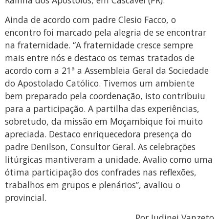
Ainda de acordo com padre Clesio Facco, o
encontro foi marcado pela alegria de se encontrar
na fraternidade. “A fraternidade cresce sempre
mais entre nós e destaco os temas tratados de
acordo com a 21ª a Assembleia Geral da Sociedade
do Apostolado Católico. Tivemos um ambiente
bem preparado pela coordenação, isto contribuiu
para a participação. A partilha das experiências,
sobretudo, da missão em Moçambique foi muito
apreciada. Destaco enriquecedora presença do
padre Denilson, Consultor Geral. As celebrações
litúrgicas mantiveram a unidade. Avalio como uma
ótima participação dos confrades nas reflexões,
trabalhos em grupos e plenários”, avaliou o
provincial.
Por Judinei Vanzeto