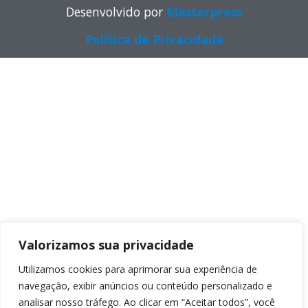
Desenvolvido por
Masterpress
Política de Privacidade
Valorizamos sua privacidade
Utilizamos cookies para aprimorar sua experiência de
navegação, exibir anúncios ou conteúdo personalizado e
analisar nosso tráfego. Ao clicar em “Aceitar todos”, você