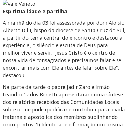
Espiritualidade e partilha
A manhã do dia 03 foi assessorada por dom Aloísio
Alberto Dilli, bispo da diocese de Santa Cruz do Sul,
a partir do tema central do encontro e destacou a
experiência, o silêncio e escuta de Deus para
melhor viver e servir. “Jesus Cristo é o centro de
nossa vida de consagrados e precisamos falar e se
encontrar mais com Ele antes de falar sobre Ele”,
destacou.
Na parte da tarde o padre Jadir Zaro e Irmão
Leandro Carlos Benetti apresentaram uma síntese
dos relatórios recebidos das Comunidades Locais
sobre o que pode qualificar e contribuir para a vida
fraterna e apostólica dos membros sublinhando
cinco pontos: 1) Identidade e formação no carisma