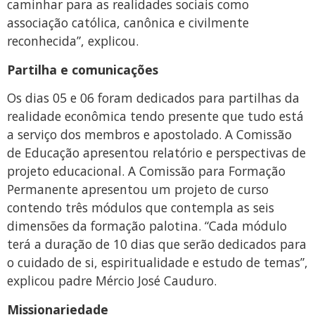
caminhar para as realidades sociais como
associação católica, canônica e civilmente
reconhecida”, explicou.
Partilha e comunicações
Os dias 05 e 06 foram dedicados para partilhas da
realidade econômica tendo presente que tudo está
a serviço dos membros e apostolado. A Comissão
de Educação apresentou relatório e perspectivas de
projeto educacional. A Comissão para Formação
Permanente apresentou um projeto de curso
contendo três módulos que contempla as seis
dimensões da formação palotina. “Cada módulo
terá a duração de 10 dias que serão dedicados para
o cuidado de si, espiritualidade e estudo de temas”,
explicou padre Mércio José Cauduro.
Missionariedade