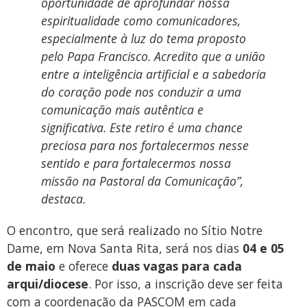
oportunidade de aprofundar nossa
espiritualidade como comunicadores,
especialmente à luz do tema proposto
pelo Papa Francisco. Acredito que a união
entre a inteligência artificial e a sabedoria
do coração pode nos conduzir a uma
comunicação mais autêntica e
significativa. Este retiro é uma chance
preciosa para nos fortalecermos nesse
sentido e para fortalecermos nossa
missão na Pastoral da Comunicação”,
destaca.
O encontro, que será realizado no Sítio Notre
Dame, em Nova Santa Rita, será nos dias
04 e 05
de maio
e oferece
duas vagas para cada
arqui/diocese
. Por isso, a inscrição deve ser feita
com a coordenação da PASCOM em cada