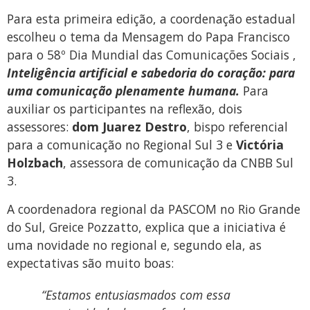
Para esta primeira edição, a coordenação estadual
escolheu o tema da Mensagem do Papa Francisco
para o 58º Dia Mundial das Comunicações Sociais ,
Inteligência artificial e sabedoria do coração: para
uma comunicação plenamente humana.
Para
auxiliar os participantes na reflexão, dois
assessores:
dom Juarez Destro
, bispo referencial
para a comunicação no Regional Sul 3 e
Victória
Holzbach
, assessora de comunicação da CNBB Sul
3.
A coordenadora regional da PASCOM no Rio Grande
do Sul, Greice Pozzatto, explica que a iniciativa é
uma novidade no regional e, segundo ela, as
expectativas são muito boas:
“Estamos entusiasmados com essa