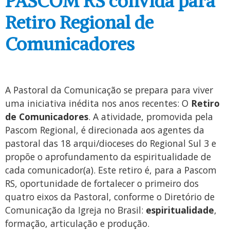
PASCOM RS convida para
Retiro Regional de
Comunicadores
A Pastoral da Comunicação se prepara para viver
uma iniciativa inédita nos anos recentes: O
Retiro
de Comunicadores
. A atividade, promovida pela
Pascom Regional, é direcionada aos agentes da
pastoral das 18 arqui/dioceses do Regional Sul 3 e
propõe o aprofundamento da espiritualidade de
cada comunicador(a). Este retiro é, para a Pascom
RS, oportunidade de fortalecer o primeiro dos
quatro eixos da Pastoral, conforme o Diretório de
Comunicação da Igreja no Brasil:
espiritualidade
,
formação, articulação e produção.