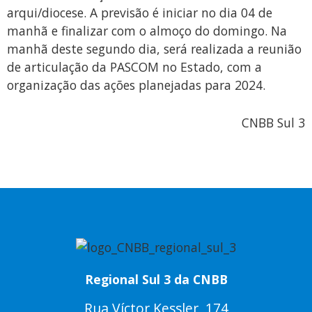
arqui/diocese. A previsão é iniciar no dia 04 de
manhã e finalizar com o almoço do domingo. Na
manhã deste segundo dia, será realizada a reunião
de articulação da PASCOM no Estado, com a
organização das ações planejadas para 2024.
CNBB Sul 3
Regional Sul 3 da CNBB
Rua Víctor Kessler, 174