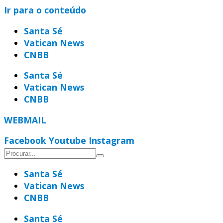
Ir para o conteúdo
Santa Sé
Vatican News
CNBB
Santa Sé
Vatican News
CNBB
WEBMAIL
Facebook
Youtube
Instagram
Santa Sé
Vatican News
CNBB
Santa Sé