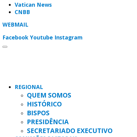
Vatican News
CNBB
WEBMAIL
Facebook
Youtube
Instagram
REGIONAL
QUEM SOMOS
HISTÓRICO
BISPOS
PRESIDÊNCIA
SECRETARIADO EXECUTIVO