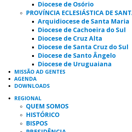
Diocese de Osório
PROVÍNCIA ECLESIÁSTICA DE SAN
Arquidiocese de Santa Maria
Diocese de Cachoeira do Sul
Diocese de Cruz Alta
Diocese de Santa Cruz do Sul
Diocese de Santo Ângelo
Diocese de Uruguaiana
MISSÃO AD GENTES
AGENDA
DOWNLOADS
REGIONAL
QUEM SOMOS
HISTÓRICO
BISPOS
PRESIDÊNCIA