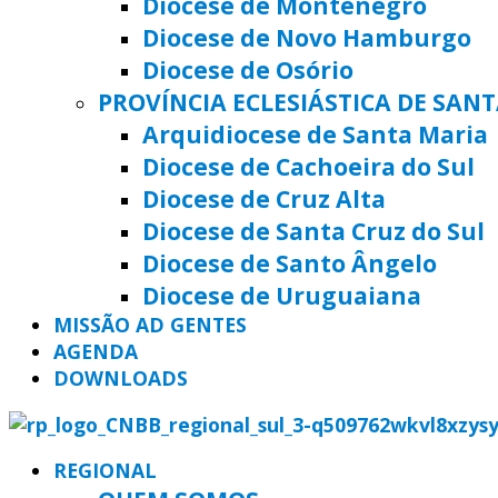
Diocese de Montenegro
Diocese de Novo Hamburgo
Diocese de Osório
PROVÍNCIA ECLESIÁSTICA DE SAN
Arquidiocese de Santa Maria
Diocese de Cachoeira do Sul
Diocese de Cruz Alta
Diocese de Santa Cruz do Sul
Diocese de Santo Ângelo
Diocese de Uruguaiana
MISSÃO AD GENTES
AGENDA
DOWNLOADS
REGIONAL