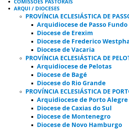
COMISSÕES PASTORAIS
ARQUI / DIOCESES
PROVÍNCIA ECLESIÁSTICA DE PAS
Arquidiocese de Passo Fundo
Diocese de Erexim
Diocese de Frederico Westph
Diocese de Vacaria
PROVÍNCIA ECLESIÁSTICA DE PELO
Arquidiocese de Pelotas
Diocese de Bagé
Diocese do Rio Grande
PROVÍNCIA ECLESIÁSTICA DE POR
Arquidiocese de Porto Alegre
Diocese de Caxias do Sul
Diocese de Montenegro
Diocese de Novo Hamburgo