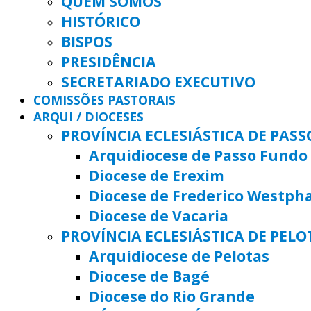
QUEM SOMOS
HISTÓRICO
BISPOS
PRESIDÊNCIA
SECRETARIADO EXECUTIVO
COMISSÕES PASTORAIS
ARQUI / DIOCESES
PROVÍNCIA ECLESIÁSTICA DE PAS
Arquidiocese de Passo Fundo
Diocese de Erexim
Diocese de Frederico Westph
Diocese de Vacaria
PROVÍNCIA ECLESIÁSTICA DE PELO
Arquidiocese de Pelotas
Diocese de Bagé
Diocese do Rio Grande