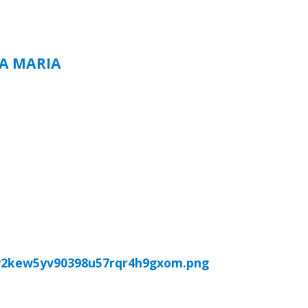
TA MARIA