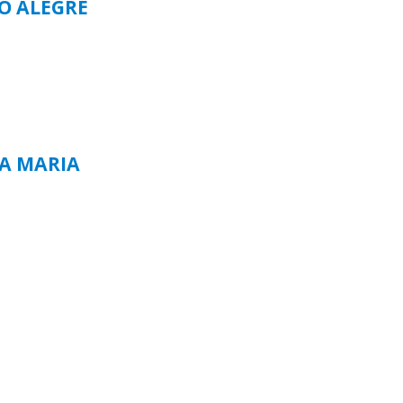
TO ALEGRE
TA MARIA