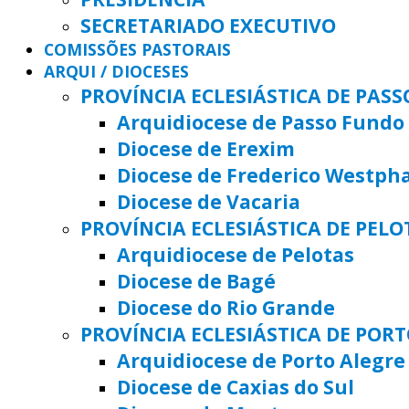
SECRETARIADO EXECUTIVO
COMISSÕES PASTORAIS
ARQUI / DIOCESES
PROVÍNCIA ECLESIÁSTICA DE PAS
Arquidiocese de Passo Fundo
Diocese de Erexim
Diocese de Frederico Westph
Diocese de Vacaria
PROVÍNCIA ECLESIÁSTICA DE PELO
Arquidiocese de Pelotas
Diocese de Bagé
Diocese do Rio Grande
PROVÍNCIA ECLESIÁSTICA DE POR
Arquidiocese de Porto Alegre
Diocese de Caxias do Sul