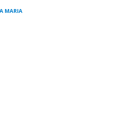
TA MARIA