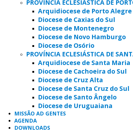
PROVÍNCIA ECLESIÁSTICA DE POR
Arquidiocese de Porto Alegre
Diocese de Caxias do Sul
Diocese de Montenegro
Diocese de Novo Hamburgo
Diocese de Osório
PROVÍNCIA ECLESIÁSTICA DE SAN
Arquidiocese de Santa Maria
Diocese de Cachoeira do Sul
Diocese de Cruz Alta
Diocese de Santa Cruz do Sul
Diocese de Santo Ângelo
Diocese de Uruguaiana
MISSÃO AD GENTES
AGENDA
DOWNLOADS