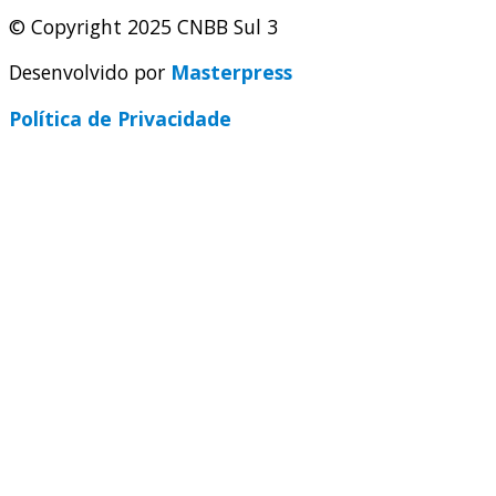
© Copyright 2025 CNBB Sul 3
Desenvolvido por
Masterpress
Política de Privacidade