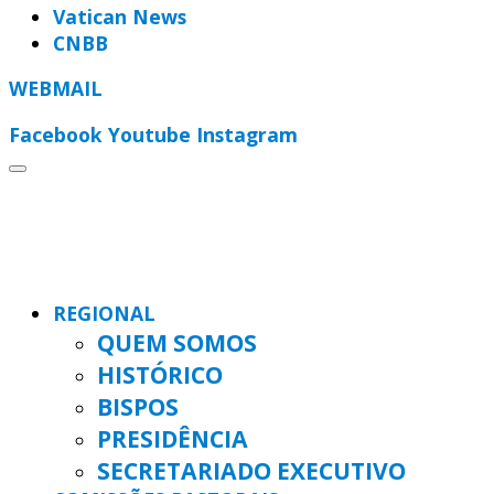
Vatican News
CNBB
WEBMAIL
Facebook
Youtube
Instagram
REGIONAL
QUEM SOMOS
HISTÓRICO
BISPOS
PRESIDÊNCIA
SECRETARIADO EXECUTIVO