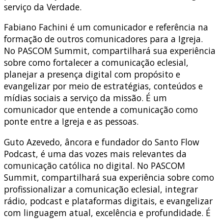
serviço da Verdade.
Fabiano Fachini é um comunicador e referência na
formação de outros comunicadores para a Igreja.
No PASCOM Summit, compartilhará sua experiência
sobre como fortalecer a comunicação eclesial,
planejar a presença digital com propósito e
evangelizar por meio de estratégias, conteúdos e
mídias sociais a serviço da missão. É um
comunicador que entende a comunicação como
ponte entre a Igreja e as pessoas.
Guto Azevedo, âncora e fundador do Santo Flow
Podcast, é uma das vozes mais relevantes da
comunicação católica no digital. No PASCOM
Summit, compartilhará sua experiência sobre como
profissionalizar a comunicação eclesial, integrar
rádio, podcast e plataformas digitais, e evangelizar
com linguagem atual, excelência e profundidade. É