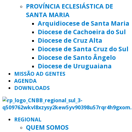
PROVÍNCIA ECLESIÁSTICA DE
SANTA MARIA
Arquidiocese de Santa Maria
Diocese de Cachoeira do Sul
Diocese de Cruz Alta
Diocese de Santa Cruz do Sul
Diocese de Santo Ângelo
Diocese de Uruguaiana
MISSÃO AD GENTES
AGENDA
DOWNLOADS
REGIONAL
QUEM SOMOS