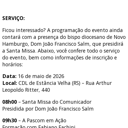
SERVIÇO:
Ficou interessado? A programação do evento ainda
contará com a presença do bispo diocesano de Novo
Hamburgo, Dom João Francisco Salm, que presidirá
a Santa Missa. Abaixo, você confere todo o serviço
do evento, bem como informações de inscrição e
horários:
Data:
16 de maio de 2026
Local:
CDL de Estância Velha (RS) – Rua Arthur
Leopoldo Ritter, 440
08h00
– Santa Missa do Comunicador
Presidida por Dom João Francisco Salm
09h30
– A Pascom em Ação
Formação com Fabiano Fachini