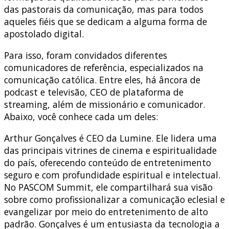
das pastorais da comunicação, mas para todos
aqueles fiéis que se dedicam a alguma forma de
apostolado digital.
Para isso, foram convidados diferentes
comunicadores de referência, especializados na
comunicação católica. Entre eles, há âncora de
podcast e televisão, CEO de plataforma de
streaming, além de missionário e comunicador.
Abaixo, você conhece cada um deles:
Arthur Gonçalves é CEO da Lumine. Ele lidera uma
das principais vitrines de cinema e espiritualidade
do país, oferecendo conteúdo de entretenimento
seguro e com profundidade espiritual e intelectual.
No PASCOM Summit, ele compartilhará sua visão
sobre como profissionalizar a comunicação eclesial e
evangelizar por meio do entretenimento de alto
padrão. Gonçalves é um entusiasta da tecnologia a