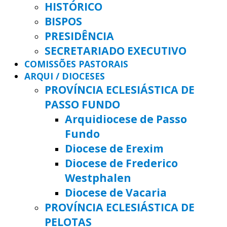
HISTÓRICO
BISPOS
PRESIDÊNCIA
SECRETARIADO EXECUTIVO
COMISSÕES PASTORAIS
ARQUI / DIOCESES
PROVÍNCIA ECLESIÁSTICA DE
PASSO FUNDO
Arquidiocese de Passo
Fundo
Diocese de Erexim
Diocese de Frederico
Westphalen
Diocese de Vacaria
PROVÍNCIA ECLESIÁSTICA DE
PELOTAS