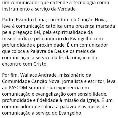
um comunicador que entende a tecnologia como
instrumento a serviço da Verdade.
Padre Evandro Lima, sacerdote da Canção Nova,
leva à comunicação católica uma presença marcada
pela pregação fiel, pela espiritualidade da
misericórdia e pelo anúncio do Evangelho com
profundidade e proximidade. É um comunicador
que coloca a Palavra de Deus e os meios de
comunicação a serviço da fé, da oração e do
encontro com Cristo.
Por fim, Wallace Andrade, missionário da
Comunidade Canção Nova, jornalista e escritor, leva
ao PASCOM Summit sua experiência em
comunicação e evangelização com sensibilidade,
profundidade e fidelidade à missão da Igreja. É um
comunicador que coloca a palavra e os meios de
comunicação a serviço do Evangelho.