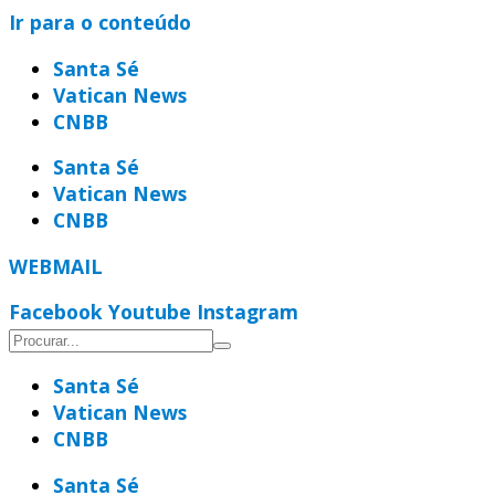
Ir para o conteúdo
Santa Sé
Vatican News
CNBB
Santa Sé
Vatican News
CNBB
WEBMAIL
Facebook
Youtube
Instagram
Santa Sé
Vatican News
CNBB
Santa Sé