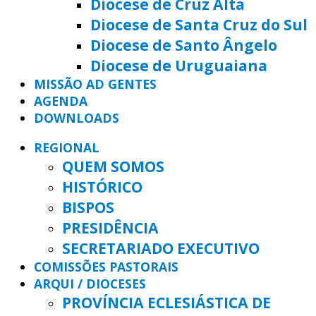
Diocese de Cruz Alta
Diocese de Santa Cruz do Sul
Diocese de Santo Ângelo
Diocese de Uruguaiana
MISSÃO AD GENTES
AGENDA
DOWNLOADS
REGIONAL
QUEM SOMOS
HISTÓRICO
BISPOS
PRESIDÊNCIA
SECRETARIADO EXECUTIVO
COMISSÕES PASTORAIS
ARQUI / DIOCESES
PROVÍNCIA ECLESIÁSTICA DE