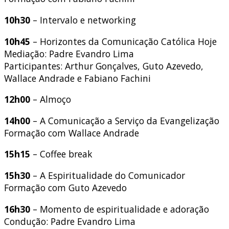
10h30
– Intervalo e networking
10h45
– Horizontes da Comunicação Católica Hoje
Mediação: Padre Evandro Lima
Participantes: Arthur Gonçalves, Guto Azevedo,
Wallace Andrade e Fabiano Fachini
12h00
– Almoço
14h00
– A Comunicação a Serviço da Evangelização
Formação com Wallace Andrade
15h15
– Coffee break
15h30
– A Espiritualidade do Comunicador
Formação com Guto Azevedo
16h30
– Momento de espiritualidade e adoração
Condução: Padre Evandro Lima