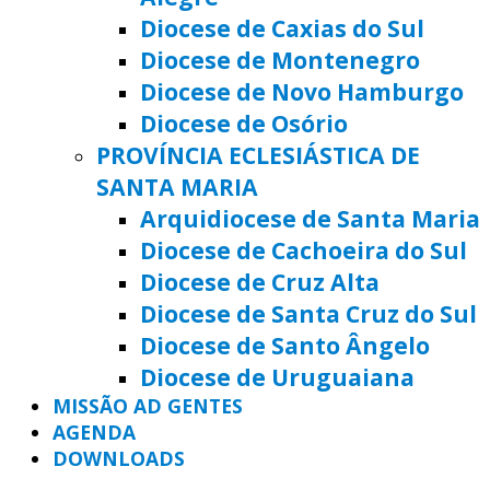
Diocese de Caxias do Sul
Diocese de Montenegro
Diocese de Novo Hamburgo
Diocese de Osório
PROVÍNCIA ECLESIÁSTICA DE
SANTA MARIA
Arquidiocese de Santa Maria
Diocese de Cachoeira do Sul
Diocese de Cruz Alta
Diocese de Santa Cruz do Sul
Diocese de Santo Ângelo
Diocese de Uruguaiana
MISSÃO AD GENTES
AGENDA
DOWNLOADS