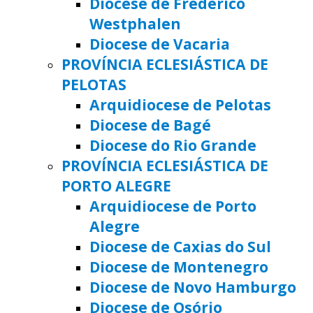
Diocese de Frederico
Westphalen
Diocese de Vacaria
PROVÍNCIA ECLESIÁSTICA DE
PELOTAS
Arquidiocese de Pelotas
Diocese de Bagé
Diocese do Rio Grande
PROVÍNCIA ECLESIÁSTICA DE
PORTO ALEGRE
Arquidiocese de Porto
Alegre
Diocese de Caxias do Sul
Diocese de Montenegro
Diocese de Novo Hamburgo
Diocese de Osório