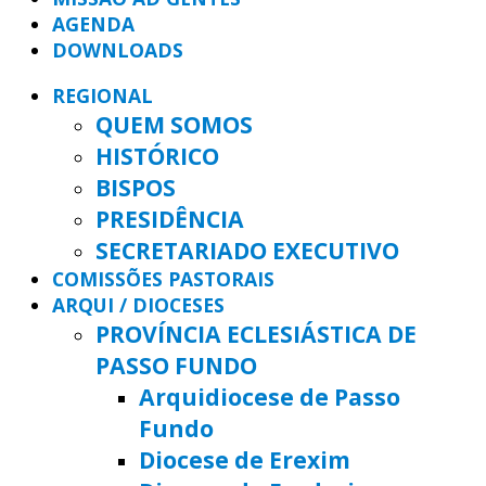
AGENDA
DOWNLOADS
REGIONAL
QUEM SOMOS
HISTÓRICO
BISPOS
PRESIDÊNCIA
SECRETARIADO EXECUTIVO
COMISSÕES PASTORAIS
ARQUI / DIOCESES
PROVÍNCIA ECLESIÁSTICA DE
PASSO FUNDO
Arquidiocese de Passo
Fundo
Diocese de Erexim