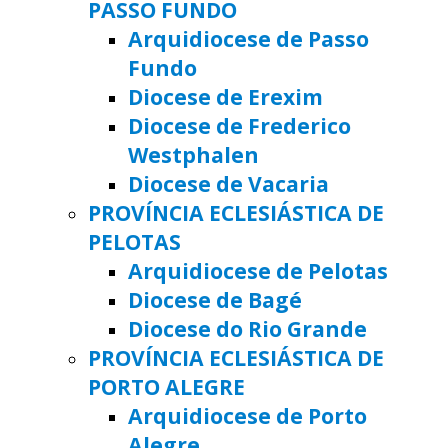
PASSO FUNDO
Arquidiocese de Passo
Fundo
Diocese de Erexim
Diocese de Frederico
Westphalen
Diocese de Vacaria
PROVÍNCIA ECLESIÁSTICA DE
PELOTAS
Arquidiocese de Pelotas
Diocese de Bagé
Diocese do Rio Grande
PROVÍNCIA ECLESIÁSTICA DE
PORTO ALEGRE
Arquidiocese de Porto
Alegre