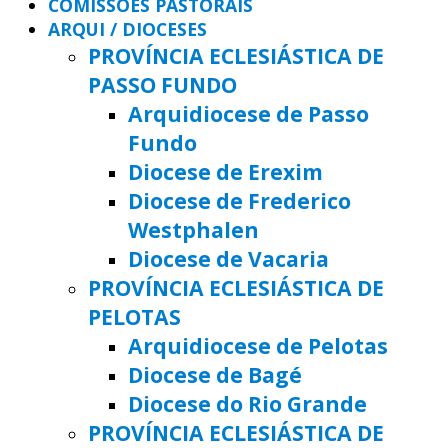
COMISSÕES PASTORAIS
ARQUI / DIOCESES
PROVÍNCIA ECLESIÁSTICA DE
PASSO FUNDO
Arquidiocese de Passo
Fundo
Diocese de Erexim
Diocese de Frederico
Westphalen
Diocese de Vacaria
PROVÍNCIA ECLESIÁSTICA DE
PELOTAS
Arquidiocese de Pelotas
Diocese de Bagé
Diocese do Rio Grande
PROVÍNCIA ECLESIÁSTICA DE