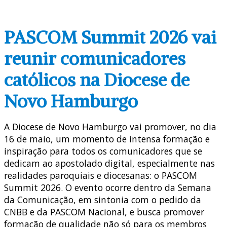
PASCOM Summit 2026 vai
reunir comunicadores
católicos na Diocese de
Novo Hamburgo
A Diocese de Novo Hamburgo vai promover, no dia
16 de maio, um momento de intensa formação e
inspiração para todos os comunicadores que se
dedicam ao apostolado digital, especialmente nas
realidades paroquiais e diocesanas: o PASCOM
Summit 2026. O evento ocorre dentro da Semana
da Comunicação, em sintonia com o pedido da
CNBB e da PASCOM Nacional, e busca promover
formação de qualidade não só para os membros