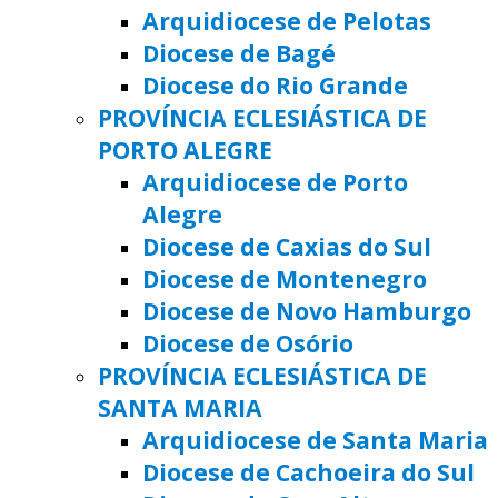
Arquidiocese de Pelotas
Diocese de Bagé
Diocese do Rio Grande
PROVÍNCIA ECLESIÁSTICA DE
PORTO ALEGRE
Arquidiocese de Porto
Alegre
Diocese de Caxias do Sul
Diocese de Montenegro
Diocese de Novo Hamburgo
Diocese de Osório
PROVÍNCIA ECLESIÁSTICA DE
SANTA MARIA
Arquidiocese de Santa Maria
Diocese de Cachoeira do Sul