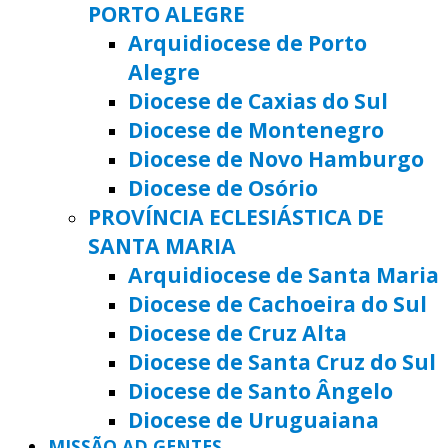
PORTO ALEGRE
Arquidiocese de Porto
Alegre
Diocese de Caxias do Sul
Diocese de Montenegro
Diocese de Novo Hamburgo
Diocese de Osório
PROVÍNCIA ECLESIÁSTICA DE
SANTA MARIA
Arquidiocese de Santa Maria
Diocese de Cachoeira do Sul
Diocese de Cruz Alta
Diocese de Santa Cruz do Sul
Diocese de Santo Ângelo
Diocese de Uruguaiana
MISSÃO AD GENTES