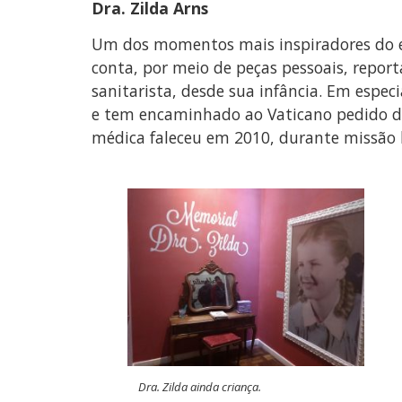
Dra. Zilda Arns
Um dos momentos mais inspiradores do en
conta, por meio de peças pessoais, report
sanitarista, desde sua infância. Em especi
e tem encaminhado ao Vaticano pedido de 
médica faleceu em 2010, durante missão 
Dra. Zilda ainda criança.