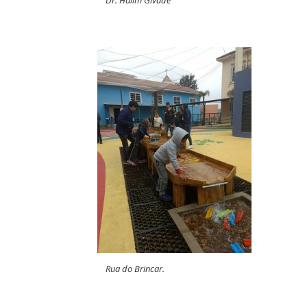
Rua do Brincar.