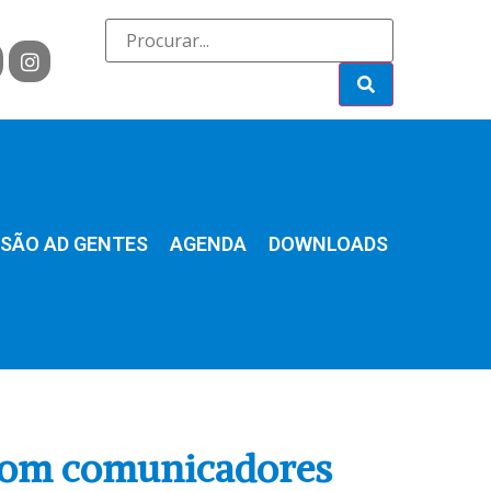
SÃO AD GENTES
AGENDA
DOWNLOADS
 com comunicadores