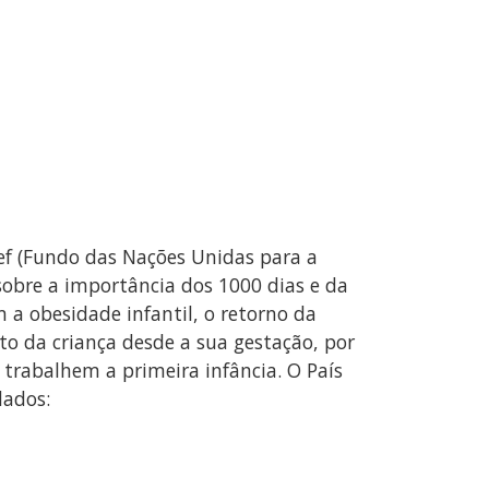
cef (Fundo das Nações Unidas para a
sobre a importância dos 1000 dias e da
 a obesidade infantil, o retorno da
to da criança desde a sua gestação, por
trabalhem a primeira infância. O País
dados: