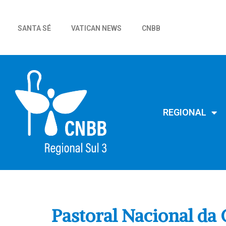
SANTA SÉ
VATICAN NEWS
CNBB
REGIONAL
Pastoral Nacional d